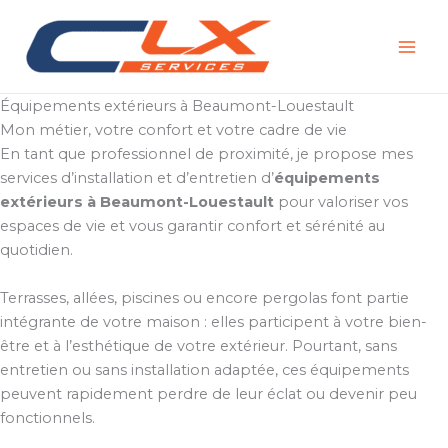
Aller
au
contenu
Équipements extérieurs à Beaumont-Louestault
Mon métier, votre confort et votre cadre de vie
En tant que professionnel de proximité, je propose mes
services d’installation et d’entretien d’
équipements
extérieurs à Beaumont-Louestault
pour valoriser vos
espaces de vie et vous garantir confort et sérénité au
quotidien.
Terrasses, allées, piscines ou encore pergolas font partie
intégrante de votre maison : elles participent à votre bien-
être et à l’esthétique de votre extérieur. Pourtant, sans
entretien ou sans installation adaptée, ces équipements
peuvent rapidement perdre de leur éclat ou devenir peu
fonctionnels.