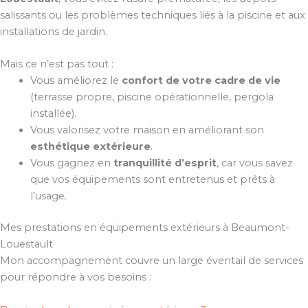
salissants ou les problèmes techniques liés à la piscine et aux
installations de jardin.
Mais ce n’est pas tout :
Vous améliorez le
confort de votre cadre de vie
(terrasse propre, piscine opérationnelle, pergola
installée).
Vous valorisez votre maison en améliorant son
esthétique extérieure
.
Vous gagnez en
tranquillité d’esprit
, car vous savez
que vos équipements sont entretenus et prêts à
l’usage.
Mes prestations en équipements extérieurs à Beaumont-
Louestault
Mon accompagnement couvre un large éventail de services
pour répondre à vos besoins :