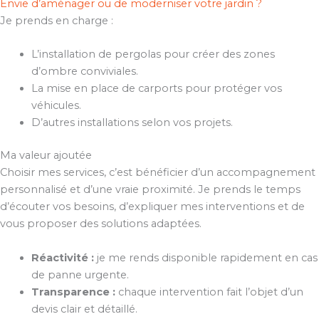
Envie d’aménager ou de moderniser votre jardin ?
Je prends en charge :
L’installation de pergolas pour créer des zones
d’ombre conviviales.
La mise en place de carports pour protéger vos
véhicules.
D’autres installations selon vos projets.
Ma valeur ajoutée
Choisir mes services, c’est bénéficier d’un accompagnement
personnalisé et d’une vraie proximité. Je prends le temps
d’écouter vos besoins, d’expliquer mes interventions et de
vous proposer des solutions adaptées.
Réactivité :
je me rends disponible rapidement en cas
de panne urgente.
Transparence :
chaque intervention fait l’objet d’un
devis clair et détaillé.