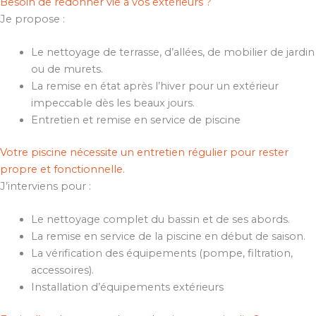
Besoin de redonner vie à vos extérieurs ?
Je propose :
Le nettoyage de terrasse, d’allées, de mobilier de jardin
ou de murets.
La remise en état après l’hiver pour un extérieur
impeccable dès les beaux jours.
Entretien et remise en service de piscine
Votre piscine nécessite un entretien régulier pour rester
propre et fonctionnelle.
J’interviens pour :
Le nettoyage complet du bassin et de ses abords.
La remise en service de la piscine en début de saison.
La vérification des équipements (pompe, filtration,
accessoires).
Installation d’équipements extérieurs