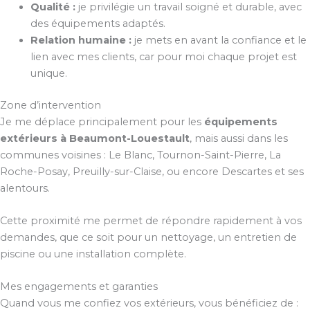
Qualité :
je privilégie un travail soigné et durable, avec
des équipements adaptés.
Relation humaine :
je mets en avant la confiance et le
lien avec mes clients, car pour moi chaque projet est
unique.
Zone d’intervention
Je me déplace principalement pour les
équipements
extérieurs à Beaumont-Louestault
, mais aussi dans les
communes voisines : Le Blanc, Tournon-Saint-Pierre, La
Roche-Posay, Preuilly-sur-Claise, ou encore Descartes et ses
alentours.
Cette proximité me permet de répondre rapidement à vos
demandes, que ce soit pour un nettoyage, un entretien de
piscine ou une installation complète.
Mes engagements et garanties
Quand vous me confiez vos extérieurs, vous bénéficiez de :