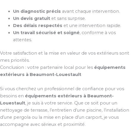
Un diagnostic précis
avant chaque intervention.
Un devis gratuit
et sans surprise.
Des délais respectés
et une intervention rapide.
Un travail sécurisé et soigné
, conforme à vos
attentes.
Votre satisfaction et la mise en valeur de vos extérieurs sont
mes priorités.
Conclusion : votre partenaire local pour les
équipements
extérieurs à Beaumont-Louestault
Si vous cherchez un professionnel de confiance pour vos
besoins en
équipements extérieurs à Beaumont-
Louestault
, je suis à votre service. Que ce soit pour un
nettoyage de terrasse, l’entretien d’une piscine, l’installation
d’une pergola ou la mise en place d’un carport, je vous
accompagne avec sérieux et proximité.