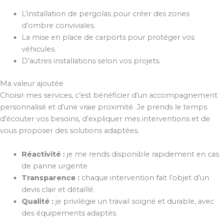
L’installation de pergolas pour créer des zones
d’ombre conviviales.
La mise en place de carports pour protéger vos
véhicules.
D’autres installations selon vos projets.
Ma valeur ajoutée
Choisir mes services, c’est bénéficier d’un accompagnement
personnalisé et d’une vraie proximité. Je prends le temps
d’écouter vos besoins, d’expliquer mes interventions et de
vous proposer des solutions adaptées.
Réactivité :
je me rends disponible rapidement en cas
de panne urgente.
Transparence :
chaque intervention fait l’objet d’un
devis clair et détaillé.
Qualité :
je privilégie un travail soigné et durable, avec
des équipements adaptés.