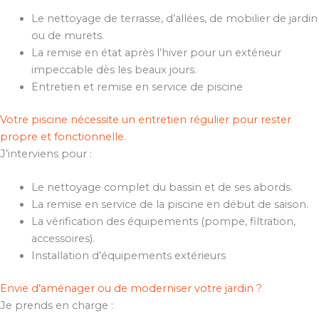
Le nettoyage de terrasse, d’allées, de mobilier de jardin
ou de murets.
La remise en état après l’hiver pour un extérieur
impeccable dès les beaux jours.
Entretien et remise en service de piscine
Votre piscine nécessite un entretien régulier pour rester
propre et fonctionnelle.
J’interviens pour :
Le nettoyage complet du bassin et de ses abords.
La remise en service de la piscine en début de saison.
La vérification des équipements (pompe, filtration,
accessoires).
Installation d’équipements extérieurs
Envie d’aménager ou de moderniser votre jardin ?
Je prends en charge :