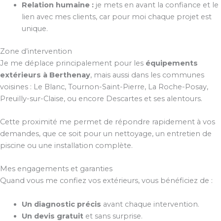
Relation humaine :
je mets en avant la confiance et le
lien avec mes clients, car pour moi chaque projet est
unique.
Zone d’intervention
Je me déplace principalement pour les
équipements
extérieurs à Berthenay
, mais aussi dans les communes
voisines : Le Blanc, Tournon-Saint-Pierre, La Roche-Posay,
Preuilly-sur-Claise, ou encore Descartes et ses alentours.
Cette proximité me permet de répondre rapidement à vos
demandes, que ce soit pour un nettoyage, un entretien de
piscine ou une installation complète.
Mes engagements et garanties
Quand vous me confiez vos extérieurs, vous bénéficiez de :
Un diagnostic précis
avant chaque intervention.
Un devis gratuit
et sans surprise.