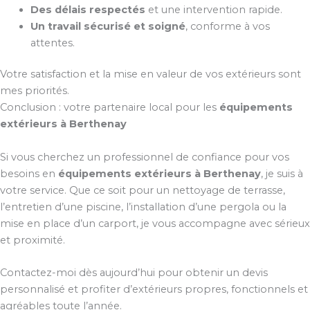
Des délais respectés
et une intervention rapide.
Un travail sécurisé et soigné
, conforme à vos
attentes.
Votre satisfaction et la mise en valeur de vos extérieurs sont
mes priorités.
Conclusion : votre partenaire local pour les
équipements
extérieurs à Berthenay
Si vous cherchez un professionnel de confiance pour vos
besoins en
équipements extérieurs à Berthenay
, je suis à
votre service. Que ce soit pour un nettoyage de terrasse,
l’entretien d’une piscine, l’installation d’une pergola ou la
mise en place d’un carport, je vous accompagne avec sérieux
et proximité.
Contactez-moi dès aujourd’hui pour obtenir un devis
personnalisé et profiter d’extérieurs propres, fonctionnels et
agréables toute l’année.