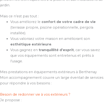
jardin.
Mais ce n’est pas tout :
Vous améliorez le
confort de votre cadre de vie
(terrasse propre, piscine opérationnelle, pergola
installée).
Vous valorisez votre maison en améliorant son
esthétique extérieure
.
Vous gagnez en
tranquillité d’esprit
, car vous savez
que vos équipements sont entretenus et prêts à
l’usage.
Mes prestations en équipements extérieurs à Berthenay
Mon accompagnement couvre un large éventail de services
pour répondre à vos besoins :
Besoin de redonner vie à vos extérieurs ?
Je propose :