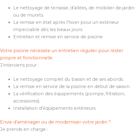
Le nettoyage de terrasse, d’allées, de mobilier de jardin
ou de murets.
La remise en état après l’hiver pour un extérieur
impeccable dès les beaux jours.
Entretien et remise en service de piscine
Votre piscine nécessite un entretien régulier pour rester
propre et fonctionnelle.
J’interviens pour :
Le nettoyage complet du bassin et de ses abords.
La remise en service de la piscine en début de saison.
La vérification des équipements (pompe, filtration,
accessoires).
Installation d’équipements extérieurs
Envie d’aménager ou de moderniser votre jardin ?
Je prends en charge :