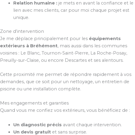
Relation humaine :
je mets en avant la confiance et le
lien avec mes clients, car pour moi chaque projet est
unique.
Zone d’intervention
Je me déplace principalement pour les
équipements
extérieurs à Bréhémont
, mais aussi dans les communes
voisines : Le Blanc, Tournon-Saint-Pierre, La Roche-Posay,
Preuilly-sur-Claise, ou encore Descartes et ses alentours.
Cette proximité me permet de répondre rapidement à vos
demandes, que ce soit pour un nettoyage, un entretien de
piscine ou une installation complète.
Mes engagements et garanties
Quand vous me confiez vos extérieurs, vous bénéficiez de :
Un diagnostic précis
avant chaque intervention.
Un devis gratuit
et sans surprise.