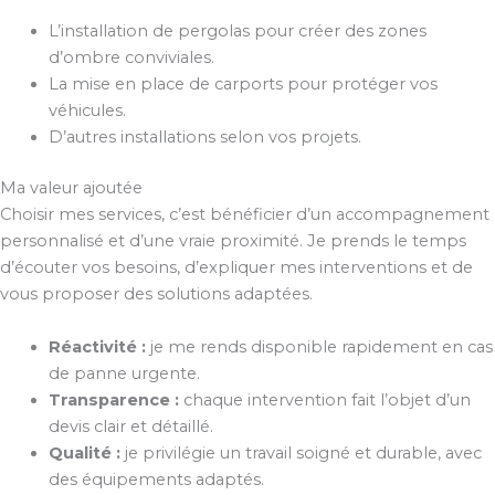
L’installation de pergolas pour créer des zones
d’ombre conviviales.
La mise en place de carports pour protéger vos
véhicules.
D’autres installations selon vos projets.
Ma valeur ajoutée
Choisir mes services, c’est bénéficier d’un accompagnement
personnalisé et d’une vraie proximité. Je prends le temps
d’écouter vos besoins, d’expliquer mes interventions et de
vous proposer des solutions adaptées.
Réactivité :
je me rends disponible rapidement en cas
de panne urgente.
Transparence :
chaque intervention fait l’objet d’un
devis clair et détaillé.
Qualité :
je privilégie un travail soigné et durable, avec
des équipements adaptés.