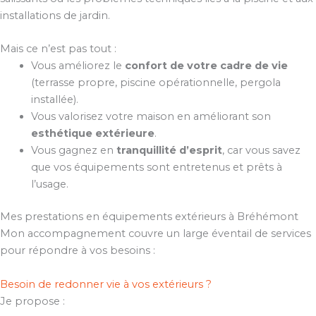
installations de jardin.
Mais ce n’est pas tout :
Vous améliorez le
confort de votre cadre de vie
(terrasse propre, piscine opérationnelle, pergola
installée).
Vous valorisez votre maison en améliorant son
esthétique extérieure
.
Vous gagnez en
tranquillité d’esprit
, car vous savez
que vos équipements sont entretenus et prêts à
l’usage.
Mes prestations en équipements extérieurs à Bréhémont
Mon accompagnement couvre un large éventail de services
pour répondre à vos besoins :
Besoin de redonner vie à vos extérieurs ?
Je propose :