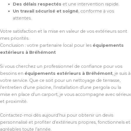
Des délais respectés
et une intervention rapide.
Un travail sécurisé et soigné
, conforme à vos
attentes.
Votre satisfaction et la mise en valeur de vos extérieurs sont
mes priorités.
Conclusion : votre partenaire local pour les
équipements
extérieurs à Bréhémont
Si vous cherchez un professionnel de confiance pour vos
besoins en
équipements extérieurs à Bréhémont
, je suis à
votre service. Que ce soit pour un nettoyage de terrasse,
l’entretien d’une piscine, l’installation d’une pergola ou la
mise en place d’un carport, je vous accompagne avec sérieux
et proximité.
Contactez-moi dès aujourd’hui pour obtenir un devis
personnalisé et profiter d’extérieurs propres, fonctionnels et
agréables toute l’année.