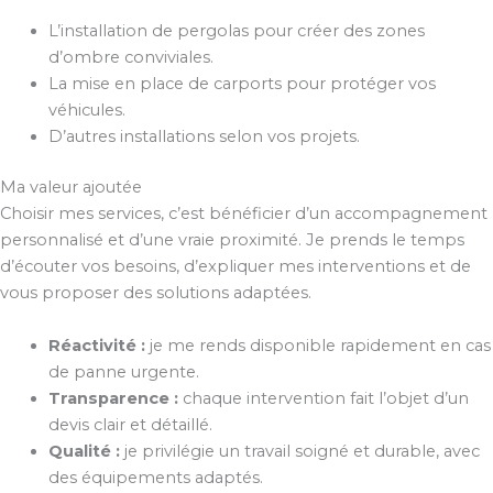
L’installation de pergolas pour créer des zones
d’ombre conviviales.
La mise en place de carports pour protéger vos
véhicules.
D’autres installations selon vos projets.
Ma valeur ajoutée
Choisir mes services, c’est bénéficier d’un accompagnement
personnalisé et d’une vraie proximité. Je prends le temps
d’écouter vos besoins, d’expliquer mes interventions et de
vous proposer des solutions adaptées.
Réactivité :
je me rends disponible rapidement en cas
de panne urgente.
Transparence :
chaque intervention fait l’objet d’un
devis clair et détaillé.
Qualité :
je privilégie un travail soigné et durable, avec
des équipements adaptés.