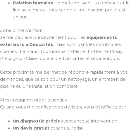
Relation humaine :
je mets en avant la confiance et le
lien avec mes clients, car pour moi chaque projet est
unique.
Zone d’intervention
Je me déplace principalement pour les
équipements
extérieurs à Descartes
, mais aussi dans les communes
voisines : Le Blanc, Tournon-Saint-Pierre, La Roche-Posay,
Preuilly-sur-Claise, ou encore Descartes et ses alentours.
Cette proximité me permet de répondre rapidement à vos
demandes, que ce soit pour un nettoyage, un entretien de
piscine ou une installation complète.
Mes engagements et garanties
Quand vous me confiez vos extérieurs, vous bénéficiez de :
Un diagnostic précis
avant chaque intervention.
Un devis gratuit
et sans surprise.