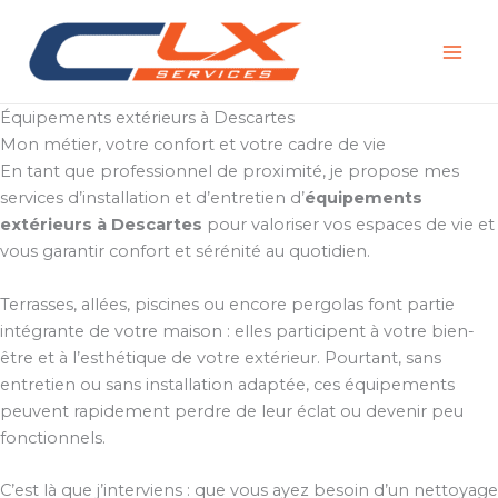
Aller
au
contenu
Équipements extérieurs à Descartes
Mon métier, votre confort et votre cadre de vie
En tant que professionnel de proximité, je propose mes
services d’installation et d’entretien d’
équipements
extérieurs à Descartes
pour valoriser vos espaces de vie et
vous garantir confort et sérénité au quotidien.
Terrasses, allées, piscines ou encore pergolas font partie
intégrante de votre maison : elles participent à votre bien-
être et à l’esthétique de votre extérieur. Pourtant, sans
entretien ou sans installation adaptée, ces équipements
peuvent rapidement perdre de leur éclat ou devenir peu
fonctionnels.
C’est là que j’interviens : que vous ayez besoin d’un nettoyage