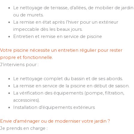
Le nettoyage de terrasse, d’allées, de mobilier de jardin
ou de murets.
La remise en état après l’hiver pour un extérieur
impeccable dès les beaux jours.
Entretien et remise en service de piscine
Votre piscine nécessite un entretien régulier pour rester
propre et fonctionnelle.
J’interviens pour :
Le nettoyage complet du bassin et de ses abords.
La remise en service de la piscine en début de saison.
La vérification des équipements (pompe, filtration,
accessoires).
Installation d’équipements extérieurs
Envie d’aménager ou de moderniser votre jardin ?
Je prends en charge :