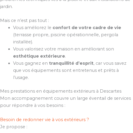
jardin.
Mais ce n’est pas tout :
Vous améliorez le
confort de votre cadre de vie
(terrasse propre, piscine opérationnelle, pergola
installée).
Vous valorisez votre maison en améliorant son
esthétique extérieure
.
Vous gagnez en
tranquillité d’esprit
, car vous savez
que vos équipements sont entretenus et prêts à
l’usage.
Mes prestations en équipements extérieurs à Descartes
Mon accompagnement couvre un large éventail de services
pour répondre à vos besoins :
Besoin de redonner vie à vos extérieurs ?
Je propose :