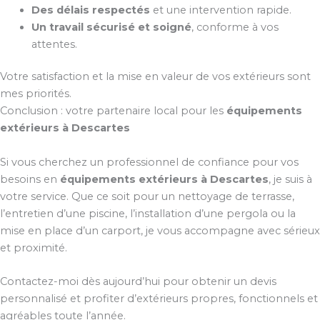
Des délais respectés
et une intervention rapide.
Un travail sécurisé et soigné
, conforme à vos
attentes.
Votre satisfaction et la mise en valeur de vos extérieurs sont
mes priorités.
Conclusion : votre partenaire local pour les
équipements
extérieurs à Descartes
Si vous cherchez un professionnel de confiance pour vos
besoins en
équipements extérieurs à Descartes
, je suis à
votre service. Que ce soit pour un nettoyage de terrasse,
l’entretien d’une piscine, l’installation d’une pergola ou la
mise en place d’un carport, je vous accompagne avec sérieux
et proximité.
Contactez-moi dès aujourd’hui pour obtenir un devis
personnalisé et profiter d’extérieurs propres, fonctionnels et
agréables toute l’année.