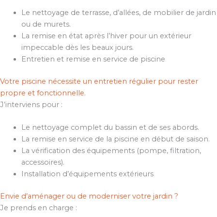
Le nettoyage de terrasse, d’allées, de mobilier de jardin
ou de murets.
La remise en état après l’hiver pour un extérieur
impeccable dès les beaux jours.
Entretien et remise en service de piscine
Votre piscine nécessite un entretien régulier pour rester
propre et fonctionnelle.
J’interviens pour :
Le nettoyage complet du bassin et de ses abords.
La remise en service de la piscine en début de saison.
La vérification des équipements (pompe, filtration,
accessoires).
Installation d’équipements extérieurs
Envie d’aménager ou de moderniser votre jardin ?
Je prends en charge :