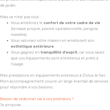
de jardin.
Mais ce n’est pas tout :
Vous améliorez le
confort de votre cadre de vie
(terrasse propre, piscine opérationnelle, pergola
installée).
Vous valorisez votre maison en améliorant son
esthétique extérieure
.
Vous gagnez en
tranquillité d’esprit
, car vous savez
que vos équipements sont entretenus et prêts à
l’usage.
Mes prestations en équipements extérieurs à Dolus-le-Sec
Mon accompagnement couvre un large éventail de services
pour répondre à vos besoins :
Besoin de redonner vie à vos extérieurs ?
Je propose :