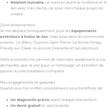
Relation humaine :
je mets en avant la confiance et le
lien avec mes clients, car pour moi chaque projet est
unique.
Zone d’intervention
Je me déplace principalement pour les
équipements
extérieurs à Dolus-le-Sec
, mais aussi dans les communes
voisines : Le Blanc, Tournon-Saint-Pierre, La Roche-Posay,
Preuilly-sur-Claise, ou encore Descartes et ses alentours.
Cette proximité me permet de répondre rapidement à vos
demandes, que ce soit pour un nettoyage, un entretien de
piscine ou une installation complète.
Mes engagements et garanties
Quand vous me confiez vos extérieurs, vous bénéficiez de :
Un diagnostic précis
avant chaque intervention.
Un devis gratuit
et sans surprise.