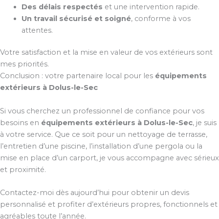
Des délais respectés
et une intervention rapide.
Un travail sécurisé et soigné
, conforme à vos
attentes.
Votre satisfaction et la mise en valeur de vos extérieurs sont
mes priorités.
Conclusion : votre partenaire local pour les
équipements
extérieurs à Dolus-le-Sec
Si vous cherchez un professionnel de confiance pour vos
besoins en
équipements extérieurs à Dolus-le-Sec
, je suis
à votre service. Que ce soit pour un nettoyage de terrasse,
l’entretien d’une piscine, l’installation d’une pergola ou la
mise en place d’un carport, je vous accompagne avec sérieux
et proximité.
Contactez-moi dès aujourd’hui pour obtenir un devis
personnalisé et profiter d’extérieurs propres, fonctionnels et
agréables toute l’année.