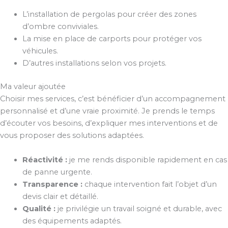
L’installation de pergolas pour créer des zones
d’ombre conviviales.
La mise en place de carports pour protéger vos
véhicules.
D’autres installations selon vos projets.
Ma valeur ajoutée
Choisir mes services, c’est bénéficier d’un accompagnement
personnalisé et d’une vraie proximité. Je prends le temps
d’écouter vos besoins, d’expliquer mes interventions et de
vous proposer des solutions adaptées.
Réactivité :
je me rends disponible rapidement en cas
de panne urgente.
Transparence :
chaque intervention fait l’objet d’un
devis clair et détaillé.
Qualité :
je privilégie un travail soigné et durable, avec
des équipements adaptés.