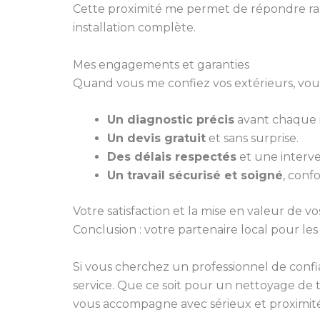
Cette proximité me permet de répondre ra
installation complète.
Mes engagements et garanties
Quand vous me confiez vos extérieurs, vous
Un diagnostic précis
avant chaque i
Un devis gratuit
et sans surprise.
Des délais respectés
et une interve
Un travail sécurisé et soigné
, conf
Votre satisfaction et la mise en valeur de vo
Conclusion : votre partenaire local pour le
Si vous cherchez un professionnel de conf
service. Que ce soit pour un nettoyage de ter
vous accompagne avec sérieux et proximité