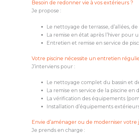
Besoin de redonner vie à vos extérieurs ?
Je propose :
Le nettoyage de terrasse, d’allées, de
La remise en état après l’hiver pour 
Entretien et remise en service de pis
Votre piscine nécessite un entretien réguli
J’interviens pour :
Le nettoyage complet du bassin et de
La remise en service de la piscine en 
La vérification des équipements (pompe
Installation d’équipements extérieur
Envie d’aménager ou de moderniser votre j
Je prends en charge :