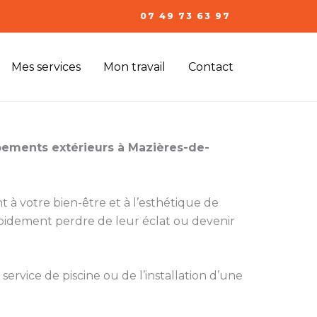
07 49 73 63 97
Mes services
Mon travail
Contact
ements extérieurs à Mazières-de-
nt à votre bien-être et à l’esthétique de
apidement perdre de leur éclat ou devenir
service de piscine ou de l’installation d’une