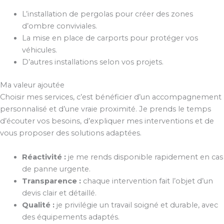
L’installation de pergolas pour créer des zones
d’ombre conviviales.
La mise en place de carports pour protéger vos
véhicules.
D’autres installations selon vos projets.
Ma valeur ajoutée
Choisir mes services, c’est bénéficier d’un accompagnement
personnalisé et d’une vraie proximité. Je prends le temps
d’écouter vos besoins, d’expliquer mes interventions et de
vous proposer des solutions adaptées.
Réactivité :
je me rends disponible rapidement en cas
de panne urgente.
Transparence :
chaque intervention fait l’objet d’un
devis clair et détaillé.
Qualité :
je privilégie un travail soigné et durable, avec
des équipements adaptés.