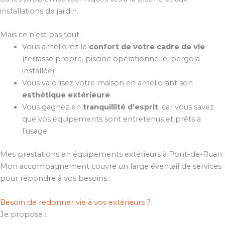
installations de jardin.
Mais ce n’est pas tout :
Vous améliorez le
confort de votre cadre de vie
(terrasse propre, piscine opérationnelle, pergola
installée).
Vous valorisez votre maison en améliorant son
esthétique extérieure
.
Vous gagnez en
tranquillité d’esprit
, car vous savez
que vos équipements sont entretenus et prêts à
l’usage.
Mes prestations en équipements extérieurs à Pont-de-Ruan
Mon accompagnement couvre un large éventail de services
pour répondre à vos besoins :
Besoin de redonner vie à vos extérieurs ?
Je propose :