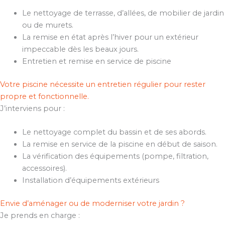
Le nettoyage de terrasse, d’allées, de mobilier de jardin
ou de murets.
La remise en état après l’hiver pour un extérieur
impeccable dès les beaux jours.
Entretien et remise en service de piscine
Votre piscine nécessite un entretien régulier pour rester
propre et fonctionnelle.
J’interviens pour :
Le nettoyage complet du bassin et de ses abords.
La remise en service de la piscine en début de saison.
La vérification des équipements (pompe, filtration,
accessoires).
Installation d’équipements extérieurs
Envie d’aménager ou de moderniser votre jardin ?
Je prends en charge :