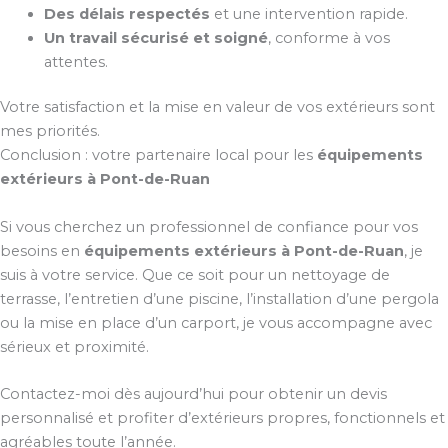
Des délais respectés
et une intervention rapide.
Un travail sécurisé et soigné
, conforme à vos
attentes.
Votre satisfaction et la mise en valeur de vos extérieurs sont
mes priorités.
Conclusion : votre partenaire local pour les
équipements
extérieurs à Pont-de-Ruan
Si vous cherchez un professionnel de confiance pour vos
besoins en
équipements extérieurs à Pont-de-Ruan
, je
suis à votre service. Que ce soit pour un nettoyage de
terrasse, l’entretien d’une piscine, l’installation d’une pergola
ou la mise en place d’un carport, je vous accompagne avec
sérieux et proximité.
Contactez-moi dès aujourd’hui pour obtenir un devis
personnalisé et profiter d’extérieurs propres, fonctionnels et
agréables toute l’année.