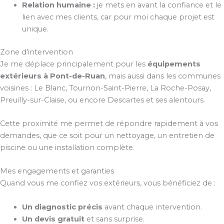
Relation humaine :
je mets en avant la confiance et le
lien avec mes clients, car pour moi chaque projet est
unique.
Zone d’intervention
Je me déplace principalement pour les
équipements
extérieurs à Pont-de-Ruan
, mais aussi dans les communes
voisines : Le Blanc, Tournon-Saint-Pierre, La Roche-Posay,
Preuilly-sur-Claise, ou encore Descartes et ses alentours.
Cette proximité me permet de répondre rapidement à vos
demandes, que ce soit pour un nettoyage, un entretien de
piscine ou une installation complète.
Mes engagements et garanties
Quand vous me confiez vos extérieurs, vous bénéficiez de :
Un diagnostic précis
avant chaque intervention.
Un devis gratuit
et sans surprise.