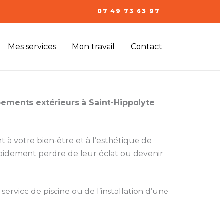
07 49 73 63 97
Mes services
Mon travail
Contact
ements extérieurs à Saint-Hippolyte
nt à votre bien-être et à l’esthétique de
apidement perdre de leur éclat ou devenir
service de piscine ou de l’installation d’une