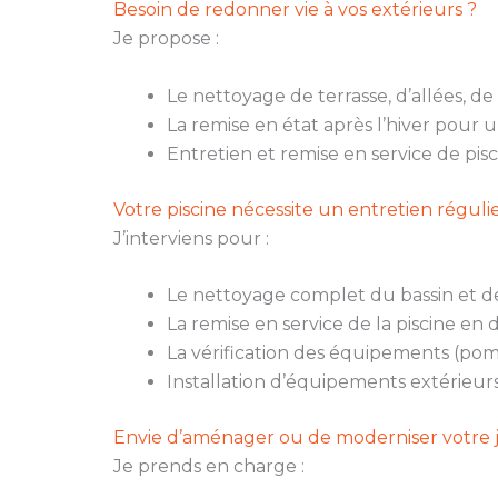
Besoin de redonner vie à vos extérieurs ?
Je propose :
Le nettoyage de terrasse, d’allées, de
La remise en état après l’hiver pour 
Entretien et remise en service de pis
Votre piscine nécessite un entretien réguli
J’interviens pour :
Le nettoyage complet du bassin et de
La remise en service de la piscine en 
La vérification des équipements (pompe
Installation d’équipements extérieur
Envie d’aménager ou de moderniser votre j
Je prends en charge :