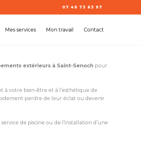
07 49 73 63 97
Mes services
Mon travail
Contact
ements extérieurs à Saint-Senoch
pour
nt à votre bien-être et à l’esthétique de
apidement perdre de leur éclat ou devenir
service de piscine ou de l’installation d’une