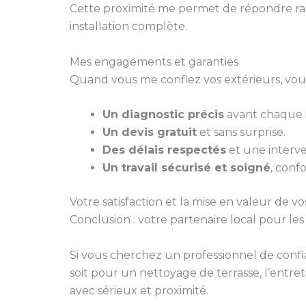
Cette proximité me permet de répondre ra
installation complète.
Mes engagements et garanties
Quand vous me confiez vos extérieurs, vous
Un diagnostic précis
avant chaque i
Un devis gratuit
et sans surprise.
Des délais respectés
et une interve
Un travail sécurisé et soigné
, conf
Votre satisfaction et la mise en valeur de vo
Conclusion : votre partenaire local pour le
Si vous cherchez un professionnel de conf
soit pour un nettoyage de terrasse, l’entret
avec sérieux et proximité.