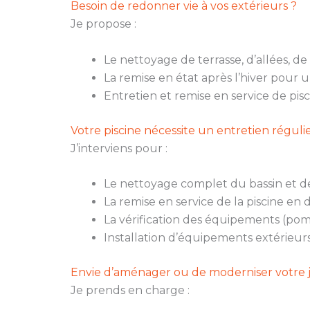
Besoin de redonner vie à vos extérieurs ?
Je propose :
Le nettoyage de terrasse, d’allées, de
La remise en état après l’hiver pour 
Entretien et remise en service de pis
Votre piscine nécessite un entretien réguli
J’interviens pour :
Le nettoyage complet du bassin et de
La remise en service de la piscine en 
La vérification des équipements (pompe
Installation d’équipements extérieur
Envie d’aménager ou de moderniser votre j
Je prends en charge :