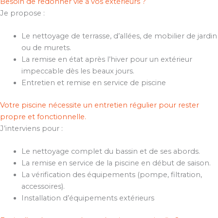
Besoin de redonner vie à vos extérieurs ?
Je propose :
Le nettoyage de terrasse, d’allées, de mobilier de jardin
ou de murets.
La remise en état après l’hiver pour un extérieur
impeccable dès les beaux jours.
Entretien et remise en service de piscine
Votre piscine nécessite un entretien régulier pour rester
propre et fonctionnelle.
J’interviens pour :
Le nettoyage complet du bassin et de ses abords.
La remise en service de la piscine en début de saison.
La vérification des équipements (pompe, filtration,
accessoires).
Installation d’équipements extérieurs