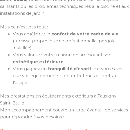
salissants ou les problèmes techniques liés à la piscine et aux
installations de jardin.
Mais ce n’est pas tout :
Vous améliorez le
confort de votre cadre de vie
(terrasse propre, piscine opérationnelle, pergola
installée).
Vous valorisez votre maison en améliorant son
esthétique extérieure
.
Vous gagnez en
tranquillité d’esprit
, car vous savez
que vos équipements sont entretenus et prêts à
l’usage.
Mes prestations en équipements extérieurs à Tauxigny-
Saint-Bauld
Mon accompagnement couvre un large éventail de services
pour répondre à vos besoins :