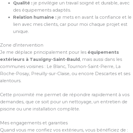
Qualité :
je privilégie un travail soigné et durable, avec
des équipements adaptés.
Relation humaine :
je mets en avant la confiance et le
lien avec mes clients, car pour moi chaque projet est
unique.
Zone d’intervention
Je me déplace principalement pour les
équipements
extérieurs à Tauxigny-Saint-Bauld
, mais aussi dans les
communes voisines : Le Blanc, Tournon-Saint-Pierre, La
Roche-Posay, Preuilly-sur-Claise, ou encore Descartes et ses
alentours.
Cette proximité me permet de répondre rapidement à vos
demandes, que ce soit pour un nettoyage, un entretien de
piscine ou une installation complète.
Mes engagements et garanties
Quand vous me confiez vos extérieurs, vous bénéficiez de :