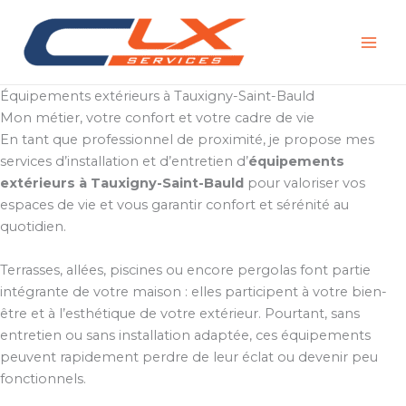
Aller
au
contenu
Équipements extérieurs à Tauxigny-Saint-Bauld
Mon métier, votre confort et votre cadre de vie
En tant que professionnel de proximité, je propose mes
services d’installation et d’entretien d’
équipements
extérieurs à Tauxigny-Saint-Bauld
pour valoriser vos
espaces de vie et vous garantir confort et sérénité au
quotidien.
Terrasses, allées, piscines ou encore pergolas font partie
intégrante de votre maison : elles participent à votre bien-
être et à l’esthétique de votre extérieur. Pourtant, sans
entretien ou sans installation adaptée, ces équipements
peuvent rapidement perdre de leur éclat ou devenir peu
fonctionnels.