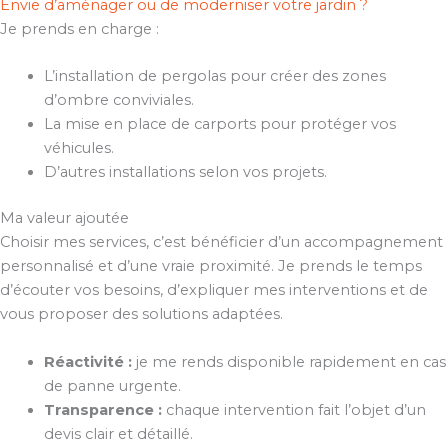
Envie d’aménager ou de moderniser votre jardin ?
Je prends en charge :
L’installation de pergolas pour créer des zones
d’ombre conviviales.
La mise en place de carports pour protéger vos
véhicules.
D’autres installations selon vos projets.
Ma valeur ajoutée
Choisir mes services, c’est bénéficier d’un accompagnement
personnalisé et d’une vraie proximité. Je prends le temps
d’écouter vos besoins, d’expliquer mes interventions et de
vous proposer des solutions adaptées.
Réactivité :
je me rends disponible rapidement en cas
de panne urgente.
Transparence :
chaque intervention fait l’objet d’un
devis clair et détaillé.