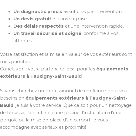
Un diagnostic précis
avant chaque intervention.
Un devis gratuit
et sans surprise.
Des délais respectés
et une intervention rapide.
Un travail sécurisé et soigné
, conforme à vos
attentes.
Votre satisfaction et la mise en valeur de vos extérieurs sont
mes priorités.
Conclusion : votre partenaire local pour les
équipements
extérieurs à Tauxigny-Saint-Bauld
Si vous cherchez un professionnel de confiance pour vos
besoins en
équipements extérieurs à Tauxigny-Saint-
Bauld
, je suis à votre service. Que ce soit pour un nettoyage
de terrasse, l’entretien d’une piscine, l’installation d’une
pergola ou la mise en place d’un carport, je vous
accompagne avec sérieux et proximité.