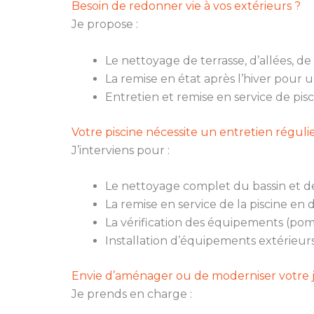
Besoin de redonner vie à vos extérieurs ?
Je propose :
Le nettoyage de terrasse, d’allées, de
La remise en état après l’hiver pour 
Entretien et remise en service de pis
Votre piscine nécessite un entretien réguli
J’interviens pour :
Le nettoyage complet du bassin et de
La remise en service de la piscine en 
La vérification des équipements (pompe
Installation d’équipements extérieur
Envie d’aménager ou de moderniser votre j
Je prends en charge :