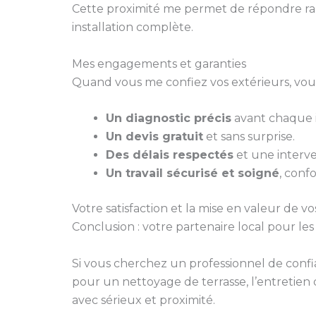
Cette proximité me permet de répondre ra
installation complète.
Mes engagements et garanties
Quand vous me confiez vos extérieurs, vous
Un diagnostic précis
avant chaque i
Un devis gratuit
et sans surprise.
Des délais respectés
et une interve
Un travail sécurisé et soigné
, conf
Votre satisfaction et la mise en valeur de vo
Conclusion : votre partenaire local pour le
Si vous cherchez un professionnel de conf
pour un nettoyage de terrasse, l’entretien 
avec sérieux et proximité.