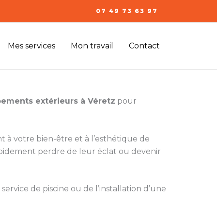
07 49 73 63 97
Mes services
Mon travail
Contact
ements extérieurs à Véretz
pour
nt à votre bien-être et à l’esthétique de
apidement perdre de leur éclat ou devenir
service de piscine ou de l’installation d’une