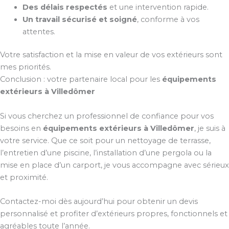
Des délais respectés
et une intervention rapide.
Un travail sécurisé et soigné
, conforme à vos
attentes.
Votre satisfaction et la mise en valeur de vos extérieurs sont
mes priorités.
Conclusion : votre partenaire local pour les
équipements
extérieurs à Villedômer
Si vous cherchez un professionnel de confiance pour vos
besoins en
équipements extérieurs à Villedômer
, je suis à
votre service. Que ce soit pour un nettoyage de terrasse,
l’entretien d’une piscine, l’installation d’une pergola ou la
mise en place d’un carport, je vous accompagne avec sérieux
et proximité.
Contactez-moi dès aujourd’hui pour obtenir un devis
personnalisé et profiter d’extérieurs propres, fonctionnels et
agréables toute l’année.