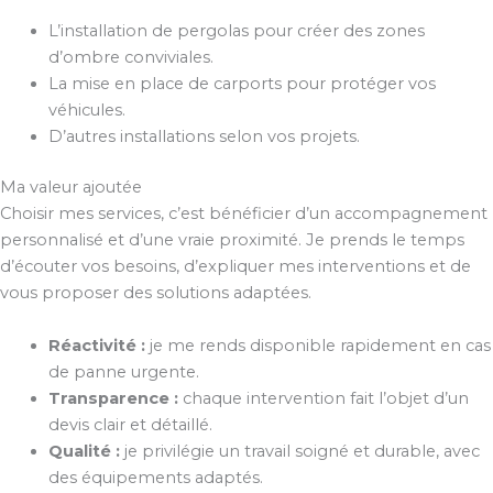
L’installation de pergolas pour créer des zones
d’ombre conviviales.
La mise en place de carports pour protéger vos
véhicules.
D’autres installations selon vos projets.
Ma valeur ajoutée
Choisir mes services, c’est bénéficier d’un accompagnement
personnalisé et d’une vraie proximité. Je prends le temps
d’écouter vos besoins, d’expliquer mes interventions et de
vous proposer des solutions adaptées.
Réactivité :
je me rends disponible rapidement en cas
de panne urgente.
Transparence :
chaque intervention fait l’objet d’un
devis clair et détaillé.
Qualité :
je privilégie un travail soigné et durable, avec
des équipements adaptés.