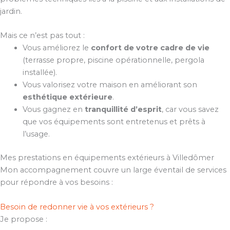
jardin.
Mais ce n’est pas tout :
Vous améliorez le
confort de votre cadre de vie
(terrasse propre, piscine opérationnelle, pergola
installée).
Vous valorisez votre maison en améliorant son
esthétique extérieure
.
Vous gagnez en
tranquillité d’esprit
, car vous savez
que vos équipements sont entretenus et prêts à
l’usage.
Mes prestations en équipements extérieurs à Villedômer
Mon accompagnement couvre un large éventail de services
pour répondre à vos besoins :
Besoin de redonner vie à vos extérieurs ?
Je propose :