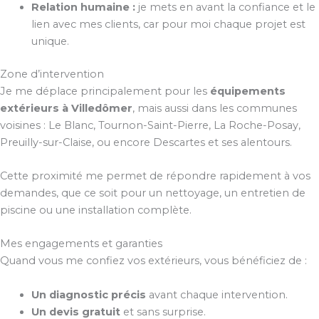
Relation humaine :
je mets en avant la confiance et le
lien avec mes clients, car pour moi chaque projet est
unique.
Zone d’intervention
Je me déplace principalement pour les
équipements
extérieurs à Villedômer
, mais aussi dans les communes
voisines : Le Blanc, Tournon-Saint-Pierre, La Roche-Posay,
Preuilly-sur-Claise, ou encore Descartes et ses alentours.
Cette proximité me permet de répondre rapidement à vos
demandes, que ce soit pour un nettoyage, un entretien de
piscine ou une installation complète.
Mes engagements et garanties
Quand vous me confiez vos extérieurs, vous bénéficiez de :
Un diagnostic précis
avant chaque intervention.
Un devis gratuit
et sans surprise.