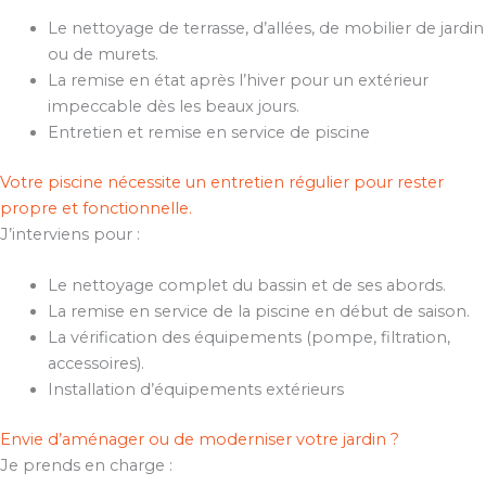
Le nettoyage de terrasse, d’allées, de mobilier de jardin
ou de murets.
La remise en état après l’hiver pour un extérieur
impeccable dès les beaux jours.
Entretien et remise en service de piscine
Votre piscine nécessite un entretien régulier pour rester
propre et fonctionnelle.
J’interviens pour :
Le nettoyage complet du bassin et de ses abords.
La remise en service de la piscine en début de saison.
La vérification des équipements (pompe, filtration,
accessoires).
Installation d’équipements extérieurs
Envie d’aménager ou de moderniser votre jardin ?
Je prends en charge :