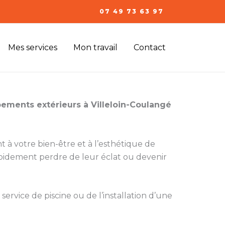
07 49 73 63 97
Mes services
Mon travail
Contact
ements extérieurs à Villeloin-Coulangé
nt à votre bien-être et à l’esthétique de
apidement perdre de leur éclat ou devenir
service de piscine ou de l’installation d’une