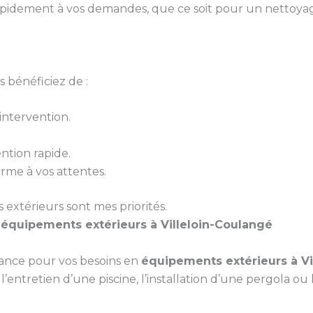
pidement à vos demandes, que ce soit pour un nettoyag
 bénéficiez de :
ntervention.
ntion rapide.
orme à vos attentes.
s extérieurs sont mes priorités.
s
équipements extérieurs à Villeloin-Coulangé
iance pour vos besoins en
équipements extérieurs à Vi
’entretien d’une piscine, l’installation d’une pergola ou 