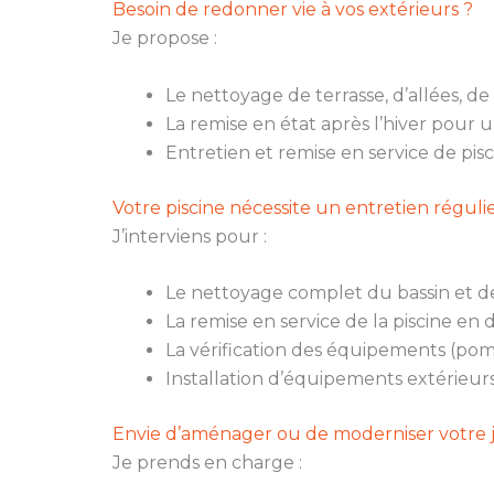
Besoin de redonner vie à vos extérieurs ?
Je propose :
Le nettoyage de terrasse, d’allées, de
La remise en état après l’hiver pour 
Entretien et remise en service de pis
Votre piscine nécessite un entretien réguli
J’interviens pour :
Le nettoyage complet du bassin et de
La remise en service de la piscine en 
La vérification des équipements (pompe
Installation d’équipements extérieur
Envie d’aménager ou de moderniser votre j
Je prends en charge :