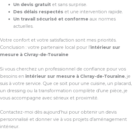
Un devis gratuit
et sans surprise.
Des délais respectés
et une intervention rapide.
Un travail sécurisé et conforme
aux normes
actuelles.
Votre confort et votre satisfaction sont mes priorités.
Conclusion : votre partenaire local pour l’
intérieur sur
mesure à Civray-de-Touraine
Si vous cherchez un professionnel de confiance pour vos
besoins en
intérieur sur mesure à Civray-de-Touraine
, je
suis à votre service. Que ce soit pour une cuisine, un placard,
un dressing ou la transformation complète d’une pièce, je
vous accompagne avec sérieux et proximité.
Contactez-moi dès aujourd’hui pour obtenir un devis
personnalisé et donner vie à vos projets d’aménagement
intérieur.