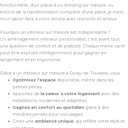
fonctionnelle, d’un placard ou dressing sur mesure, ou
encore de la transformation complète d’une pièce, je mets
mon savoir-faire à votre service avec réactivité et sérieux.
Pourquoi un intérieur sur mesure est indispensable ?
Un aménagement intérieur personnalisé, c’est avant tout
une question de confort et de praticité. Chaque mètre carré
peut être exploité intelligemment pour gagner en
rangement et en ergonomie.
Grâce à un intérieur sur mesure à Civray-de-Touraine, vous :
Optimisez l’espace
disponible, même dans les
petites pièces.
Apportez de
la valeur à votre logement
avec des
installations modernes et adaptées.
Gagnez en confort au quotidien
grâce à des
meubles pensés pour vos usages.
Créez une
ambiance unique
, qui reflète votre style et