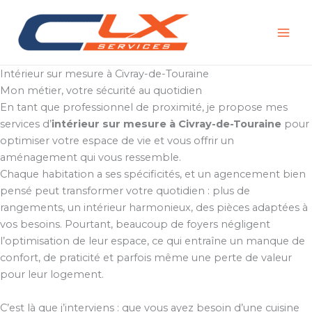
Aller
au
contenu
Intérieur sur mesure à Civray-de-Touraine
Mon métier, votre sécurité au quotidien
En tant que professionnel de proximité, je propose mes
services d’
intérieur sur mesure à Civray-de-Touraine
pour
optimiser votre espace de vie et vous offrir un
aménagement qui vous ressemble.
Chaque habitation a ses spécificités, et un agencement bien
pensé peut transformer votre quotidien : plus de
rangements, un intérieur harmonieux, des pièces adaptées à
vos besoins. Pourtant, beaucoup de foyers négligent
l’optimisation de leur espace, ce qui entraîne un manque de
confort, de praticité et parfois même une perte de valeur
pour leur logement.
C’est là que j’interviens : que vous ayez besoin d’une cuisine