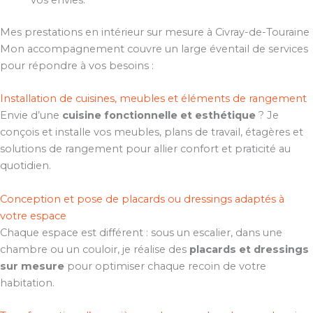
vos envies.
Mes prestations en intérieur sur mesure à Civray-de-Touraine
Mon accompagnement couvre un large éventail de services
pour répondre à vos besoins :
Installation de cuisines, meubles et éléments de rangement
Envie d’une
cuisine fonctionnelle et esthétique
? Je
conçois et installe vos meubles, plans de travail, étagères et
solutions de rangement pour allier confort et praticité au
quotidien.
Conception et pose de placards ou dressings adaptés à
votre espace
Chaque espace est différent : sous un escalier, dans une
chambre ou un couloir, je réalise des
placards et dressings
sur mesure
pour optimiser chaque recoin de votre
habitation.