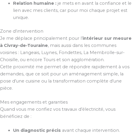
Relation humaine :
je mets en avant la confiance et le
lien avec mes clients, car pour moi chaque projet est
unique.
Zone d’intervention
Je me déplace principalement pour l’
intérieur sur mesure
à Civray-de-Touraine
, mais aussi dans les communes
voisines : Langeais, Luynes, Fondettes, La Membrolle-sur-
Choisille, ou encore Tours et son agglomération.
Cette proximité me permet de répondre rapidement à vos
demandes, que ce soit pour un aménagement simple, la
pose d’une cuisine ou la transformation complète d’une
pièce.
Mes engagements et garanties
Quand vous me confiez vos travaux d’électricité, vous
bénéficiez de :
Un diagnostic précis
avant chaque intervention.