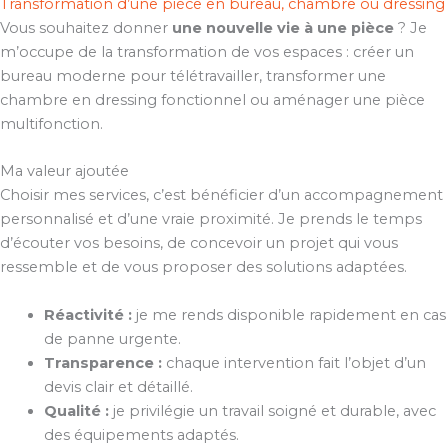
Transformation d’une pièce en bureau, chambre ou dressing
Vous souhaitez donner
une nouvelle vie à une pièce
? Je
m’occupe de la transformation de vos espaces : créer un
bureau moderne pour télétravailler, transformer une
chambre en dressing fonctionnel ou aménager une pièce
multifonction.
Ma valeur ajoutée
Choisir mes services, c’est bénéficier d’un accompagnement
personnalisé et d’une vraie proximité. Je prends le temps
d’écouter vos besoins, de concevoir un projet qui vous
ressemble et de vous proposer des solutions adaptées.
Réactivité :
je me rends disponible rapidement en cas
de panne urgente.
Transparence :
chaque intervention fait l’objet d’un
devis clair et détaillé.
Qualité :
je privilégie un travail soigné et durable, avec
des équipements adaptés.