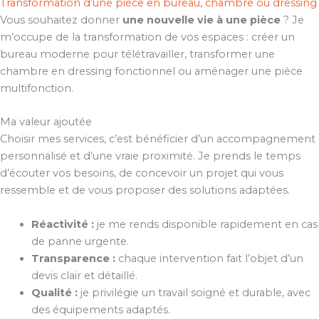
Transformation d’une pièce en bureau, chambre ou dressing
Vous souhaitez donner
une nouvelle vie à une pièce
? Je
m’occupe de la transformation de vos espaces : créer un
bureau moderne pour télétravailler, transformer une
chambre en dressing fonctionnel ou aménager une pièce
multifonction.
Ma valeur ajoutée
Choisir mes services, c’est bénéficier d’un accompagnement
personnalisé et d’une vraie proximité. Je prends le temps
d’écouter vos besoins, de concevoir un projet qui vous
ressemble et de vous proposer des solutions adaptées.
Réactivité :
je me rends disponible rapidement en cas
de panne urgente.
Transparence :
chaque intervention fait l’objet d’un
devis clair et détaillé.
Qualité :
je privilégie un travail soigné et durable, avec
des équipements adaptés.