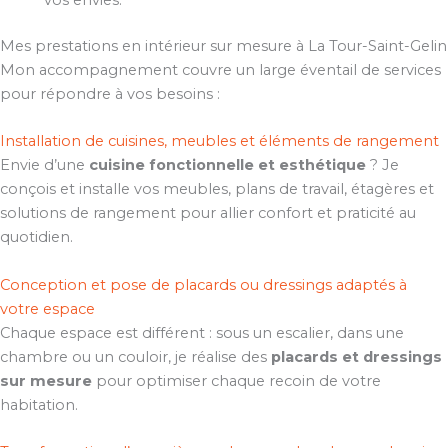
vos envies.
Mes prestations en intérieur sur mesure à La Tour-Saint-Gelin
Mon accompagnement couvre un large éventail de services
pour répondre à vos besoins :
Installation de cuisines, meubles et éléments de rangement
Envie d’une
cuisine fonctionnelle et esthétique
? Je
conçois et installe vos meubles, plans de travail, étagères et
solutions de rangement pour allier confort et praticité au
quotidien.
Conception et pose de placards ou dressings adaptés à
votre espace
Chaque espace est différent : sous un escalier, dans une
chambre ou un couloir, je réalise des
placards et dressings
sur mesure
pour optimiser chaque recoin de votre
habitation.