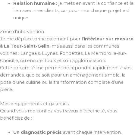
Relation humaine :
je mets en avant la confiance et le
lien avec mes clients, car pour moi chaque projet est
unique.
Zone d’intervention
Je me déplace principalement pour l’
intérieur sur mesure
à La Tour-Saint-Gelin
, mais aussi dans les communes
voisines : Langeais, Luynes, Fondettes, La Membrolle-sur-
Choisille, ou encore Tours et son agglomération.
Cette proximité me permet de répondre rapidement à vos
demandes, que ce soit pour un aménagement simple, la
pose d’une cuisine ou la transformation complète d’une
pièce.
Mes engagements et garanties
Quand vous me confiez vos travaux d’électricité, vous
bénéficiez de :
Un diagnostic précis
avant chaque intervention.