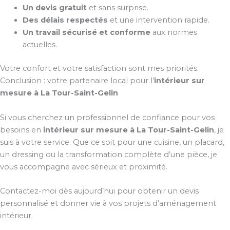
Un devis gratuit
et sans surprise.
Des délais respectés
et une intervention rapide.
Un travail sécurisé et conforme
aux normes
actuelles.
Votre confort et votre satisfaction sont mes priorités.
Conclusion : votre partenaire local pour l’
intérieur sur
mesure à La Tour-Saint-Gelin
Si vous cherchez un professionnel de confiance pour vos
besoins en
intérieur sur mesure à La Tour-Saint-Gelin
, je
suis à votre service. Que ce soit pour une cuisine, un placard,
un dressing ou la transformation complète d’une pièce, je
vous accompagne avec sérieux et proximité.
Contactez-moi dès aujourd’hui pour obtenir un devis
personnalisé et donner vie à vos projets d’aménagement
intérieur.