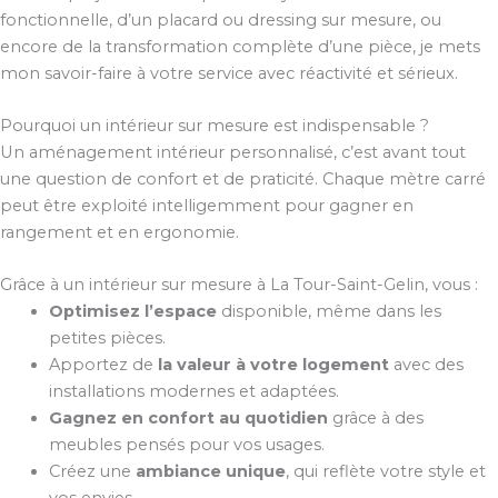
fonctionnelle, d’un placard ou dressing sur mesure, ou
encore de la transformation complète d’une pièce, je mets
mon savoir-faire à votre service avec réactivité et sérieux.
Pourquoi un intérieur sur mesure est indispensable ?
Un aménagement intérieur personnalisé, c’est avant tout
une question de confort et de praticité. Chaque mètre carré
peut être exploité intelligemment pour gagner en
rangement et en ergonomie.
Grâce à un intérieur sur mesure à La Tour-Saint-Gelin, vous :
Optimisez l’espace
disponible, même dans les
petites pièces.
Apportez de
la valeur à votre logement
avec des
installations modernes et adaptées.
Gagnez en confort au quotidien
grâce à des
meubles pensés pour vos usages.
Créez une
ambiance unique
, qui reflète votre style et