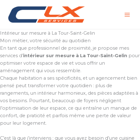
Aller
au
contenu
Intérieur sur mesure à La Tour-Saint-Gelin
Mon métier, votre sécurité au quotidien
En tant que professionnel de proximité, je propose mes
services d’
intérieur sur mesure à La Tour-Saint-Gelin
pour
optimiser votre espace de vie et vous offrir un
aménagement qui vous ressemble.
Chaque habitation a ses spécificités, et un agencement bien
pensé peut transformer votre quotidien : plus de
rangements, un intérieur harmonieux, des pièces adaptées à
vos besoins. Pourtant, beaucoup de foyers négligent
l’optimisation de leur espace, ce qui entraîne un manque de
confort, de praticité et parfois même une perte de valeur
pour leur logement.
C’est là que j’interviens : que vous ayez besoin d’une cuisine