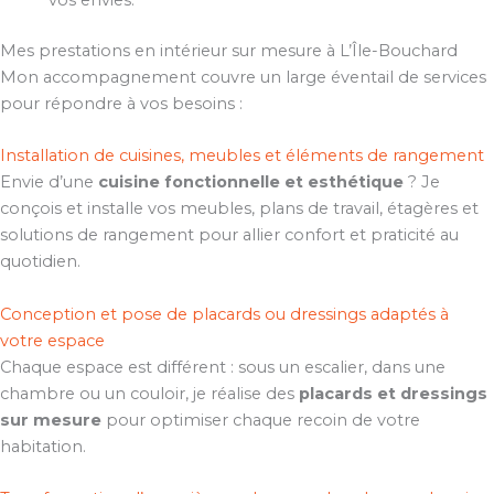
vos envies.
Mes prestations en intérieur sur mesure à L’Île-Bouchard
Mon accompagnement couvre un large éventail de services
pour répondre à vos besoins :
Installation de cuisines, meubles et éléments de rangement
Envie d’une
cuisine fonctionnelle et esthétique
? Je
conçois et installe vos meubles, plans de travail, étagères et
solutions de rangement pour allier confort et praticité au
quotidien.
Conception et pose de placards ou dressings adaptés à
votre espace
Chaque espace est différent : sous un escalier, dans une
chambre ou un couloir, je réalise des
placards et dressings
sur mesure
pour optimiser chaque recoin de votre
habitation.