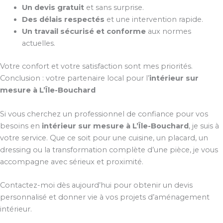
Un devis gratuit
et sans surprise.
Des délais respectés
et une intervention rapide.
Un travail sécurisé et conforme
aux normes
actuelles.
Votre confort et votre satisfaction sont mes priorités.
Conclusion : votre partenaire local pour l’
intérieur sur
mesure à L’Île-Bouchard
Si vous cherchez un professionnel de confiance pour vos
besoins en
intérieur sur mesure à L’Île-Bouchard
, je suis à
votre service. Que ce soit pour une cuisine, un placard, un
dressing ou la transformation complète d’une pièce, je vous
accompagne avec sérieux et proximité.
Contactez-moi dès aujourd’hui pour obtenir un devis
personnalisé et donner vie à vos projets d’aménagement
intérieur.