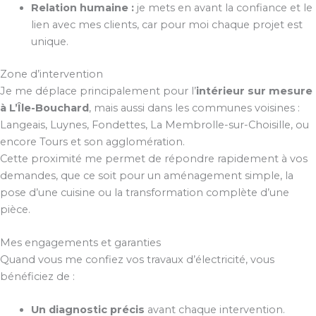
Relation humaine :
je mets en avant la confiance et le
lien avec mes clients, car pour moi chaque projet est
unique.
Zone d’intervention
Je me déplace principalement pour l’
intérieur sur mesure
à L’Île-Bouchard
, mais aussi dans les communes voisines :
Langeais, Luynes, Fondettes, La Membrolle-sur-Choisille, ou
encore Tours et son agglomération.
Cette proximité me permet de répondre rapidement à vos
demandes, que ce soit pour un aménagement simple, la
pose d’une cuisine ou la transformation complète d’une
pièce.
Mes engagements et garanties
Quand vous me confiez vos travaux d’électricité, vous
bénéficiez de :
Un diagnostic précis
avant chaque intervention.