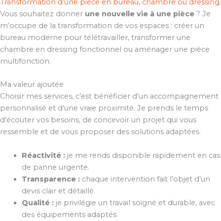
Transformation d’une pièce en bureau, chambre ou dressing
Vous souhaitez donner
une nouvelle vie à une pièce
? Je
m’occupe de la transformation de vos espaces : créer un
bureau moderne pour télétravailler, transformer une
chambre en dressing fonctionnel ou aménager une pièce
multifonction.
Ma valeur ajoutée
Choisir mes services, c’est bénéficier d’un accompagnement
personnalisé et d’une vraie proximité. Je prends le temps
d’écouter vos besoins, de concevoir un projet qui vous
ressemble et de vous proposer des solutions adaptées.
Réactivité :
je me rends disponible rapidement en cas
de panne urgente.
Transparence :
chaque intervention fait l’objet d’un
devis clair et détaillé.
Qualité :
je privilégie un travail soigné et durable, avec
des équipements adaptés.