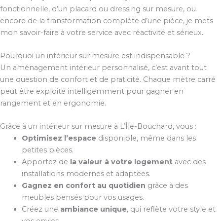
fonctionnelle, d’un placard ou dressing sur mesure, ou
encore de la transformation complète d’une pièce, je mets
mon savoir-faire à votre service avec réactivité et sérieux.
Pourquoi un intérieur sur mesure est indispensable ?
Un aménagement intérieur personnalisé, c’est avant tout
une question de confort et de praticité. Chaque mètre carré
peut être exploité intelligemment pour gagner en
rangement et en ergonomie.
Grâce à un intérieur sur mesure à L’Île-Bouchard, vous :
Optimisez l’espace
disponible, même dans les
petites pièces.
Apportez de
la valeur à votre logement
avec des
installations modernes et adaptées.
Gagnez en confort au quotidien
grâce à des
meubles pensés pour vos usages.
Créez une
ambiance unique
, qui reflète votre style et