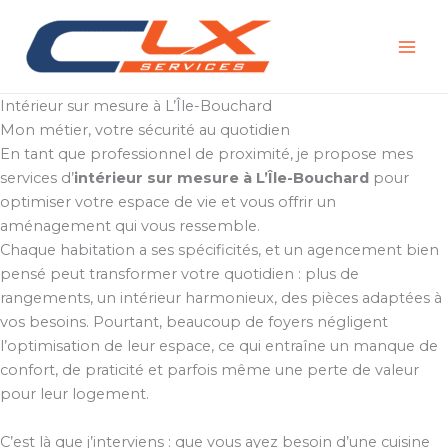
Aller
au
contenu
Intérieur sur mesure à L’Île-Bouchard
Mon métier, votre sécurité au quotidien
En tant que professionnel de proximité, je propose mes
services d’
intérieur sur mesure à L’Île-Bouchard
pour
optimiser votre espace de vie et vous offrir un
aménagement qui vous ressemble.
Chaque habitation a ses spécificités, et un agencement bien
pensé peut transformer votre quotidien : plus de
rangements, un intérieur harmonieux, des pièces adaptées à
vos besoins. Pourtant, beaucoup de foyers négligent
l’optimisation de leur espace, ce qui entraîne un manque de
confort, de praticité et parfois même une perte de valeur
pour leur logement.
C’est là que j’interviens : que vous ayez besoin d’une cuisine