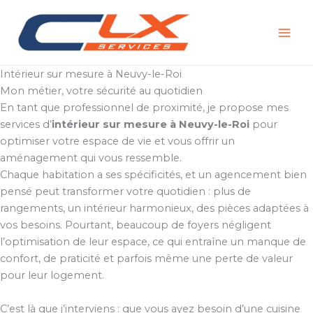
Aller
au
contenu
Intérieur sur mesure à Neuvy-le-Roi
Mon métier, votre sécurité au quotidien
En tant que professionnel de proximité, je propose mes
services d’
intérieur sur mesure à Neuvy-le-Roi
pour
optimiser votre espace de vie et vous offrir un
aménagement qui vous ressemble.
Chaque habitation a ses spécificités, et un agencement bien
pensé peut transformer votre quotidien : plus de
rangements, un intérieur harmonieux, des pièces adaptées à
vos besoins. Pourtant, beaucoup de foyers négligent
l’optimisation de leur espace, ce qui entraîne un manque de
confort, de praticité et parfois même une perte de valeur
pour leur logement.
C’est là que j’interviens : que vous ayez besoin d’une cuisine