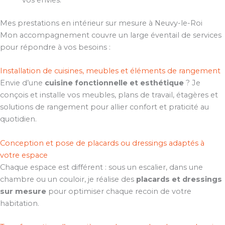
vos envies.
Mes prestations en intérieur sur mesure à Neuvy-le-Roi
Mon accompagnement couvre un large éventail de services
pour répondre à vos besoins :
Installation de cuisines, meubles et éléments de rangement
Envie d’une
cuisine fonctionnelle et esthétique
? Je
conçois et installe vos meubles, plans de travail, étagères et
solutions de rangement pour allier confort et praticité au
quotidien.
Conception et pose de placards ou dressings adaptés à
votre espace
Chaque espace est différent : sous un escalier, dans une
chambre ou un couloir, je réalise des
placards et dressings
sur mesure
pour optimiser chaque recoin de votre
habitation.