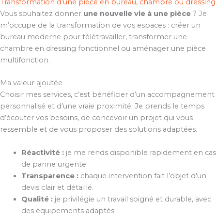
Transformation d’une pièce en bureau, chambre ou dressing
Vous souhaitez donner
une nouvelle vie à une pièce
? Je
m’occupe de la transformation de vos espaces : créer un
bureau moderne pour télétravailler, transformer une
chambre en dressing fonctionnel ou aménager une pièce
multifonction.
Ma valeur ajoutée
Choisir mes services, c’est bénéficier d’un accompagnement
personnalisé et d’une vraie proximité. Je prends le temps
d’écouter vos besoins, de concevoir un projet qui vous
ressemble et de vous proposer des solutions adaptées.
Réactivité :
je me rends disponible rapidement en cas
de panne urgente.
Transparence :
chaque intervention fait l’objet d’un
devis clair et détaillé.
Qualité :
je privilégie un travail soigné et durable, avec
des équipements adaptés.