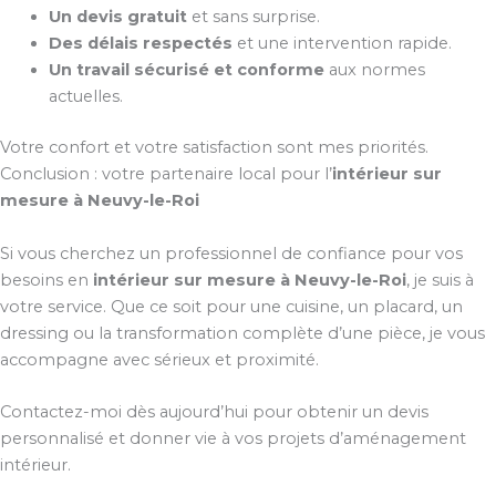
Un devis gratuit
et sans surprise.
Des délais respectés
et une intervention rapide.
Un travail sécurisé et conforme
aux normes
actuelles.
Votre confort et votre satisfaction sont mes priorités.
Conclusion : votre partenaire local pour l’
intérieur sur
mesure à Neuvy-le-Roi
Si vous cherchez un professionnel de confiance pour vos
besoins en
intérieur sur mesure à Neuvy-le-Roi
, je suis à
votre service. Que ce soit pour une cuisine, un placard, un
dressing ou la transformation complète d’une pièce, je vous
accompagne avec sérieux et proximité.
Contactez-moi dès aujourd’hui pour obtenir un devis
personnalisé et donner vie à vos projets d’aménagement
intérieur.