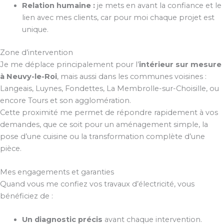
Relation humaine :
je mets en avant la confiance et le
lien avec mes clients, car pour moi chaque projet est
unique.
Zone d’intervention
Je me déplace principalement pour l’
intérieur sur mesure
à Neuvy-le-Roi
, mais aussi dans les communes voisines :
Langeais, Luynes, Fondettes, La Membrolle-sur-Choisille, ou
encore Tours et son agglomération.
Cette proximité me permet de répondre rapidement à vos
demandes, que ce soit pour un aménagement simple, la
pose d’une cuisine ou la transformation complète d’une
pièce.
Mes engagements et garanties
Quand vous me confiez vos travaux d’électricité, vous
bénéficiez de :
Un diagnostic précis
avant chaque intervention.