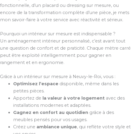
fonctionnelle, d’un placard ou dressing sur mesure, ou
encore de la transformation complète d’une pièce, je mets
mon savoir-faire à votre service avec réactivité et sérieux.
Pourquoi un intérieur sur mesure est indispensable ?
Un aménagement intérieur personnalisé, c’est avant tout
une question de confort et de praticité. Chaque mètre carré
peut être exploité intelligemment pour gagner en
rangement et en ergonomie.
Grâce à un intérieur sur mesure à Neuvy-le-Roi, vous :
Optimisez l’espace
disponible, même dans les
petites pièces.
Apportez de
la valeur à votre logement
avec des
installations modernes et adaptées.
Gagnez en confort au quotidien
grâce à des
meubles pensés pour vos usages.
Créez une
ambiance unique
, qui reflète votre style et