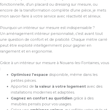
fonctionnelle, d’un placard ou dressing sur mesure, ou
encore de la transformation complète d’une pièce, je mets
mon savoir-faire à votre service avec réactivité et sérieux.
Pourquoi un intérieur sur mesure est indispensable ?
Un aménagement intérieur personnalisé, c’est avant tout
une question de confort et de praticité. Chaque mètre carré
peut être exploité intelligemment pour gagner en
rangement et en ergonomie.
Grâce à un intérieur sur mesure à Nouans-les-Fontaines, vous
:
Optimisez l’espace
disponible, même dans les
petites pièces.
Apportez de
la valeur à votre logement
avec des
installations modernes et adaptées.
Gagnez en confort au quotidien
grâce à des
meubles pensés pour vos usages.