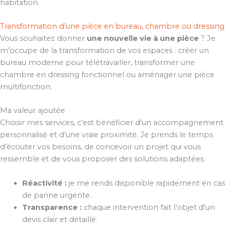
habitation.
Transformation d’une pièce en bureau, chambre ou dressing
Vous souhaitez donner
une nouvelle vie à une pièce
? Je
m’occupe de la transformation de vos espaces : créer un
bureau moderne pour télétravailler, transformer une
chambre en dressing fonctionnel ou aménager une pièce
multifonction.
Ma valeur ajoutée
Choisir mes services, c’est bénéficier d’un accompagnement
personnalisé et d’une vraie proximité. Je prends le temps
d’écouter vos besoins, de concevoir un projet qui vous
ressemble et de vous proposer des solutions adaptées.
Réactivité :
je me rends disponible rapidement en cas
de panne urgente.
Transparence :
chaque intervention fait l’objet d’un
devis clair et détaillé.