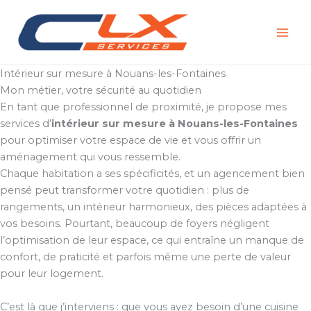
Aller
au
contenu
Intérieur sur mesure à Nouans-les-Fontaines
Mon métier, votre sécurité au quotidien
En tant que professionnel de proximité, je propose mes
services d’
intérieur sur mesure à Nouans-les-Fontaines
pour optimiser votre espace de vie et vous offrir un
aménagement qui vous ressemble.
Chaque habitation a ses spécificités, et un agencement bien
pensé peut transformer votre quotidien : plus de
rangements, un intérieur harmonieux, des pièces adaptées à
vos besoins. Pourtant, beaucoup de foyers négligent
l’optimisation de leur espace, ce qui entraîne un manque de
confort, de praticité et parfois même une perte de valeur
pour leur logement.
C’est là que j’interviens : que vous ayez besoin d’une cuisine