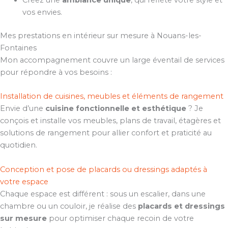
Créez une
ambiance unique
, qui reflète votre style et
vos envies.
Mes prestations en intérieur sur mesure à Nouans-les-
Fontaines
Mon accompagnement couvre un large éventail de services
pour répondre à vos besoins :
Installation de cuisines, meubles et éléments de rangement
Envie d’une
cuisine fonctionnelle et esthétique
? Je
conçois et installe vos meubles, plans de travail, étagères et
solutions de rangement pour allier confort et praticité au
quotidien.
Conception et pose de placards ou dressings adaptés à
votre espace
Chaque espace est différent : sous un escalier, dans une
chambre ou un couloir, je réalise des
placards et dressings
sur mesure
pour optimiser chaque recoin de votre