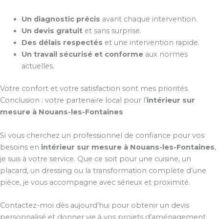
Un diagnostic précis
avant chaque intervention.
Un devis gratuit
et sans surprise.
Des délais respectés
et une intervention rapide.
Un travail sécurisé et conforme
aux normes
actuelles.
Votre confort et votre satisfaction sont mes priorités.
Conclusion : votre partenaire local pour l’
intérieur sur
mesure à Nouans-les-Fontaines
Si vous cherchez un professionnel de confiance pour vos
besoins en
intérieur sur mesure à Nouans-les-Fontaines
,
je suis à votre service. Que ce soit pour une cuisine, un
placard, un dressing ou la transformation complète d’une
pièce, je vous accompagne avec sérieux et proximité.
Contactez-moi dès aujourd’hui pour obtenir un devis
personnalisé et donner vie à vos projets d’aménagement