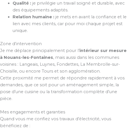
Qualité :
je privilégie un travail soigné et durable, avec
des équipements adaptés.
Relation humaine :
je mets en avant la confiance et le
lien avec mes clients, car pour moi chaque projet est
unique.
Zone d’intervention
Je me déplace principalement pour l’
intérieur sur mesure
à Nouans-les-Fontaines
, mais aussi dans les communes
voisines : Langeais, Luynes, Fondettes, La Membrolle-sur-
Choisille, ou encore Tours et son agglomération.
Cette proximité me permet de répondre rapidement à vos
demandes, que ce soit pour un aménagement simple, la
pose d’une cuisine ou la transformation complète d’une
pièce.
Mes engagements et garanties
Quand vous me confiez vos travaux d’électricité, vous
bénéficiez de :