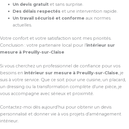
Un devis gratuit
et sans surprise.
Des délais respectés
et une intervention rapide.
Un travail sécurisé et conforme
aux normes
actuelles.
Votre confort et votre satisfaction sont mes priorités.
Conclusion : votre partenaire local pour l’
intérieur sur
mesure à Preuilly-sur-Claise
Si vous cherchez un professionnel de confiance pour vos
besoins en
intérieur sur mesure à Preuilly-sur-Claise
, je
suis à votre service. Que ce soit pour une cuisine, un placard,
un dressing ou la transformation complète d’une pièce, je
vous accompagne avec sérieux et proximité.
Contactez-moi dès aujourd’hui pour obtenir un devis
personnalisé et donner vie à vos projets d’aménagement
intérieur.