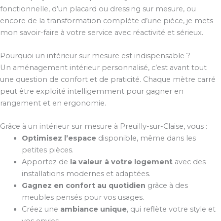
fonctionnelle, d’un placard ou dressing sur mesure, ou
encore de la transformation complète d’une pièce, je mets
mon savoir-faire à votre service avec réactivité et sérieux.
Pourquoi un intérieur sur mesure est indispensable ?
Un aménagement intérieur personnalisé, c’est avant tout
une question de confort et de praticité. Chaque mètre carré
peut être exploité intelligemment pour gagner en
rangement et en ergonomie.
Grâce à un intérieur sur mesure à Preuilly-sur-Claise, vous :
Optimisez l’espace
disponible, même dans les
petites pièces.
Apportez de
la valeur à votre logement
avec des
installations modernes et adaptées.
Gagnez en confort au quotidien
grâce à des
meubles pensés pour vos usages.
Créez une
ambiance unique
, qui reflète votre style et