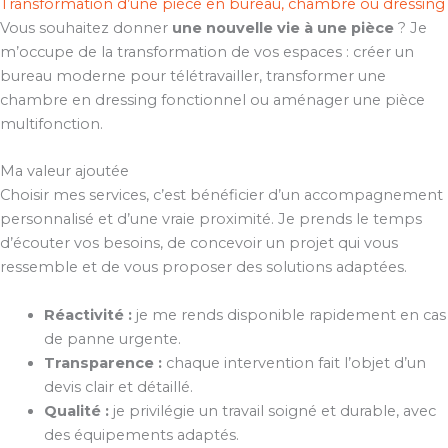
Transformation d’une pièce en bureau, chambre ou dressing
Vous souhaitez donner
une nouvelle vie à une pièce
? Je
m’occupe de la transformation de vos espaces : créer un
bureau moderne pour télétravailler, transformer une
chambre en dressing fonctionnel ou aménager une pièce
multifonction.
Ma valeur ajoutée
Choisir mes services, c’est bénéficier d’un accompagnement
personnalisé et d’une vraie proximité. Je prends le temps
d’écouter vos besoins, de concevoir un projet qui vous
ressemble et de vous proposer des solutions adaptées.
Réactivité :
je me rends disponible rapidement en cas
de panne urgente.
Transparence :
chaque intervention fait l’objet d’un
devis clair et détaillé.
Qualité :
je privilégie un travail soigné et durable, avec
des équipements adaptés.