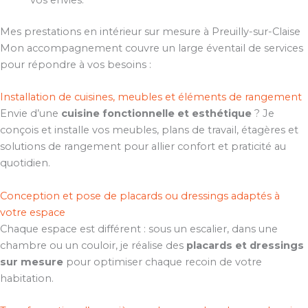
vos envies.
Mes prestations en intérieur sur mesure à Preuilly-sur-Claise
Mon accompagnement couvre un large éventail de services
pour répondre à vos besoins :
Installation de cuisines, meubles et éléments de rangement
Envie d’une
cuisine fonctionnelle et esthétique
? Je
conçois et installe vos meubles, plans de travail, étagères et
solutions de rangement pour allier confort et praticité au
quotidien.
Conception et pose de placards ou dressings adaptés à
votre espace
Chaque espace est différent : sous un escalier, dans une
chambre ou un couloir, je réalise des
placards et dressings
sur mesure
pour optimiser chaque recoin de votre
habitation.