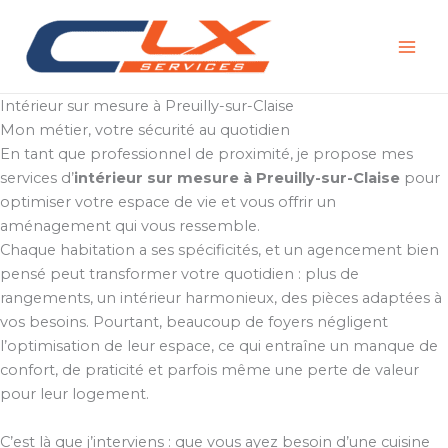
Aller
au
contenu
Intérieur sur mesure à Preuilly-sur-Claise
Mon métier, votre sécurité au quotidien
En tant que professionnel de proximité, je propose mes
services d’
intérieur sur mesure à Preuilly-sur-Claise
pour
optimiser votre espace de vie et vous offrir un
aménagement qui vous ressemble.
Chaque habitation a ses spécificités, et un agencement bien
pensé peut transformer votre quotidien : plus de
rangements, un intérieur harmonieux, des pièces adaptées à
vos besoins. Pourtant, beaucoup de foyers négligent
l’optimisation de leur espace, ce qui entraîne un manque de
confort, de praticité et parfois même une perte de valeur
pour leur logement.
C’est là que j’interviens : que vous ayez besoin d’une cuisine