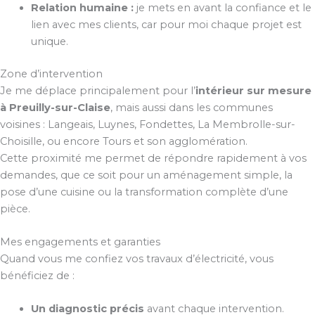
Relation humaine :
je mets en avant la confiance et le
lien avec mes clients, car pour moi chaque projet est
unique.
Zone d’intervention
Je me déplace principalement pour l’
intérieur sur mesure
à Preuilly-sur-Claise
, mais aussi dans les communes
voisines : Langeais, Luynes, Fondettes, La Membrolle-sur-
Choisille, ou encore Tours et son agglomération.
Cette proximité me permet de répondre rapidement à vos
demandes, que ce soit pour un aménagement simple, la
pose d’une cuisine ou la transformation complète d’une
pièce.
Mes engagements et garanties
Quand vous me confiez vos travaux d’électricité, vous
bénéficiez de :
Un diagnostic précis
avant chaque intervention.