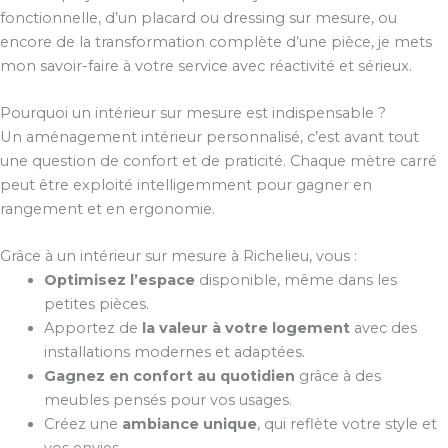
fonctionnelle, d’un placard ou dressing sur mesure, ou
encore de la transformation complète d’une pièce, je mets
mon savoir-faire à votre service avec réactivité et sérieux.
Pourquoi un intérieur sur mesure est indispensable ?
Un aménagement intérieur personnalisé, c’est avant tout
une question de confort et de praticité. Chaque mètre carré
peut être exploité intelligemment pour gagner en
rangement et en ergonomie.
Grâce à un intérieur sur mesure à Richelieu, vous :
Optimisez l’espace
disponible, même dans les
petites pièces.
Apportez de
la valeur à votre logement
avec des
installations modernes et adaptées.
Gagnez en confort au quotidien
grâce à des
meubles pensés pour vos usages.
Créez une
ambiance unique
, qui reflète votre style et