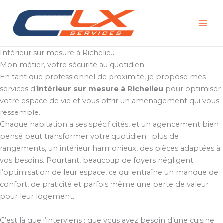
Aller
au
contenu
Intérieur sur mesure à Richelieu
Mon métier, votre sécurité au quotidien
En tant que professionnel de proximité, je propose mes
services d’
intérieur sur mesure à Richelieu
pour optimiser
votre espace de vie et vous offrir un aménagement qui vous
ressemble.
Chaque habitation a ses spécificités, et un agencement bien
pensé peut transformer votre quotidien : plus de
rangements, un intérieur harmonieux, des pièces adaptées à
vos besoins. Pourtant, beaucoup de foyers négligent
l’optimisation de leur espace, ce qui entraîne un manque de
confort, de praticité et parfois même une perte de valeur
pour leur logement.
C’est là que j’interviens : que vous ayez besoin d’une cuisine