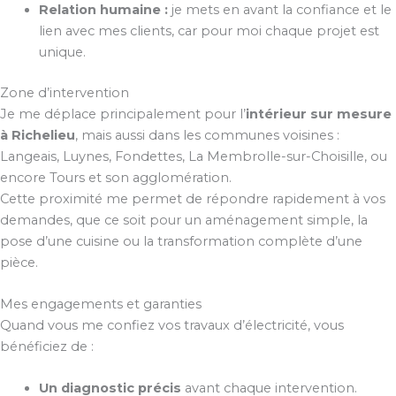
Relation humaine :
je mets en avant la confiance et le
lien avec mes clients, car pour moi chaque projet est
unique.
Zone d’intervention
Je me déplace principalement pour l’
intérieur sur mesure
à Richelieu
, mais aussi dans les communes voisines :
Langeais, Luynes, Fondettes, La Membrolle-sur-Choisille, ou
encore Tours et son agglomération.
Cette proximité me permet de répondre rapidement à vos
demandes, que ce soit pour un aménagement simple, la
pose d’une cuisine ou la transformation complète d’une
pièce.
Mes engagements et garanties
Quand vous me confiez vos travaux d’électricité, vous
bénéficiez de :
Un diagnostic précis
avant chaque intervention.