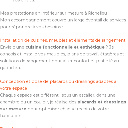
vos envies.
Mes prestations en intérieur sur mesure à Richelieu
Mon accompagnement couvre un large éventail de services
pour répondre à vos besoins :
Installation de cuisines, meubles et éléments de rangement
Envie d’une
cuisine fonctionnelle et esthétique
? Je
conçois et installe vos meubles, plans de travail, étagères et
solutions de rangement pour allier confort et praticité au
quotidien.
Conception et pose de placards ou dressings adaptés à
votre espace
Chaque espace est différent : sous un escalier, dans une
chambre ou un couloir, je réalise des
placards et dressings
sur mesure
pour optimiser chaque recoin de votre
habitation.