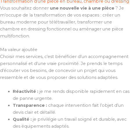
Transformation d’une pièce en bureau, chambre ou dressing
Vous souhaitez donner
une nouvelle vie à une pièce
? Je
m’occupe de la transformation de vos espaces : créer un
bureau moderne pour télétravailler, transformer une
chambre en dressing fonctionnel ou aménager une pièce
multifonction.
Ma valeur ajoutée
Choisir mes services, c’est bénéficier d’un accompagnement
personnalisé et d’une vraie proximité. Je prends le temps
d’écouter vos besoins, de concevoir un projet qui vous
ressemble et de vous proposer des solutions adaptées.
Réactivité :
je me rends disponible rapidement en cas
de panne urgente.
Transparence :
chaque intervention fait l’objet d’un
devis clair et détaillé.
Qualité :
je privilégie un travail soigné et durable, avec
des équipements adaptés.