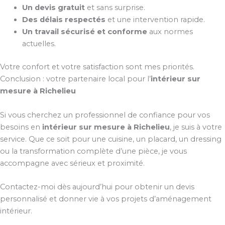
Un devis gratuit
et sans surprise.
Des délais respectés
et une intervention rapide.
Un travail sécurisé et conforme
aux normes
actuelles.
Votre confort et votre satisfaction sont mes priorités.
Conclusion : votre partenaire local pour l’
intérieur sur
mesure à Richelieu
Si vous cherchez un professionnel de confiance pour vos
besoins en
intérieur sur mesure à Richelieu
, je suis à votre
service. Que ce soit pour une cuisine, un placard, un dressing
ou la transformation complète d’une pièce, je vous
accompagne avec sérieux et proximité.
Contactez-moi dès aujourd’hui pour obtenir un devis
personnalisé et donner vie à vos projets d’aménagement
intérieur.