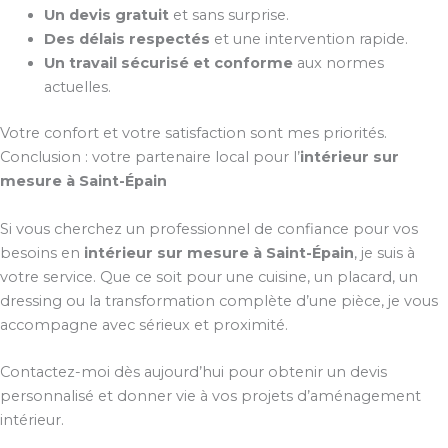
Un devis gratuit
et sans surprise.
Des délais respectés
et une intervention rapide.
Un travail sécurisé et conforme
aux normes
actuelles.
Votre confort et votre satisfaction sont mes priorités.
Conclusion : votre partenaire local pour l’
intérieur sur
mesure à Saint-Épain
Si vous cherchez un professionnel de confiance pour vos
besoins en
intérieur sur mesure à Saint-Épain
, je suis à
votre service. Que ce soit pour une cuisine, un placard, un
dressing ou la transformation complète d’une pièce, je vous
accompagne avec sérieux et proximité.
Contactez-moi dès aujourd’hui pour obtenir un devis
personnalisé et donner vie à vos projets d’aménagement
intérieur.