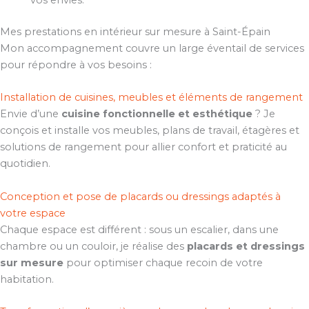
vos envies.
Mes prestations en intérieur sur mesure à Saint-Épain
Mon accompagnement couvre un large éventail de services
pour répondre à vos besoins :
Installation de cuisines, meubles et éléments de rangement
Envie d’une
cuisine fonctionnelle et esthétique
? Je
conçois et installe vos meubles, plans de travail, étagères et
solutions de rangement pour allier confort et praticité au
quotidien.
Conception et pose de placards ou dressings adaptés à
votre espace
Chaque espace est différent : sous un escalier, dans une
chambre ou un couloir, je réalise des
placards et dressings
sur mesure
pour optimiser chaque recoin de votre
habitation.