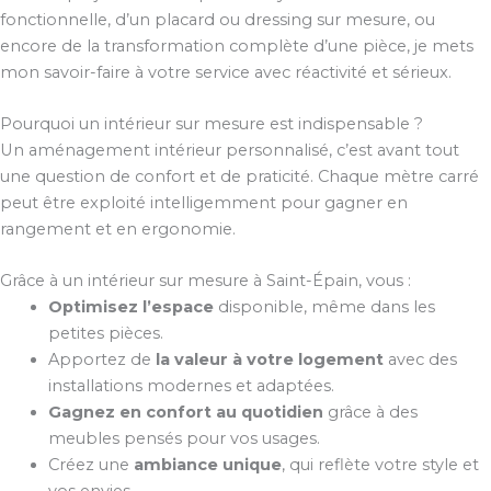
fonctionnelle, d’un placard ou dressing sur mesure, ou
encore de la transformation complète d’une pièce, je mets
mon savoir-faire à votre service avec réactivité et sérieux.
Pourquoi un intérieur sur mesure est indispensable ?
Un aménagement intérieur personnalisé, c’est avant tout
une question de confort et de praticité. Chaque mètre carré
peut être exploité intelligemment pour gagner en
rangement et en ergonomie.
Grâce à un intérieur sur mesure à Saint-Épain, vous :
Optimisez l’espace
disponible, même dans les
petites pièces.
Apportez de
la valeur à votre logement
avec des
installations modernes et adaptées.
Gagnez en confort au quotidien
grâce à des
meubles pensés pour vos usages.
Créez une
ambiance unique
, qui reflète votre style et