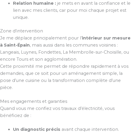
Relation humaine :
je mets en avant la confiance et le
lien avec mes clients, car pour moi chaque projet est
unique.
Zone d’intervention
Je me déplace principalement pour l’
intérieur sur mesure
à Saint-Épain
, mais aussi dans les communes voisines :
Langeais, Luynes, Fondettes, La Membrolle-sur-Choisille, ou
encore Tours et son agglomération.
Cette proximité me permet de répondre rapidement à vos
demandes, que ce soit pour un aménagement simple, la
pose d’une cuisine ou la transformation complète d’une
pièce.
Mes engagements et garanties
Quand vous me confiez vos travaux d’électricité, vous
bénéficiez de :
Un diagnostic précis
avant chaque intervention.