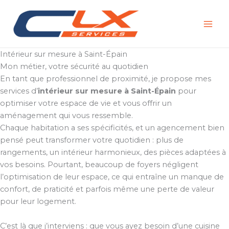
Aller
au
contenu
Intérieur sur mesure à Saint-Épain
Mon métier, votre sécurité au quotidien
En tant que professionnel de proximité, je propose mes
services d’
intérieur sur mesure à Saint-Épain
pour
optimiser votre espace de vie et vous offrir un
aménagement qui vous ressemble.
Chaque habitation a ses spécificités, et un agencement bien
pensé peut transformer votre quotidien : plus de
rangements, un intérieur harmonieux, des pièces adaptées à
vos besoins. Pourtant, beaucoup de foyers négligent
l’optimisation de leur espace, ce qui entraîne un manque de
confort, de praticité et parfois même une perte de valeur
pour leur logement.
C’est là que j’interviens : que vous ayez besoin d’une cuisine