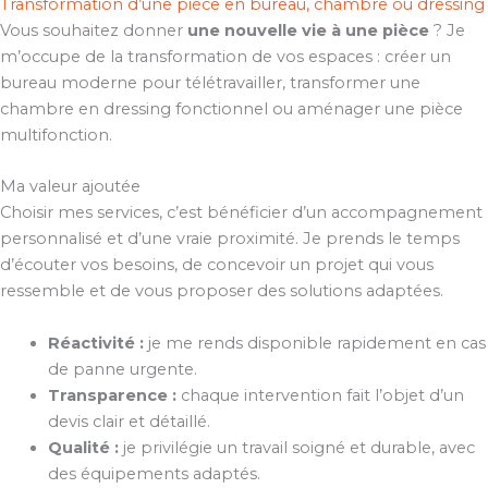
Transformation d’une pièce en bureau, chambre ou dressing
Vous souhaitez donner
une nouvelle vie à une pièce
? Je
m’occupe de la transformation de vos espaces : créer un
bureau moderne pour télétravailler, transformer une
chambre en dressing fonctionnel ou aménager une pièce
multifonction.
Ma valeur ajoutée
Choisir mes services, c’est bénéficier d’un accompagnement
personnalisé et d’une vraie proximité. Je prends le temps
d’écouter vos besoins, de concevoir un projet qui vous
ressemble et de vous proposer des solutions adaptées.
Réactivité :
je me rends disponible rapidement en cas
de panne urgente.
Transparence :
chaque intervention fait l’objet d’un
devis clair et détaillé.
Qualité :
je privilégie un travail soigné et durable, avec
des équipements adaptés.