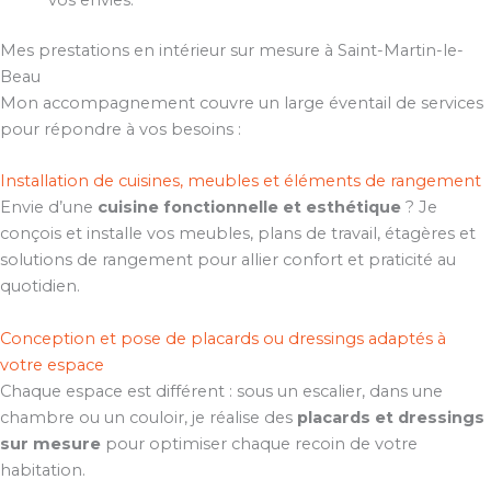
vos envies.
Mes prestations en intérieur sur mesure à Saint-Martin-le-
Beau
Mon accompagnement couvre un large éventail de services
pour répondre à vos besoins :
Installation de cuisines, meubles et éléments de rangement
Envie d’une
cuisine fonctionnelle et esthétique
? Je
conçois et installe vos meubles, plans de travail, étagères et
solutions de rangement pour allier confort et praticité au
quotidien.
Conception et pose de placards ou dressings adaptés à
votre espace
Chaque espace est différent : sous un escalier, dans une
chambre ou un couloir, je réalise des
placards et dressings
sur mesure
pour optimiser chaque recoin de votre
habitation.