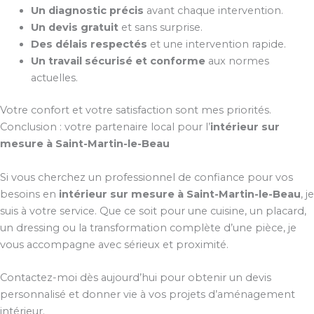
Un diagnostic précis
avant chaque intervention.
Un devis gratuit
et sans surprise.
Des délais respectés
et une intervention rapide.
Un travail sécurisé et conforme
aux normes
actuelles.
Votre confort et votre satisfaction sont mes priorités.
Conclusion : votre partenaire local pour l’
intérieur sur
mesure à Saint-Martin-le-Beau
Si vous cherchez un professionnel de confiance pour vos
besoins en
intérieur sur mesure à Saint-Martin-le-Beau
, je
suis à votre service. Que ce soit pour une cuisine, un placard,
un dressing ou la transformation complète d’une pièce, je
vous accompagne avec sérieux et proximité.
Contactez-moi dès aujourd’hui pour obtenir un devis
personnalisé et donner vie à vos projets d’aménagement
intérieur.