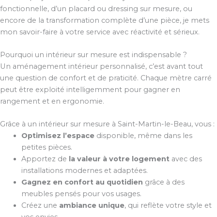
fonctionnelle, d’un placard ou dressing sur mesure, ou
encore de la transformation complète d’une pièce, je mets
mon savoir-faire à votre service avec réactivité et sérieux.
Pourquoi un intérieur sur mesure est indispensable ?
Un aménagement intérieur personnalisé, c’est avant tout
une question de confort et de praticité. Chaque mètre carré
peut être exploité intelligemment pour gagner en
rangement et en ergonomie.
Grâce à un intérieur sur mesure à Saint-Martin-le-Beau, vous :
Optimisez l’espace
disponible, même dans les
petites pièces.
Apportez de
la valeur à votre logement
avec des
installations modernes et adaptées.
Gagnez en confort au quotidien
grâce à des
meubles pensés pour vos usages.
Créez une
ambiance unique
, qui reflète votre style et