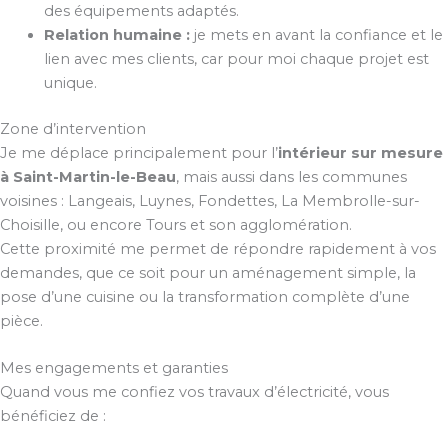
des équipements adaptés.
Relation humaine :
je mets en avant la confiance et le
lien avec mes clients, car pour moi chaque projet est
unique.
Zone d’intervention
Je me déplace principalement pour l’
intérieur sur mesure
à Saint-Martin-le-Beau
, mais aussi dans les communes
voisines : Langeais, Luynes, Fondettes, La Membrolle-sur-
Choisille, ou encore Tours et son agglomération.
Cette proximité me permet de répondre rapidement à vos
demandes, que ce soit pour un aménagement simple, la
pose d’une cuisine ou la transformation complète d’une
pièce.
Mes engagements et garanties
Quand vous me confiez vos travaux d’électricité, vous
bénéficiez de :