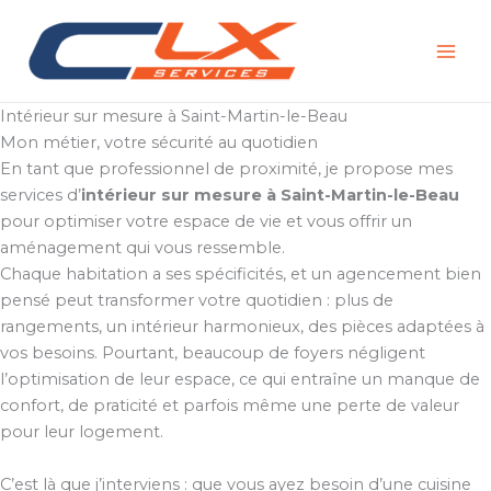
Aller
au
contenu
Intérieur sur mesure à Saint-Martin-le-Beau
Mon métier, votre sécurité au quotidien
En tant que professionnel de proximité, je propose mes
services d’
intérieur sur mesure à Saint-Martin-le-Beau
pour optimiser votre espace de vie et vous offrir un
aménagement qui vous ressemble.
Chaque habitation a ses spécificités, et un agencement bien
pensé peut transformer votre quotidien : plus de
rangements, un intérieur harmonieux, des pièces adaptées à
vos besoins. Pourtant, beaucoup de foyers négligent
l’optimisation de leur espace, ce qui entraîne un manque de
confort, de praticité et parfois même une perte de valeur
pour leur logement.
C’est là que j’interviens : que vous ayez besoin d’une cuisine