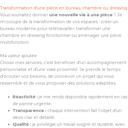
Transformation d’une pièce en bureau, chambre ou dressing
Vous souhaitez donner
une nouvelle vie à une pièce
? Je
m’occupe de la transformation de vos espaces : créer un
bureau moderne pour télétravailler, transformer une
chambre en dressing fonctionnel ou aménager une pièce
multifonction.
Ma valeur ajoutée
Choisir mes services, c’est bénéficier d’un accompagnement
personnalisé et d’une vraie proximité. Je prends le temps
d’écouter vos besoins, de concevoir un projet qui vous
ressemble et de vous proposer des solutions adaptées.
Réactivité :
je me rends disponible rapidement en cas
de panne urgente.
Transparence :
chaque intervention fait l’objet d’un
devis clair et détaillé.
Qualité :
je privilégie un travail soigné et durable, avec