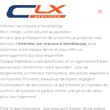
Aller
au
contenu
Intérieur sur mesure à Semblançay
Mon métier, votre sécurité au quotidien
En tant que professionnel de proximité, je propose mes
services d’
intérieur sur mesure à Semblançay
pour
optimiser votre espace de vie et vous offrir un
aménagement qui vous ressemble.
Chaque habitation a ses spécificités, et un agencement bien
pensé peut transformer votre quotidien : plus de
rangements, un intérieur harmonieux, des pièces adaptées à
vos besoins. Pourtant, beaucoup de foyers négligent
l’optimisation de leur espace, ce qui entraîne un manque de
confort, de praticité et parfois même une perte de valeur
pour leur logement.
C’est là que j’interviens : que vous ayez besoin d’une cuisine