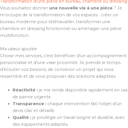
Transformation d’une pièce en bureau, chambre ou dressing
Vous souhaitez donner
une nouvelle vie à une pièce
? Je
m’occupe de la transformation de vos espaces : créer un
bureau moderne pour télétravailler, transformer une
chambre en dressing fonctionnel ou aménager une pièce
multifonction.
Ma valeur ajoutée
Choisir mes services, c’est bénéficier d’un accompagnement
personnalisé et d’une vraie proximité. Je prends le temps
d’écouter vos besoins, de concevoir un projet qui vous
ressemble et de vous proposer des solutions adaptées.
Réactivité :
je me rends disponible rapidement en cas
de panne urgente.
Transparence :
chaque intervention fait l’objet d’un
devis clair et détaillé.
Qualité :
je privilégie un travail soigné et durable, avec
des équipements adaptés.