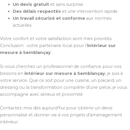
Un devis gratuit
et sans surprise.
Des délais respectés
et une intervention rapide.
Un travail sécurisé et conforme
aux normes
actuelles.
Votre confort et votre satisfaction sont mes priorités.
Conclusion : votre partenaire local pour l’
intérieur sur
mesure à Semblançay
Si vous cherchez un professionnel de confiance pour vos
besoins en
intérieur sur mesure à Semblançay
, je suis à
votre service. Que ce soit pour une cuisine, un placard, un
dressing ou la transformation complète d’une pièce, je vous
accompagne avec sérieux et proximité.
Contactez-moi dès aujourd’hui pour obtenir un devis
personnalisé et donner vie à vos projets d’aménagement
intérieur.