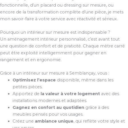
fonctionnelle, d’un placard ou dressing sur mesure, ou
encore de la transformation complète d’une pièce, je mets
mon savoir-faire à votre service avec réactivité et sérieux.
Pourquoi un intérieur sur mesure est indispensable ?
Un aménagement intérieur personnalisé, c’est avant tout
une question de confort et de praticité. Chaque mètre carré
peut être exploité intelligemment pour gagner en
rangement et en ergonomie.
Grâce à un intérieur sur mesure à Semblançay, vous :
Optimisez l’espace
disponible, même dans les
petites pièces.
Apportez de
la valeur à votre logement
avec des
installations modernes et adaptées.
Gagnez en confort au quotidien
grâce à des
meubles pensés pour vos usages.
Créez une
ambiance unique
, qui reflète votre style et