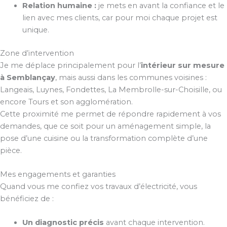
Relation humaine :
je mets en avant la confiance et le
lien avec mes clients, car pour moi chaque projet est
unique.
Zone d’intervention
Je me déplace principalement pour l’
intérieur sur mesure
à Semblançay
, mais aussi dans les communes voisines :
Langeais, Luynes, Fondettes, La Membrolle-sur-Choisille, ou
encore Tours et son agglomération.
Cette proximité me permet de répondre rapidement à vos
demandes, que ce soit pour un aménagement simple, la
pose d’une cuisine ou la transformation complète d’une
pièce.
Mes engagements et garanties
Quand vous me confiez vos travaux d’électricité, vous
bénéficiez de :
Un diagnostic précis
avant chaque intervention.