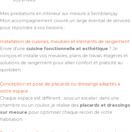
vos envies.
Mes prestations en intérieur sur mesure à Semblançay
Mon accompagnement couvre un large éventail de services
pour répondre à vos besoins :
Installation de cuisines, meubles et éléments de rangement
Envie d’une
cuisine fonctionnelle et esthétique
? Je
conçois et installe vos meubles, plans de travail, étagères et
solutions de rangement pour allier confort et praticité au
quotidien.
Conception et pose de placards ou dressings adaptés à
votre espace
Chaque espace est différent : sous un escalier, dans une
chambre ou un couloir, je réalise des
placards et dressings
sur mesure
pour optimiser chaque recoin de votre
habitation.