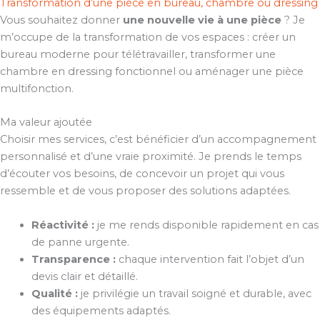
Transformation d’une pièce en bureau, chambre ou dressing
Vous souhaitez donner
une nouvelle vie à une pièce
? Je
m’occupe de la transformation de vos espaces : créer un
bureau moderne pour télétravailler, transformer une
chambre en dressing fonctionnel ou aménager une pièce
multifonction.
Ma valeur ajoutée
Choisir mes services, c’est bénéficier d’un accompagnement
personnalisé et d’une vraie proximité. Je prends le temps
d’écouter vos besoins, de concevoir un projet qui vous
ressemble et de vous proposer des solutions adaptées.
Réactivité :
je me rends disponible rapidement en cas
de panne urgente.
Transparence :
chaque intervention fait l’objet d’un
devis clair et détaillé.
Qualité :
je privilégie un travail soigné et durable, avec
des équipements adaptés.