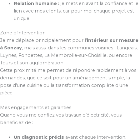
Relation humaine :
je mets en avant la confiance et le
lien avec mes clients, car pour moi chaque projet est
unique.
Zone d’intervention
Je me déplace principalement pour l’
intérieur sur mesure
à Sonzay
, mais aussi dans les communes voisines : Langeais,
Luynes, Fondettes, La Membrolle-sur-Choisille, ou encore
Tours et son agglomération.
Cette proximité me permet de répondre rapidement à vos
demandes, que ce soit pour un aménagement simple, la
pose d’une cuisine ou la transformation complète d’une
pièce.
Mes engagements et garanties
Quand vous me confiez vos travaux d’électricité, vous
bénéficiez de :
Un diagnostic précis
avant chaque intervention.