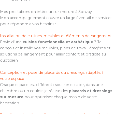
vos envies.
Mes prestations en intérieur sur mesure à Sonzay
Mon accompagnement couvre un large éventail de services
pour répondre à vos besoins :
Installation de cuisines, meubles et éléments de rangement
Envie d’une
cuisine fonctionnelle et esthétique
? Je
conçois et installe vos meubles, plans de travail, étagères et
solutions de rangement pour allier confort et praticité au
quotidien.
Conception et pose de placards ou dressings adaptés à
votre espace
Chaque espace est différent : sous un escalier, dans une
chambre ou un couloir, je réalise des
placards et dressings
sur mesure
pour optimiser chaque recoin de votre
habitation.