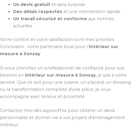
Un devis gratuit
et sans surprise.
Des délais respectés
et une intervention rapide.
Un travail sécurisé et conforme
aux normes
actuelles.
Votre confort et votre satisfaction sont mes priorités.
Conclusion : votre partenaire local pour l’
intérieur sur
mesure à Sonzay
Si vous cherchez un professionnel de confiance pour vos
besoins en
intérieur sur mesure à Sonzay
, je suis à votre
service. Que ce soit pour une cuisine, un placard, un dressing
ou la transformation complète d’une pièce, je vous
accompagne avec sérieux et proximité.
Contactez-moi dès aujourd’hui pour obtenir un devis
personnalisé et donner vie à vos projets d’aménagement
intérieur.