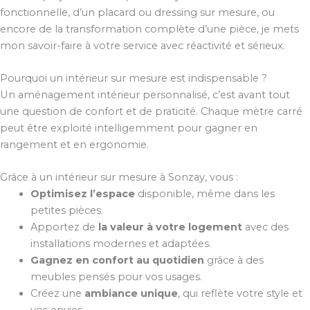
fonctionnelle, d’un placard ou dressing sur mesure, ou
encore de la transformation complète d’une pièce, je mets
mon savoir-faire à votre service avec réactivité et sérieux.
Pourquoi un intérieur sur mesure est indispensable ?
Un aménagement intérieur personnalisé, c’est avant tout
une question de confort et de praticité. Chaque mètre carré
peut être exploité intelligemment pour gagner en
rangement et en ergonomie.
Grâce à un intérieur sur mesure à Sonzay, vous :
Optimisez l’espace
disponible, même dans les
petites pièces.
Apportez de
la valeur à votre logement
avec des
installations modernes et adaptées.
Gagnez en confort au quotidien
grâce à des
meubles pensés pour vos usages.
Créez une
ambiance unique
, qui reflète votre style et