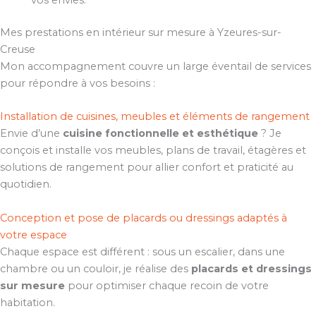
vos envies.
Mes prestations en intérieur sur mesure à Yzeures-sur-
Creuse
Mon accompagnement couvre un large éventail de services
pour répondre à vos besoins :
Installation de cuisines, meubles et éléments de rangement
Envie d’une
cuisine fonctionnelle et esthétique
? Je
conçois et installe vos meubles, plans de travail, étagères et
solutions de rangement pour allier confort et praticité au
quotidien.
Conception et pose de placards ou dressings adaptés à
votre espace
Chaque espace est différent : sous un escalier, dans une
chambre ou un couloir, je réalise des
placards et dressings
sur mesure
pour optimiser chaque recoin de votre
habitation.