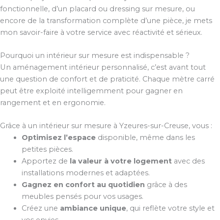
fonctionnelle, d’un placard ou dressing sur mesure, ou
encore de la transformation complète d’une pièce, je mets
mon savoir-faire à votre service avec réactivité et sérieux.
Pourquoi un intérieur sur mesure est indispensable ?
Un aménagement intérieur personnalisé, c’est avant tout
une question de confort et de praticité. Chaque mètre carré
peut être exploité intelligemment pour gagner en
rangement et en ergonomie.
Grâce à un intérieur sur mesure à Yzeures-sur-Creuse, vous :
Optimisez l’espace
disponible, même dans les
petites pièces.
Apportez de
la valeur à votre logement
avec des
installations modernes et adaptées.
Gagnez en confort au quotidien
grâce à des
meubles pensés pour vos usages.
Créez une
ambiance unique
, qui reflète votre style et