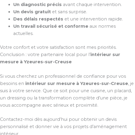
Un diagnostic précis
avant chaque intervention.
Un devis gratuit
et sans surprise.
Des délais respectés
et une intervention rapide.
Un travail sécurisé et conforme
aux normes
actuelles.
Votre confort et votre satisfaction sont mes priorités.
Conclusion : votre partenaire local pour l’
intérieur sur
mesure à Yzeures-sur-Creuse
Si vous cherchez un professionnel de confiance pour vos
besoins en
intérieur sur mesure à Yzeures-sur-Creuse
, je
suis à votre service. Que ce soit pour une cuisine, un placard,
un dressing ou la transformation complète d’une pièce, je
vous accompagne avec sérieux et proximité.
Contactez-moi dès aujourd’hui pour obtenir un devis
personnalisé et donner vie à vos projets d’aménagement
intérieur.