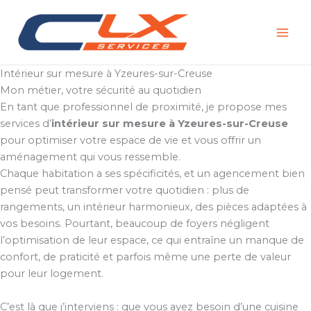
Aller
au
contenu
Intérieur sur mesure à Yzeures-sur-Creuse
Mon métier, votre sécurité au quotidien
En tant que professionnel de proximité, je propose mes
services d’
intérieur sur mesure à Yzeures-sur-Creuse
pour optimiser votre espace de vie et vous offrir un
aménagement qui vous ressemble.
Chaque habitation a ses spécificités, et un agencement bien
pensé peut transformer votre quotidien : plus de
rangements, un intérieur harmonieux, des pièces adaptées à
vos besoins. Pourtant, beaucoup de foyers négligent
l’optimisation de leur espace, ce qui entraîne un manque de
confort, de praticité et parfois même une perte de valeur
pour leur logement.
C’est là que j’interviens : que vous ayez besoin d’une cuisine