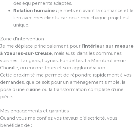
des équipements adaptés.
Relation humaine :
je mets en avant la confiance et le
lien avec mes clients, car pour moi chaque projet est
unique.
Zone d’intervention
Je me déplace principalement pour l’
intérieur sur mesure
à Yzeures-sur-Creuse
, mais aussi dans les communes
voisines : Langeais, Luynes, Fondettes, La Membrolle-sur-
Choisille, ou encore Tours et son agglomération.
Cette proximité me permet de répondre rapidement à vos
demandes, que ce soit pour un aménagement simple, la
pose d’une cuisine ou la transformation complète d’une
pièce.
Mes engagements et garanties
Quand vous me confiez vos travaux d’électricité, vous
bénéficiez de :