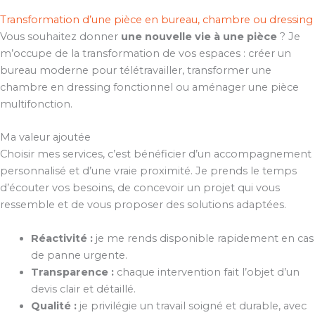
Transformation d’une pièce en bureau, chambre ou dressing
Vous souhaitez donner
une nouvelle vie à une pièce
? Je
m’occupe de la transformation de vos espaces : créer un
bureau moderne pour télétravailler, transformer une
chambre en dressing fonctionnel ou aménager une pièce
multifonction.
Ma valeur ajoutée
Choisir mes services, c’est bénéficier d’un accompagnement
personnalisé et d’une vraie proximité. Je prends le temps
d’écouter vos besoins, de concevoir un projet qui vous
ressemble et de vous proposer des solutions adaptées.
Réactivité :
je me rends disponible rapidement en cas
de panne urgente.
Transparence :
chaque intervention fait l’objet d’un
devis clair et détaillé.
Qualité :
je privilégie un travail soigné et durable, avec