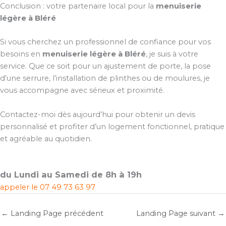
Conclusion : votre partenaire local pour la
menuiserie
légère à Bléré
Si vous cherchez un professionnel de confiance pour vos
besoins en
menuiserie légère à Bléré
, je suis à votre
service. Que ce soit pour un ajustement de porte, la pose
d’une serrure, l’installation de plinthes ou de moulures, je
vous accompagne avec sérieux et proximité.
Contactez-moi dès aujourd’hui pour obtenir un devis
personnalisé et profiter d’un logement fonctionnel, pratique
et agréable au quotidien.
du Lundi au Samedi de 8h à 19h
appeler le
07 49 73 63 97
←
Landing Page précédent
Landing Page suivant
→