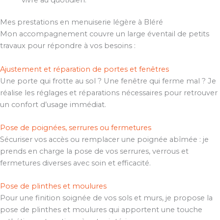
Mes prestations en menuiserie légère à Bléré
Mon accompagnement couvre un large éventail de petits
travaux pour répondre à vos besoins :
Ajustement et réparation de portes et fenêtres
Une porte qui frotte au sol ? Une fenêtre qui ferme mal ? Je
réalise les réglages et réparations nécessaires pour retrouver
un confort d’usage immédiat.
Pose de poignées, serrures ou fermetures
Sécuriser vos accès ou remplacer une poignée abîmée : je
prends en charge la pose de vos serrures, verrous et
fermetures diverses avec soin et efficacité.
Pose de plinthes et moulures
Pour une finition soignée de vos sols et murs, je propose la
pose de plinthes et moulures qui apportent une touche