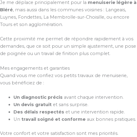
Je me déplace principalement pour la
menuiserie légère à
Bléré
, mais aussi dans les communes voisines : Langeais,
Luynes, Fondettes, La Membrolle-sur-Choisille, ou encore
Tours et son agglomération.
Cette proximité me permet de répondre rapidement à vos
demandes, que ce soit pour un simple ajustement, une pose
de poignée ou un travail de finition plus complet.
Mes engagements et garanties
Quand vous me confiez vos petits travaux de menuiserie,
vous bénéficiez de :
Un diagnostic précis
avant chaque intervention.
Un devis gratuit
et sans surprise.
Des délais respectés
et une intervention rapide.
Un
travail soigné et conforme
aux bonnes pratiques.
Votre confort et votre satisfaction sont mes priorités.