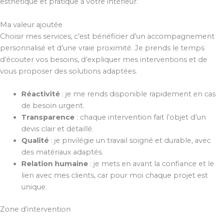
esthétique et pratique à votre intérieur.
Ma valeur ajoutée
Choisir mes services, c’est bénéficier d’un accompagnement
personnalisé et d’une vraie proximité. Je prends le temps
d’écouter vos besoins, d’expliquer mes interventions et de
vous proposer des solutions adaptées.
Réactivité
: je me rends disponible rapidement en cas
de besoin urgent.
Transparence
: chaque intervention fait l’objet d’un
devis clair et détaillé.
Qualité
: je privilégie un travail soigné et durable, avec
des matériaux adaptés.
Relation humaine
: je mets en avant la confiance et le
lien avec mes clients, car pour moi chaque projet est
unique.
Zone d’intervention