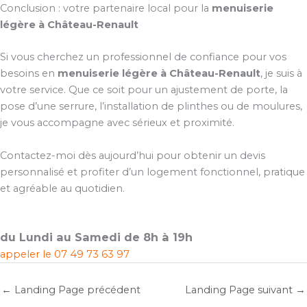
Conclusion : votre partenaire local pour la
menuiserie
légère à Château-Renault
Si vous cherchez un professionnel de confiance pour vos
besoins en
menuiserie légère à Château-Renault
, je suis à
votre service. Que ce soit pour un ajustement de porte, la
pose d’une serrure, l’installation de plinthes ou de moulures,
je vous accompagne avec sérieux et proximité.
Contactez-moi dès aujourd’hui pour obtenir un devis
personnalisé et profiter d’un logement fonctionnel, pratique
et agréable au quotidien.
du Lundi au Samedi de 8h à 19h
appeler le
07 49 73 63 97
←
Landing Page précédent
Landing Page suivant
→