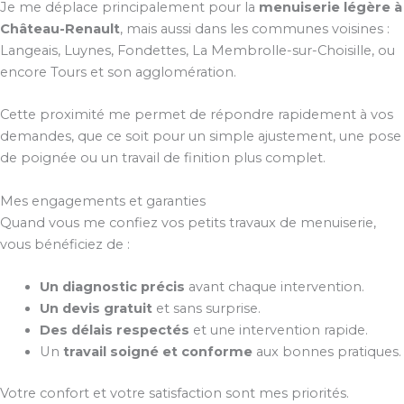
Je me déplace principalement pour la
menuiserie légère à
Château-Renault
, mais aussi dans les communes voisines :
Langeais, Luynes, Fondettes, La Membrolle-sur-Choisille, ou
encore Tours et son agglomération.
Cette proximité me permet de répondre rapidement à vos
demandes, que ce soit pour un simple ajustement, une pose
de poignée ou un travail de finition plus complet.
Mes engagements et garanties
Quand vous me confiez vos petits travaux de menuiserie,
vous bénéficiez de :
Un diagnostic précis
avant chaque intervention.
Un devis gratuit
et sans surprise.
Des délais respectés
et une intervention rapide.
Un
travail soigné et conforme
aux bonnes pratiques.
Votre confort et votre satisfaction sont mes priorités.