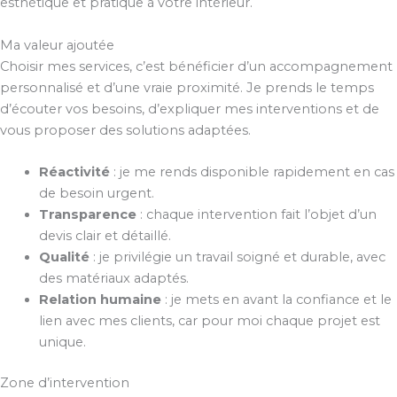
esthétique et pratique à votre intérieur.
Ma valeur ajoutée
Choisir mes services, c’est bénéficier d’un accompagnement
personnalisé et d’une vraie proximité. Je prends le temps
d’écouter vos besoins, d’expliquer mes interventions et de
vous proposer des solutions adaptées.
Réactivité
: je me rends disponible rapidement en cas
de besoin urgent.
Transparence
: chaque intervention fait l’objet d’un
devis clair et détaillé.
Qualité
: je privilégie un travail soigné et durable, avec
des matériaux adaptés.
Relation humaine
: je mets en avant la confiance et le
lien avec mes clients, car pour moi chaque projet est
unique.
Zone d’intervention