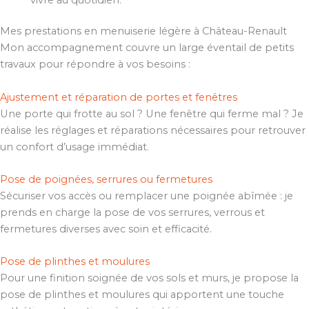
Mes prestations en menuiserie légère à Château-Renault
Mon accompagnement couvre un large éventail de petits
travaux pour répondre à vos besoins :
Ajustement et réparation de portes et fenêtres
Une porte qui frotte au sol ? Une fenêtre qui ferme mal ? Je
réalise les réglages et réparations nécessaires pour retrouver
un confort d’usage immédiat.
Pose de poignées, serrures ou fermetures
Sécuriser vos accès ou remplacer une poignée abîmée : je
prends en charge la pose de vos serrures, verrous et
fermetures diverses avec soin et efficacité.
Pose de plinthes et moulures
Pour une finition soignée de vos sols et murs, je propose la
pose de plinthes et moulures qui apportent une touche