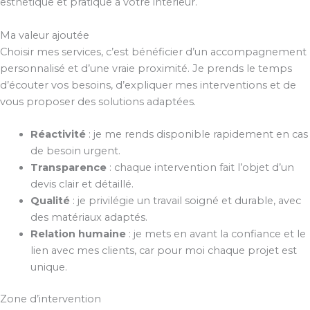
esthétique et pratique à votre intérieur.
Ma valeur ajoutée
Choisir mes services, c’est bénéficier d’un accompagnement
personnalisé et d’une vraie proximité. Je prends le temps
d’écouter vos besoins, d’expliquer mes interventions et de
vous proposer des solutions adaptées.
Réactivité
: je me rends disponible rapidement en cas
de besoin urgent.
Transparence
: chaque intervention fait l’objet d’un
devis clair et détaillé.
Qualité
: je privilégie un travail soigné et durable, avec
des matériaux adaptés.
Relation humaine
: je mets en avant la confiance et le
lien avec mes clients, car pour moi chaque projet est
unique.
Zone d’intervention