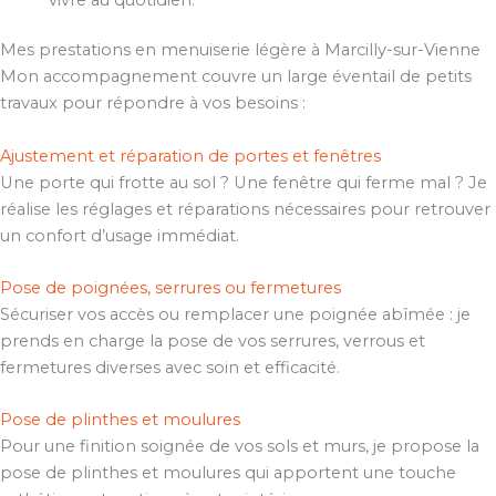
Mes prestations en menuiserie légère à Marcilly-sur-Vienne
Mon accompagnement couvre un large éventail de petits
travaux pour répondre à vos besoins :
Ajustement et réparation de portes et fenêtres
Une porte qui frotte au sol ? Une fenêtre qui ferme mal ? Je
réalise les réglages et réparations nécessaires pour retrouver
un confort d’usage immédiat.
Pose de poignées, serrures ou fermetures
Sécuriser vos accès ou remplacer une poignée abîmée : je
prends en charge la pose de vos serrures, verrous et
fermetures diverses avec soin et efficacité.
Pose de plinthes et moulures
Pour une finition soignée de vos sols et murs, je propose la
pose de plinthes et moulures qui apportent une touche