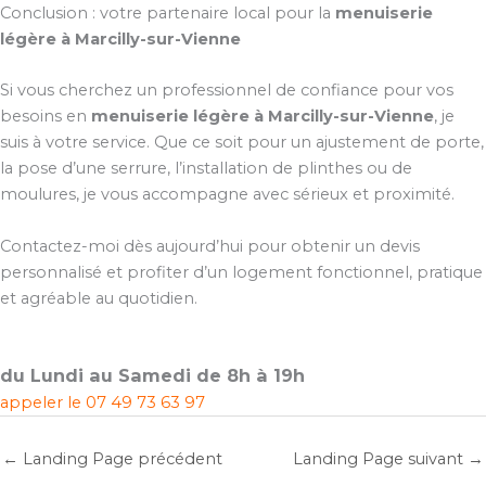
Conclusion : votre partenaire local pour la
menuiserie
légère à Marcilly-sur-Vienne
Si vous cherchez un professionnel de confiance pour vos
besoins en
menuiserie légère à Marcilly-sur-Vienne
, je
suis à votre service. Que ce soit pour un ajustement de porte,
la pose d’une serrure, l’installation de plinthes ou de
moulures, je vous accompagne avec sérieux et proximité.
Contactez-moi dès aujourd’hui pour obtenir un devis
personnalisé et profiter d’un logement fonctionnel, pratique
et agréable au quotidien.
du Lundi au Samedi de 8h à 19h
appeler le
07 49 73 63 97
←
Landing Page précédent
Landing Page suivant
→