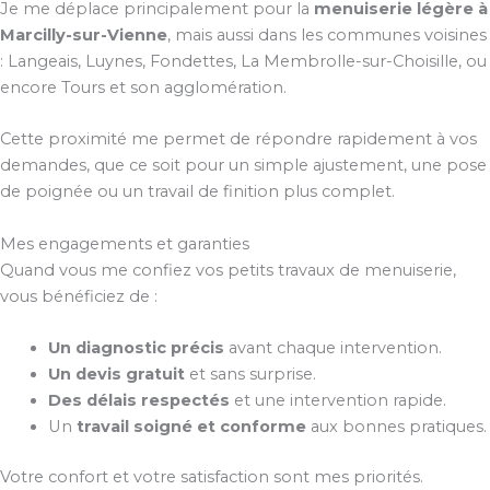
Je me déplace principalement pour la
menuiserie légère à
Marcilly-sur-Vienne
, mais aussi dans les communes voisines
: Langeais, Luynes, Fondettes, La Membrolle-sur-Choisille, ou
encore Tours et son agglomération.
Cette proximité me permet de répondre rapidement à vos
demandes, que ce soit pour un simple ajustement, une pose
de poignée ou un travail de finition plus complet.
Mes engagements et garanties
Quand vous me confiez vos petits travaux de menuiserie,
vous bénéficiez de :
Un diagnostic précis
avant chaque intervention.
Un devis gratuit
et sans surprise.
Des délais respectés
et une intervention rapide.
Un
travail soigné et conforme
aux bonnes pratiques.
Votre confort et votre satisfaction sont mes priorités.