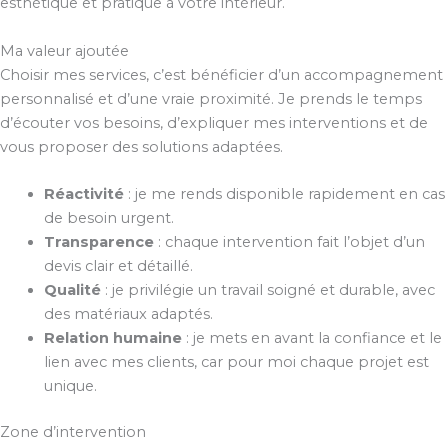
esthétique et pratique à votre intérieur.
Ma valeur ajoutée
Choisir mes services, c’est bénéficier d’un accompagnement
personnalisé et d’une vraie proximité. Je prends le temps
d’écouter vos besoins, d’expliquer mes interventions et de
vous proposer des solutions adaptées.
Réactivité
: je me rends disponible rapidement en cas
de besoin urgent.
Transparence
: chaque intervention fait l’objet d’un
devis clair et détaillé.
Qualité
: je privilégie un travail soigné et durable, avec
des matériaux adaptés.
Relation humaine
: je mets en avant la confiance et le
lien avec mes clients, car pour moi chaque projet est
unique.
Zone d’intervention