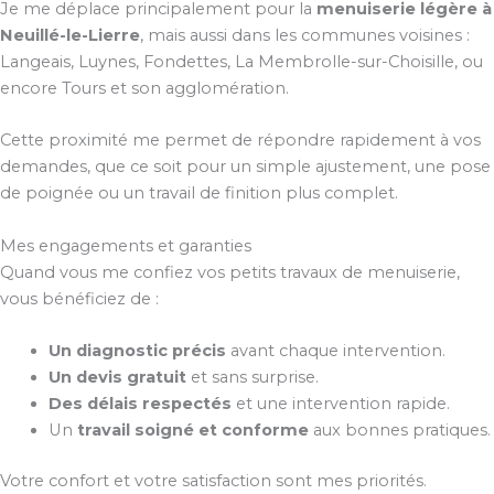
Je me déplace principalement pour la
menuiserie légère à
Neuillé-le-Lierre
, mais aussi dans les communes voisines :
Langeais, Luynes, Fondettes, La Membrolle-sur-Choisille, ou
encore Tours et son agglomération.
Cette proximité me permet de répondre rapidement à vos
demandes, que ce soit pour un simple ajustement, une pose
de poignée ou un travail de finition plus complet.
Mes engagements et garanties
Quand vous me confiez vos petits travaux de menuiserie,
vous bénéficiez de :
Un diagnostic précis
avant chaque intervention.
Un devis gratuit
et sans surprise.
Des délais respectés
et une intervention rapide.
Un
travail soigné et conforme
aux bonnes pratiques.
Votre confort et votre satisfaction sont mes priorités.