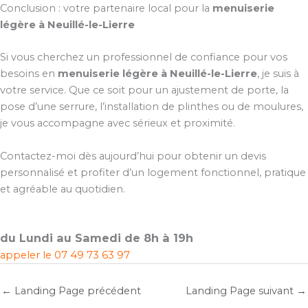
Conclusion : votre partenaire local pour la
menuiserie
légère à Neuillé-le-Lierre
Si vous cherchez un professionnel de confiance pour vos
besoins en
menuiserie légère à Neuillé-le-Lierre
, je suis à
votre service. Que ce soit pour un ajustement de porte, la
pose d’une serrure, l’installation de plinthes ou de moulures,
je vous accompagne avec sérieux et proximité.
Contactez-moi dès aujourd’hui pour obtenir un devis
personnalisé et profiter d’un logement fonctionnel, pratique
et agréable au quotidien.
du Lundi au Samedi de 8h à 19h
appeler le
07 49 73 63 97
←
Landing Page précédent
Landing Page suivant
→