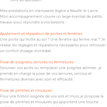
Mes prestations en menuiserie légère à Neuillé-le-Lierre
Mon accompagnement couvre un large éventail de petits
travaux pour répondre à vos besoins :
Ajustement et réparation de portes et fenêtres
Une porte qui frotte au sol ? Une fenêtre qui ferme mal ? Je
réalise les réglages et réparations nécessaires pour retrouver
un confort d’usage immédiat.
Pose de poignées, serrures ou fermetures
Sécuriser vos accès ou remplacer une poignée abîmée : je
prends en charge la pose de vos serrures, verrous et
fermetures diverses avec soin et efficacité.
Pose de plinthes et moulures
Pour une finition soignée de vos sols et murs, je propose la
pose de plinthes et moulures qui apportent une touche