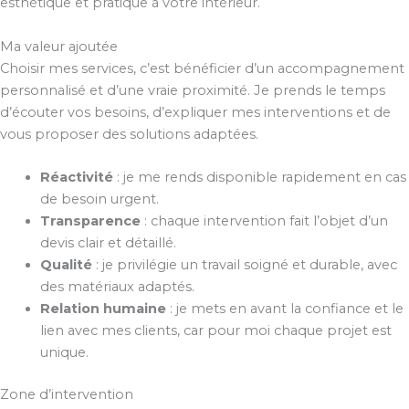
esthétique et pratique à votre intérieur.
Ma valeur ajoutée
Choisir mes services, c’est bénéficier d’un accompagnement
personnalisé et d’une vraie proximité. Je prends le temps
d’écouter vos besoins, d’expliquer mes interventions et de
vous proposer des solutions adaptées.
Réactivité
: je me rends disponible rapidement en cas
de besoin urgent.
Transparence
: chaque intervention fait l’objet d’un
devis clair et détaillé.
Qualité
: je privilégie un travail soigné et durable, avec
des matériaux adaptés.
Relation humaine
: je mets en avant la confiance et le
lien avec mes clients, car pour moi chaque projet est
unique.
Zone d’intervention