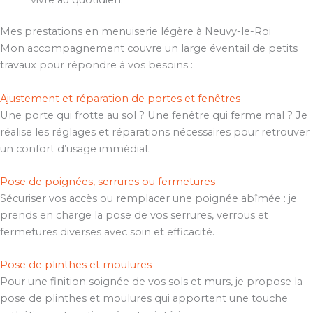
Mes prestations en menuiserie légère à Neuvy-le-Roi
Mon accompagnement couvre un large éventail de petits
travaux pour répondre à vos besoins :
Ajustement et réparation de portes et fenêtres
Une porte qui frotte au sol ? Une fenêtre qui ferme mal ? Je
réalise les réglages et réparations nécessaires pour retrouver
un confort d’usage immédiat.
Pose de poignées, serrures ou fermetures
Sécuriser vos accès ou remplacer une poignée abîmée : je
prends en charge la pose de vos serrures, verrous et
fermetures diverses avec soin et efficacité.
Pose de plinthes et moulures
Pour une finition soignée de vos sols et murs, je propose la
pose de plinthes et moulures qui apportent une touche