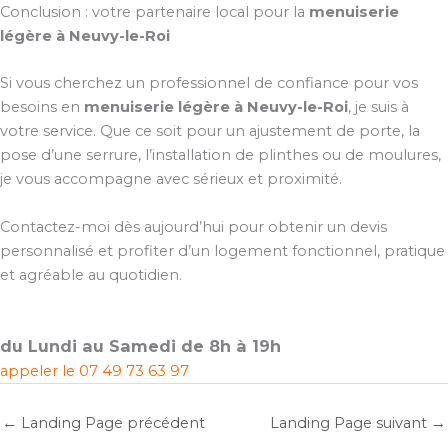
Conclusion : votre partenaire local pour la
menuiserie
légère à Neuvy-le-Roi
Si vous cherchez un professionnel de confiance pour vos
besoins en
menuiserie légère à Neuvy-le-Roi
, je suis à
votre service. Que ce soit pour un ajustement de porte, la
pose d’une serrure, l’installation de plinthes ou de moulures,
je vous accompagne avec sérieux et proximité.
Contactez-moi dès aujourd’hui pour obtenir un devis
personnalisé et profiter d’un logement fonctionnel, pratique
et agréable au quotidien.
du Lundi au Samedi de 8h à 19h
appeler le
07 49 73 63 97
←
Landing Page précédent
Landing Page suivant
→