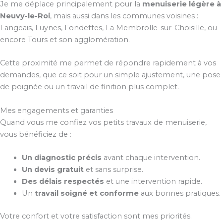
Je me déplace principalement pour la
menuiserie légère à
Neuvy-le-Roi
, mais aussi dans les communes voisines :
Langeais, Luynes, Fondettes, La Membrolle-sur-Choisille, ou
encore Tours et son agglomération.
Cette proximité me permet de répondre rapidement à vos
demandes, que ce soit pour un simple ajustement, une pose
de poignée ou un travail de finition plus complet.
Mes engagements et garanties
Quand vous me confiez vos petits travaux de menuiserie,
vous bénéficiez de :
Un diagnostic précis
avant chaque intervention.
Un devis gratuit
et sans surprise.
Des délais respectés
et une intervention rapide.
Un
travail soigné et conforme
aux bonnes pratiques.
Votre confort et votre satisfaction sont mes priorités.