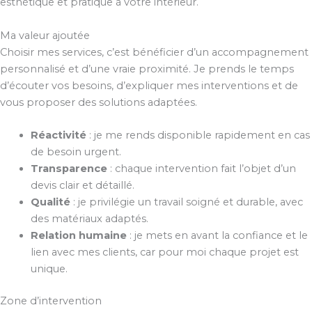
esthétique et pratique à votre intérieur.
Ma valeur ajoutée
Choisir mes services, c’est bénéficier d’un accompagnement
personnalisé et d’une vraie proximité. Je prends le temps
d’écouter vos besoins, d’expliquer mes interventions et de
vous proposer des solutions adaptées.
Réactivité
: je me rends disponible rapidement en cas
de besoin urgent.
Transparence
: chaque intervention fait l’objet d’un
devis clair et détaillé.
Qualité
: je privilégie un travail soigné et durable, avec
des matériaux adaptés.
Relation humaine
: je mets en avant la confiance et le
lien avec mes clients, car pour moi chaque projet est
unique.
Zone d’intervention