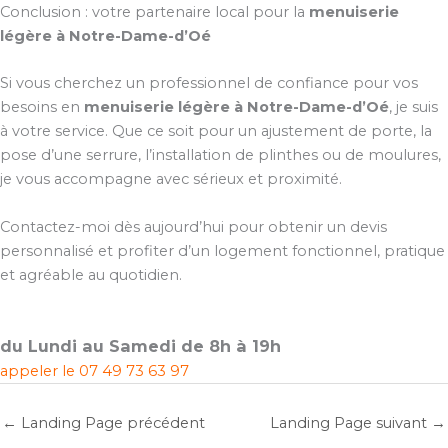
Conclusion : votre partenaire local pour la
menuiserie
légère à Notre-Dame-d’Oé
Si vous cherchez un professionnel de confiance pour vos
besoins en
menuiserie légère à Notre-Dame-d’Oé
, je suis
à votre service. Que ce soit pour un ajustement de porte, la
pose d’une serrure, l’installation de plinthes ou de moulures,
je vous accompagne avec sérieux et proximité.
Contactez-moi dès aujourd’hui pour obtenir un devis
personnalisé et profiter d’un logement fonctionnel, pratique
et agréable au quotidien.
du Lundi au Samedi de 8h à 19h
appeler le
07 49 73 63 97
←
Landing Page précédent
Landing Page suivant
→