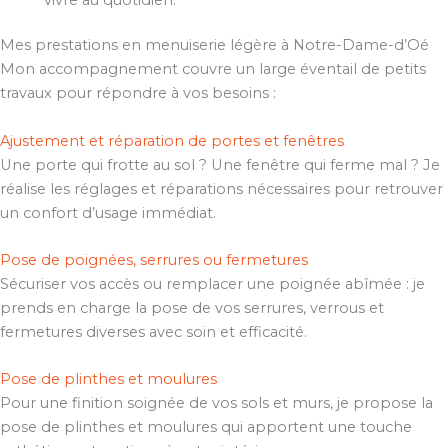
Mes prestations en menuiserie légère à Notre-Dame-d’Oé
Mon accompagnement couvre un large éventail de petits
travaux pour répondre à vos besoins :
Ajustement et réparation de portes et fenêtres
Une porte qui frotte au sol ? Une fenêtre qui ferme mal ? Je
réalise les réglages et réparations nécessaires pour retrouver
un confort d’usage immédiat.
Pose de poignées, serrures ou fermetures
Sécuriser vos accès ou remplacer une poignée abîmée : je
prends en charge la pose de vos serrures, verrous et
fermetures diverses avec soin et efficacité.
Pose de plinthes et moulures
Pour une finition soignée de vos sols et murs, je propose la
pose de plinthes et moulures qui apportent une touche