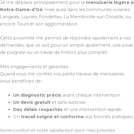
Je me déplace principalement pour la
menuiserie légère à
Notre-Dame-d’Oé
, mais aussi dans les communes voisines :
Langeais, Luynes, Fondettes, La Membrolle-sur-Choisille, ou
encore Tours et son agglomération.
Cette proximité me permet de répondre rapidement à vos
demandes, que ce soit pour un simple ajustement, une pose
de poignée ou un travail de finition plus complet.
Mes engagements et garanties
Quand vous me confiez vos petits travaux de menuiserie,
vous bénéficiez de :
Un diagnostic précis
avant chaque intervention.
Un devis gratuit
et sans surprise.
Des délais respectés
et une intervention rapide.
Un
travail soigné et conforme
aux bonnes pratiques.
Votre confort et votre satisfaction sont mes priorités.