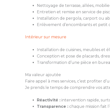
Nettoyage de terrasse, allées, mobili
Entretien et remise en service de pisc
Installation de pergola, carport ou ab
Enlèvement d’encombrants et petit d
Intérieur sur mesure
Installation de cuisines, meubles et
Conception et pose de placards, dres
Transformation d’une pièce en burea
Ma valeur ajoutée
Faire appel à mes services, c’est profiter
Je prends le temps de comprendre vos atten
Réactivité :
intervention rapide, surt
Transparence :
chaque mission fait l’o