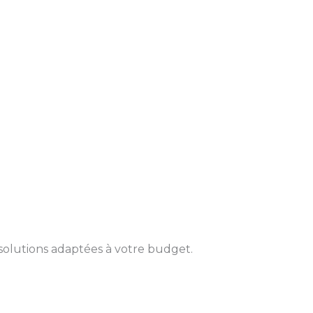
solutions adaptées à votre budget.