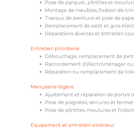
Pose de parquet, plinthes et moulure
Montage de meubles, fixation de trin
Travaux de peinture et pose de papie
Remplacement de petit et gros élec
Réparations diverses et entretien co
Entretien plomberie
Débouchage, remplacement de joints,
Raccordement d’électroménager ou
Réparation ou remplacement de toile
Menuiserie légère
Ajustement et réparation de portes o
Pose de poignées, serrures et fermet
Pose de plinthes, moulures et finition
Équipement et entretien extérieur