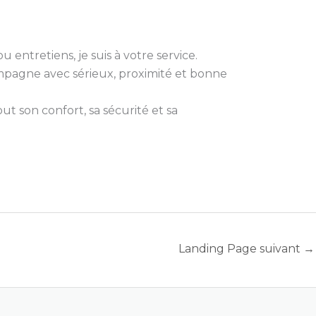
 entretiens, je suis à votre service.
compagne avec sérieux, proximité et bonne
t son confort, sa sécurité et sa
Landing Page suivant
→