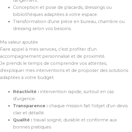
rangement.
Conception et pose de placards, dressings ou
bibliothèques adaptées à votre espace.
Transformation d’une pièce en bureau, chambre ou
dressing selon vos besoins.
Ma valeur ajoutée
Faire appel à mes services, c’est profiter d’un
accompagnement personnalisé et de proximité.
Je prends le temps de comprendre vos attentes,
d’expliquer mes interventions et de proposer des solutions
adaptées à votre budget.
Réactivité :
intervention rapide, surtout en cas
d’urgence.
Transparence :
chaque mission fait l’objet d’un devis
clair et détaillé.
Qualité :
travail soigné, durable et conforme aux
bonnes pratiques.