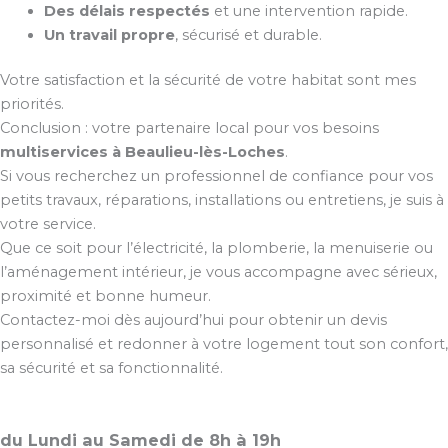
Des délais respectés
et une intervention rapide.
Un travail propre
, sécurisé et durable.
Votre satisfaction et la sécurité de votre habitat sont mes
priorités.
Conclusion : votre partenaire local pour vos besoins
multiservices à Beaulieu-lès-Loches
.
Si vous recherchez un professionnel de confiance pour vos
petits travaux, réparations, installations ou entretiens, je suis à
votre service.
Que ce soit pour l’électricité, la plomberie, la menuiserie ou
l’aménagement intérieur, je vous accompagne avec sérieux,
proximité et bonne humeur.
Contactez-moi dès aujourd’hui pour obtenir un devis
personnalisé et redonner à votre logement tout son confort,
sa sécurité et sa fonctionnalité.
du Lundi au Samedi de 8h à 19h