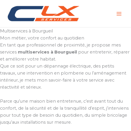
Aller
au
contenu
Multiservices à Bourgueil
Mon métier, votre confort au quotidien
En tant que professionnel de proximité, je propose mes
services
multiservices à Bourgueil
pour entretenir, réparer
et améliorer votre habitat.
Que ce soit pour un dépannage électrique, des petits
travaux, une intervention en plomberie ou l’aménagement
intérieur, je mets mon savoir-faire à votre service avec
réactivité et sérieux.
Parce qu’une maison bien entretenue, c’est avant tout du
confort, de la sécurité et de la tranquillité d’esprit, j’interviens
pour tout type de besoin du quotidien, du simple bricolage
jusqu’aux installations sur mesure.