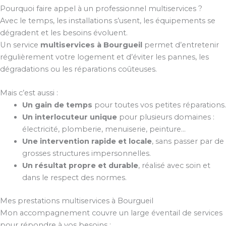
Pourquoi faire appel à un professionnel multiservices ?
Avec le temps, les installations s’usent, les équipements se
dégradent et les besoins évoluent.
Un service
multiservices à Bourgueil
permet d’entretenir
régulièrement votre logement et d’éviter les pannes, les
dégradations ou les réparations coûteuses.
Mais c’est aussi :
Un gain de temps
pour toutes vos petites réparations.
Un interlocuteur unique
pour plusieurs domaines :
électricité, plomberie, menuiserie, peinture…
Une intervention rapide et locale
, sans passer par de
grosses structures impersonnelles.
Un résultat propre et durable
, réalisé avec soin et
dans le respect des normes.
Mes prestations multiservices à Bourgueil
Mon accompagnement couvre un large éventail de services
pour répondre à vos besoins :