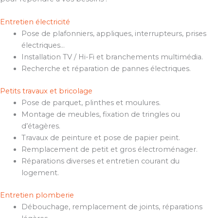
Entretien électricité
Pose de plafonniers, appliques, interrupteurs, prises
électriques…
Installation TV / Hi-Fi et branchements multimédia.
Recherche et réparation de pannes électriques.
Petits travaux et bricolage
Pose de parquet, plinthes et moulures.
Montage de meubles, fixation de tringles ou
d’étagères.
Travaux de peinture et pose de papier peint.
Remplacement de petit et gros électroménager.
Réparations diverses et entretien courant du
logement.
Entretien plomberie
Débouchage, remplacement de joints, réparations