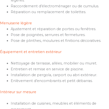
légères.
Raccordement d’électroménager ou de cumulus.
Réparation ou remplacement de toilettes.
Menuiserie légère
Ajustement et réparation de portes ou fenêtres.
Pose de poignées, serrures et fermetures.
Pose de plinthes, moulures et finitions décoratives.
Équipement et entretien extérieur
Nettoyage de terrasse, allées, mobilier ou muret.
Entretien et remise en service de piscine.
Installation de pergola, carport ou abri extérieur.
Enlèvement d’encombrants et petit débarras.
Intérieur sur mesure
Installation de cuisines, meubles et éléments de