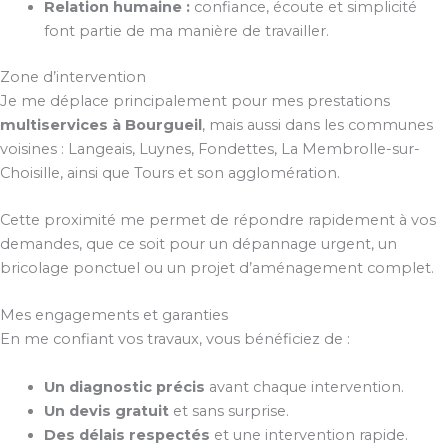
Relation humaine :
confiance, écoute et simplicité
font partie de ma manière de travailler.
Zone d’intervention
Je me déplace principalement pour mes prestations
multiservices à Bourgueil
, mais aussi dans les communes
voisines : Langeais, Luynes, Fondettes, La Membrolle-sur-
Choisille, ainsi que Tours et son agglomération.
Cette proximité me permet de répondre rapidement à vos
demandes, que ce soit pour un dépannage urgent, un
bricolage ponctuel ou un projet d’aménagement complet.
Mes engagements et garanties
En me confiant vos travaux, vous bénéficiez de :
Un diagnostic précis
avant chaque intervention.
Un devis gratuit
et sans surprise.
Des délais respectés
et une intervention rapide.