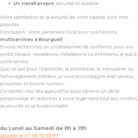
Un travail propre
, sécurisé et durable.
Votre satisfaction et la sécurité de votre habitat sont mes
priorités.
Conclusion : votre partenaire local pour vos besoins
multiservices à Bourgueil
.
Si vous recherchez un professionnel de confiance pour vos
petits travaux, réparations, installations ou entretiens, je suis à
votre service.
Que ce soit pour l’électricité, la plomberie, la menuiserie ou
l’aménagement intérieur, je vous accompagne avec sérieux,
proximité et bonne humeur.
Contactez-moi dès aujourd’hui pour obtenir un devis
personnalisé et redonner à votre logement tout son confort,
sa sécurité et sa fonctionnalité.
du Lundi au Samedi de 8h à 19h
appeler le
07 49 73 63 97