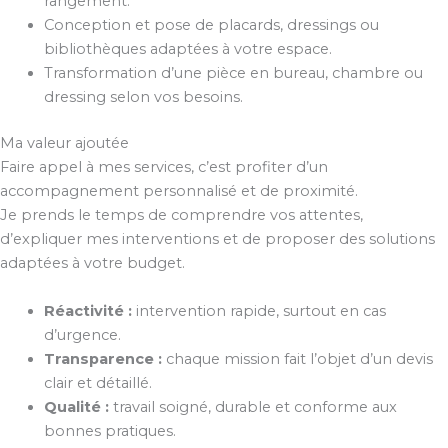
rangement.
Conception et pose de placards, dressings ou
bibliothèques adaptées à votre espace.
Transformation d’une pièce en bureau, chambre ou
dressing selon vos besoins.
Ma valeur ajoutée
Faire appel à mes services, c’est profiter d’un
accompagnement personnalisé et de proximité.
Je prends le temps de comprendre vos attentes,
d’expliquer mes interventions et de proposer des solutions
adaptées à votre budget.
Réactivité :
intervention rapide, surtout en cas
d’urgence.
Transparence :
chaque mission fait l’objet d’un devis
clair et détaillé.
Qualité :
travail soigné, durable et conforme aux
bonnes pratiques.