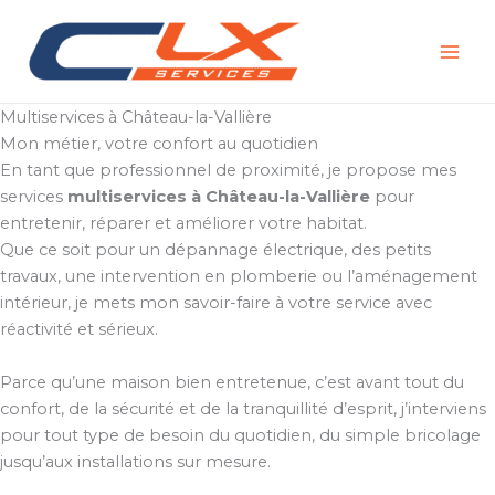
Aller
au
contenu
Multiservices à Château-la-Vallière
Mon métier, votre confort au quotidien
En tant que professionnel de proximité, je propose mes
services
multiservices à Château-la-Vallière
pour
entretenir, réparer et améliorer votre habitat.
Que ce soit pour un dépannage électrique, des petits
travaux, une intervention en plomberie ou l’aménagement
intérieur, je mets mon savoir-faire à votre service avec
réactivité et sérieux.
Parce qu’une maison bien entretenue, c’est avant tout du
confort, de la sécurité et de la tranquillité d’esprit, j’interviens
pour tout type de besoin du quotidien, du simple bricolage
jusqu’aux installations sur mesure.