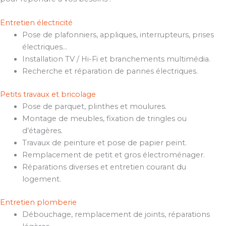
Entretien électricité
Pose de plafonniers, appliques, interrupteurs, prises
électriques…
Installation TV / Hi-Fi et branchements multimédia.
Recherche et réparation de pannes électriques.
Petits travaux et bricolage
Pose de parquet, plinthes et moulures.
Montage de meubles, fixation de tringles ou
d’étagères.
Travaux de peinture et pose de papier peint.
Remplacement de petit et gros électroménager.
Réparations diverses et entretien courant du
logement.
Entretien plomberie
Débouchage, remplacement de joints, réparations