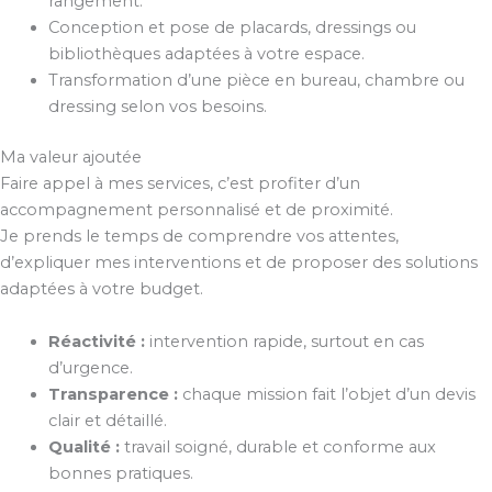
rangement.
Conception et pose de placards, dressings ou
bibliothèques adaptées à votre espace.
Transformation d’une pièce en bureau, chambre ou
dressing selon vos besoins.
Ma valeur ajoutée
Faire appel à mes services, c’est profiter d’un
accompagnement personnalisé et de proximité.
Je prends le temps de comprendre vos attentes,
d’expliquer mes interventions et de proposer des solutions
adaptées à votre budget.
Réactivité :
intervention rapide, surtout en cas
d’urgence.
Transparence :
chaque mission fait l’objet d’un devis
clair et détaillé.
Qualité :
travail soigné, durable et conforme aux
bonnes pratiques.