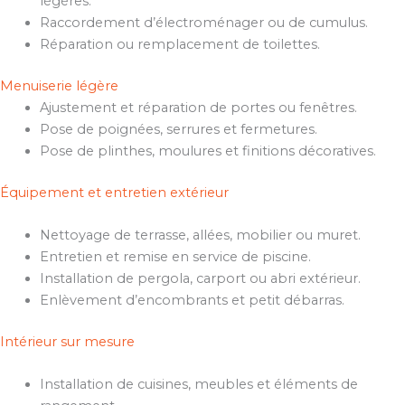
légères.
Raccordement d’électroménager ou de cumulus.
Réparation ou remplacement de toilettes.
Menuiserie légère
Ajustement et réparation de portes ou fenêtres.
Pose de poignées, serrures et fermetures.
Pose de plinthes, moulures et finitions décoratives.
Équipement et entretien extérieur
Nettoyage de terrasse, allées, mobilier ou muret.
Entretien et remise en service de piscine.
Installation de pergola, carport ou abri extérieur.
Enlèvement d’encombrants et petit débarras.
Intérieur sur mesure
Installation de cuisines, meubles et éléments de