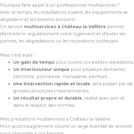
Pourquoi faire appel à un professionnel multiservices ?
Avec le temps, les installations s’usent, les équipements se
dégradent et les besoins évoluent.
Un service
multiservices à Château-la-Vallière
permet
d’entretenir régulièrement votre logement et d’éviter les
pannes, les dégradations ou les réparations coûteuses.
Mais c’est aussi :
Un gain de temps
pour toutes vos petites réparations.
Un interlocuteur unique
pour plusieurs domaines :
électricité, plomberie, menuiserie, peinture…
Une intervention rapide et locale
, sans passer par de
grosses structures impersonnelles.
Un résultat propre et durable
, réalisé avec soin et
dans le respect des normes.
Mes prestations multiservices à Château-la-Vallière
Mon accompagnement couvre un large éventail de services
pour répondre à vos besoins :