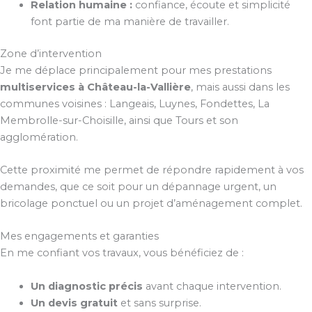
Relation humaine :
confiance, écoute et simplicité
font partie de ma manière de travailler.
Zone d’intervention
Je me déplace principalement pour mes prestations
multiservices à Château-la-Vallière
, mais aussi dans les
communes voisines : Langeais, Luynes, Fondettes, La
Membrolle-sur-Choisille, ainsi que Tours et son
agglomération.
Cette proximité me permet de répondre rapidement à vos
demandes, que ce soit pour un dépannage urgent, un
bricolage ponctuel ou un projet d’aménagement complet.
Mes engagements et garanties
En me confiant vos travaux, vous bénéficiez de :
Un diagnostic précis
avant chaque intervention.
Un devis gratuit
et sans surprise.