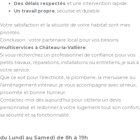
Des délais respectés
et une intervention rapide.
Un travail propre
, sécurisé et durable.
Votre satisfaction et la sécurité de votre habitat sont mes
priorités.
Conclusion : votre partenaire local pour vos besoins
multiservices à Château-la-Vallière
.
Si vous recherchez un professionnel de confiance pour vos
petits travaux, réparations, installations ou entretiens, je suis à
votre service.
Que ce soit pour l’électricité, la plomberie, la menuiserie ou
l’aménagement intérieur, je vous accompagne avec sérieux,
proximité et bonne humeur.
Contactez-moi dès aujourd’hui pour obtenir un devis
personnalisé et redonner à votre logement tout son confort,
sa sécurité et sa fonctionnalité.
du Lundi au Samedi de 8h à 19h