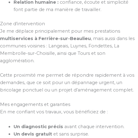
Relation humaine :
confiance, écoute et simplicité
font partie de ma manière de travailler.
Zone d’intervention
Je me déplace principalement pour mes prestations
multiservices à Ferrière-sur-Beaulieu
, mais aussi dans les
communes voisines : Langeais, Luynes, Fondettes, La
Membrolle-sur-Choisille, ainsi que Tours et son
agglomération.
Cette proximité me permet de répondre rapidement à vos
demandes, que ce soit pour un dépannage urgent, un
bricolage ponctuel ou un projet d’aménagement complet.
Mes engagements et garanties
En me confiant vos travaux, vous bénéficiez de :
Un diagnostic précis
avant chaque intervention.
Un devis gratuit
et sans surprise.