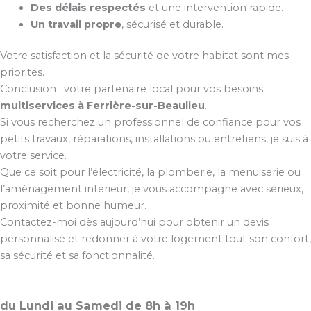
Des délais respectés
et une intervention rapide.
Un travail propre
, sécurisé et durable.
Votre satisfaction et la sécurité de votre habitat sont mes
priorités.
Conclusion : votre partenaire local pour vos besoins
multiservices à Ferrière-sur-Beaulieu
.
Si vous recherchez un professionnel de confiance pour vos
petits travaux, réparations, installations ou entretiens, je suis à
votre service.
Que ce soit pour l’électricité, la plomberie, la menuiserie ou
l’aménagement intérieur, je vous accompagne avec sérieux,
proximité et bonne humeur.
Contactez-moi dès aujourd’hui pour obtenir un devis
personnalisé et redonner à votre logement tout son confort,
sa sécurité et sa fonctionnalité.
du Lundi au Samedi de 8h à 19h