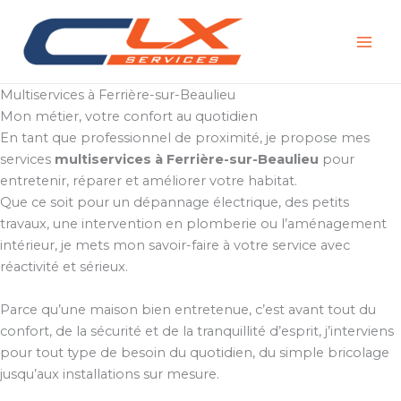
Aller
au
contenu
Multiservices à Ferrière-sur-Beaulieu
Mon métier, votre confort au quotidien
En tant que professionnel de proximité, je propose mes
services
multiservices à Ferrière-sur-Beaulieu
pour
entretenir, réparer et améliorer votre habitat.
Que ce soit pour un dépannage électrique, des petits
travaux, une intervention en plomberie ou l’aménagement
intérieur, je mets mon savoir-faire à votre service avec
réactivité et sérieux.
Parce qu’une maison bien entretenue, c’est avant tout du
confort, de la sécurité et de la tranquillité d’esprit, j’interviens
pour tout type de besoin du quotidien, du simple bricolage
jusqu’aux installations sur mesure.