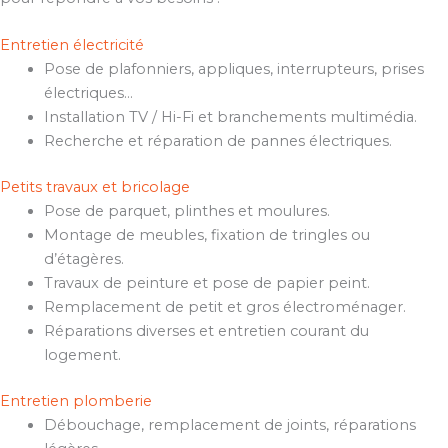
Entretien électricité
Pose de plafonniers, appliques, interrupteurs, prises
électriques…
Installation TV / Hi-Fi et branchements multimédia.
Recherche et réparation de pannes électriques.
Petits travaux et bricolage
Pose de parquet, plinthes et moulures.
Montage de meubles, fixation de tringles ou
d’étagères.
Travaux de peinture et pose de papier peint.
Remplacement de petit et gros électroménager.
Réparations diverses et entretien courant du
logement.
Entretien plomberie
Débouchage, remplacement de joints, réparations