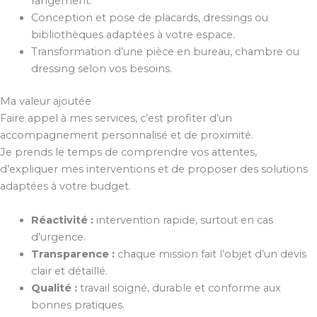
rangement.
Conception et pose de placards, dressings ou
bibliothèques adaptées à votre espace.
Transformation d’une pièce en bureau, chambre ou
dressing selon vos besoins.
Ma valeur ajoutée
Faire appel à mes services, c’est profiter d’un
accompagnement personnalisé et de proximité.
Je prends le temps de comprendre vos attentes,
d’expliquer mes interventions et de proposer des solutions
adaptées à votre budget.
Réactivité :
intervention rapide, surtout en cas
d’urgence.
Transparence :
chaque mission fait l’objet d’un devis
clair et détaillé.
Qualité :
travail soigné, durable et conforme aux
bonnes pratiques.