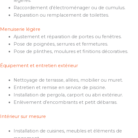
légères.
Raccordement d’électroménager ou de cumulus.
Réparation ou remplacement de toilettes.
Menuiserie légère
Ajustement et réparation de portes ou fenêtres.
Pose de poignées, serrures et fermetures.
Pose de plinthes, moulures et finitions décoratives.
Équipement et entretien extérieur
Nettoyage de terrasse, allées, mobilier ou muret.
Entretien et remise en service de piscine.
Installation de pergola, carport ou abri extérieur.
Enlèvement d’encombrants et petit débarras.
Intérieur sur mesure
Installation de cuisines, meubles et éléments de