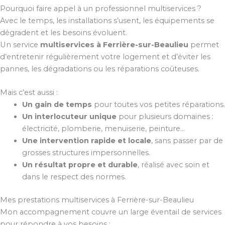
Pourquoi faire appel à un professionnel multiservices ?
Avec le temps, les installations s’usent, les équipements se
dégradent et les besoins évoluent.
Un service
multiservices à Ferrière-sur-Beaulieu
permet
d’entretenir régulièrement votre logement et d’éviter les
pannes, les dégradations ou les réparations coûteuses.
Mais c’est aussi :
Un gain de temps
pour toutes vos petites réparations.
Un interlocuteur unique
pour plusieurs domaines :
électricité, plomberie, menuiserie, peinture…
Une intervention rapide et locale
, sans passer par de
grosses structures impersonnelles.
Un résultat propre et durable
, réalisé avec soin et
dans le respect des normes.
Mes prestations multiservices à Ferrière-sur-Beaulieu
Mon accompagnement couvre un large éventail de services
pour répondre à vos besoins :