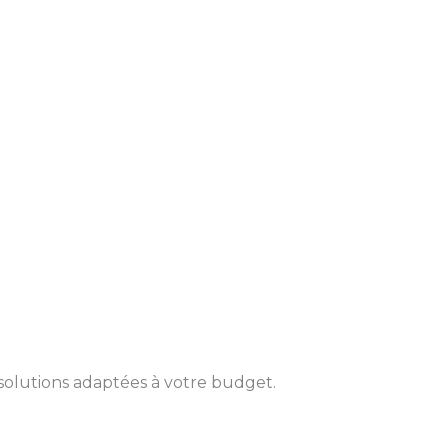
solutions adaptées à votre budget.