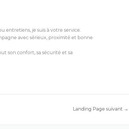
 entretiens, je suis à votre service.
compagne avec sérieux, proximité et bonne
t son confort, sa sécurité et sa
Landing Page suivant
→