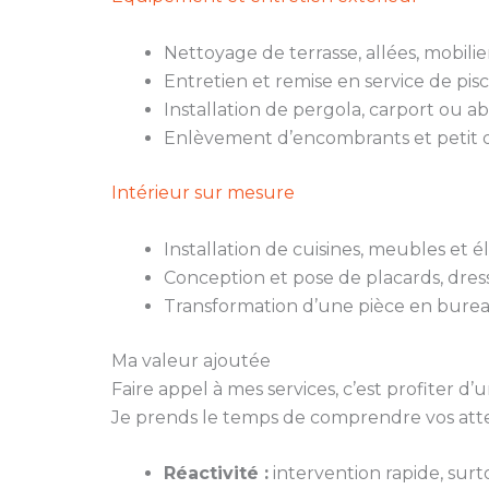
Nettoyage de terrasse, allées, mobili
Entretien et remise en service de pisc
Installation de pergola, carport ou ab
Enlèvement d’encombrants et petit d
Intérieur sur mesure
Installation de cuisines, meubles et
Conception et pose de placards, dres
Transformation d’une pièce en burea
Ma valeur ajoutée
Faire appel à mes services, c’est profiter
Je prends le temps de comprendre vos atten
Réactivité :
intervention rapide, surt