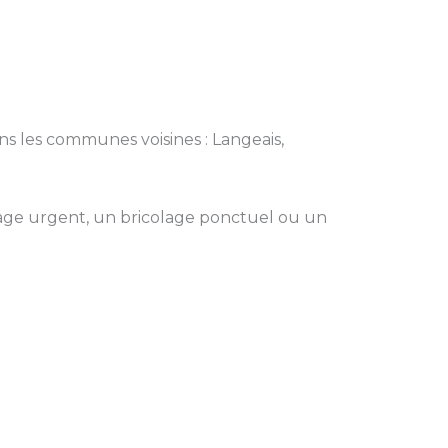
ans les communes voisines : Langeais,
ge urgent, un bricolage ponctuel ou un