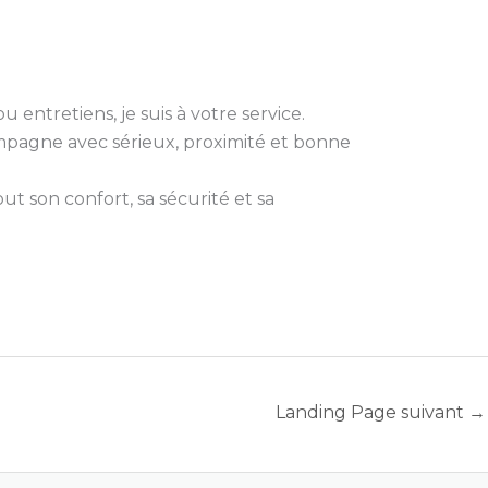
 entretiens, je suis à votre service.
compagne avec sérieux, proximité et bonne
t son confort, sa sécurité et sa
Landing Page suivant
→