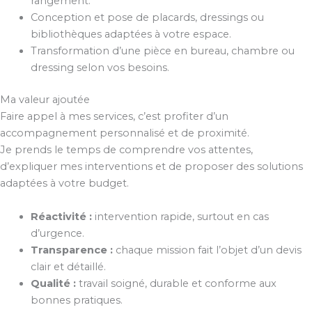
rangement.
Conception et pose de placards, dressings ou
bibliothèques adaptées à votre espace.
Transformation d’une pièce en bureau, chambre ou
dressing selon vos besoins.
Ma valeur ajoutée
Faire appel à mes services, c’est profiter d’un
accompagnement personnalisé et de proximité.
Je prends le temps de comprendre vos attentes,
d’expliquer mes interventions et de proposer des solutions
adaptées à votre budget.
Réactivité :
intervention rapide, surtout en cas
d’urgence.
Transparence :
chaque mission fait l’objet d’un devis
clair et détaillé.
Qualité :
travail soigné, durable et conforme aux
bonnes pratiques.