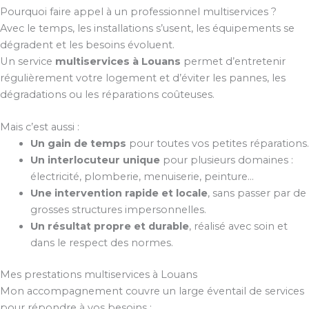
Pourquoi faire appel à un professionnel multiservices ?
Avec le temps, les installations s’usent, les équipements se
dégradent et les besoins évoluent.
Un service
multiservices à Louans
permet d’entretenir
régulièrement votre logement et d’éviter les pannes, les
dégradations ou les réparations coûteuses.
Mais c’est aussi :
Un gain de temps
pour toutes vos petites réparations.
Un interlocuteur unique
pour plusieurs domaines :
électricité, plomberie, menuiserie, peinture…
Une intervention rapide et locale
, sans passer par de
grosses structures impersonnelles.
Un résultat propre et durable
, réalisé avec soin et
dans le respect des normes.
Mes prestations multiservices à Louans
Mon accompagnement couvre un large éventail de services
pour répondre à vos besoins :