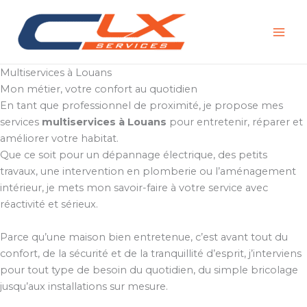
Aller
au
contenu
Multiservices à Louans
Mon métier, votre confort au quotidien
En tant que professionnel de proximité, je propose mes
services
multiservices à Louans
pour entretenir, réparer et
améliorer votre habitat.
Que ce soit pour un dépannage électrique, des petits
travaux, une intervention en plomberie ou l’aménagement
intérieur, je mets mon savoir-faire à votre service avec
réactivité et sérieux.
Parce qu’une maison bien entretenue, c’est avant tout du
confort, de la sécurité et de la tranquillité d’esprit, j’interviens
pour tout type de besoin du quotidien, du simple bricolage
jusqu’aux installations sur mesure.