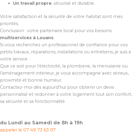
Un travail propre
, sécurisé et durable.
Votre satisfaction et la sécurité de votre habitat sont mes
priorités.
Conclusion : votre partenaire local pour vos besoins
multiservices à Louans
.
Si vous recherchez un professionnel de confiance pour vos
petits travaux, réparations, installations ou entretiens, je suis à
votre service.
Que ce soit pour l’électricité, la plomberie, la menuiserie ou
l’aménagement intérieur, je vous accompagne avec sérieux,
proximité et bonne humeur.
Contactez-moi dès aujourd’hui pour obtenir un devis
personnalisé et redonner à votre logement tout son confort,
sa sécurité et sa fonctionnalité.
du Lundi au Samedi de 8h à 19h
appeler le
07 49 73 63 97