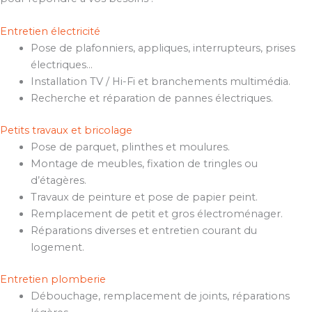
Entretien électricité
Pose de plafonniers, appliques, interrupteurs, prises
électriques…
Installation TV / Hi-Fi et branchements multimédia.
Recherche et réparation de pannes électriques.
Petits travaux et bricolage
Pose de parquet, plinthes et moulures.
Montage de meubles, fixation de tringles ou
d’étagères.
Travaux de peinture et pose de papier peint.
Remplacement de petit et gros électroménager.
Réparations diverses et entretien courant du
logement.
Entretien plomberie
Débouchage, remplacement de joints, réparations