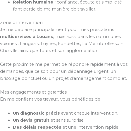
Relation humaine :
confiance, écoute et simplicité
font partie de ma manière de travailler.
Zone d’intervention
Je me déplace principalement pour mes prestations
multiservices à Louans
, mais aussi dans les communes
voisines : Langeais, Luynes, Fondettes, La Membrolle-sur-
Choisille, ainsi que Tours et son agglomération.
Cette proximité me permet de répondre rapidement à vos
demandes, que ce soit pour un dépannage urgent, un
bricolage ponctuel ou un projet d’aménagement complet.
Mes engagements et garanties
En me confiant vos travaux, vous bénéficiez de :
Un diagnostic précis
avant chaque intervention.
Un devis gratuit
et sans surprise.
Des délais respectés
et une intervention rapide.