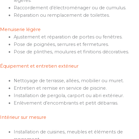
légères.
Raccordement d’électroménager ou de cumulus.
Réparation ou remplacement de toilettes.
Menuiserie légère
Ajustement et réparation de portes ou fenêtres.
Pose de poignées, serrures et fermetures.
Pose de plinthes, moulures et finitions décoratives.
Équipement et entretien extérieur
Nettoyage de terrasse, allées, mobilier ou muret.
Entretien et remise en service de piscine.
Installation de pergola, carport ou abri extérieur.
Enlèvement d’encombrants et petit débarras.
Intérieur sur mesure
Installation de cuisines, meubles et éléments de