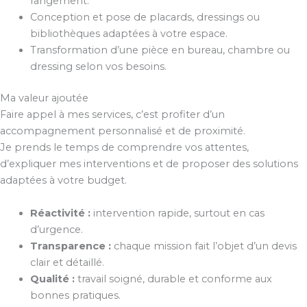
rangement.
Conception et pose de placards, dressings ou
bibliothèques adaptées à votre espace.
Transformation d’une pièce en bureau, chambre ou
dressing selon vos besoins.
Ma valeur ajoutée
Faire appel à mes services, c’est profiter d’un
accompagnement personnalisé et de proximité.
Je prends le temps de comprendre vos attentes,
d’expliquer mes interventions et de proposer des solutions
adaptées à votre budget.
Réactivité :
intervention rapide, surtout en cas
d’urgence.
Transparence :
chaque mission fait l’objet d’un devis
clair et détaillé.
Qualité :
travail soigné, durable et conforme aux
bonnes pratiques.