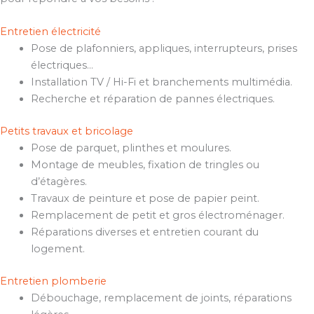
Entretien électricité
Pose de plafonniers, appliques, interrupteurs, prises
électriques…
Installation TV / Hi-Fi et branchements multimédia.
Recherche et réparation de pannes électriques.
Petits travaux et bricolage
Pose de parquet, plinthes et moulures.
Montage de meubles, fixation de tringles ou
d’étagères.
Travaux de peinture et pose de papier peint.
Remplacement de petit et gros électroménager.
Réparations diverses et entretien courant du
logement.
Entretien plomberie
Débouchage, remplacement de joints, réparations