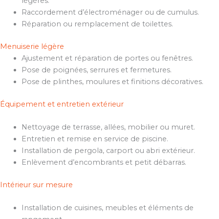
légères.
Raccordement d’électroménager ou de cumulus.
Réparation ou remplacement de toilettes.
Menuiserie légère
Ajustement et réparation de portes ou fenêtres.
Pose de poignées, serrures et fermetures.
Pose de plinthes, moulures et finitions décoratives.
Équipement et entretien extérieur
Nettoyage de terrasse, allées, mobilier ou muret.
Entretien et remise en service de piscine.
Installation de pergola, carport ou abri extérieur.
Enlèvement d’encombrants et petit débarras.
Intérieur sur mesure
Installation de cuisines, meubles et éléments de