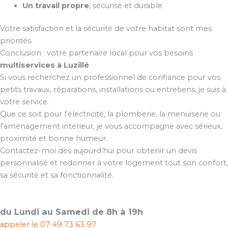
Un travail propre
, sécurisé et durable.
Votre satisfaction et la sécurité de votre habitat sont mes
priorités.
Conclusion : votre partenaire local pour vos besoins
multiservices à Luzillé
.
Si vous recherchez un professionnel de confiance pour vos
petits travaux, réparations, installations ou entretiens, je suis à
votre service.
Que ce soit pour l’électricité, la plomberie, la menuiserie ou
l’aménagement intérieur, je vous accompagne avec sérieux,
proximité et bonne humeur.
Contactez-moi dès aujourd’hui pour obtenir un devis
personnalisé et redonner à votre logement tout son confort,
sa sécurité et sa fonctionnalité.
du Lundi au Samedi de 8h à 19h
appeler le
07 49 73 63 97