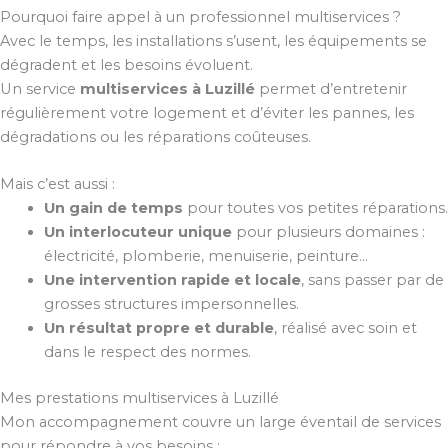
Pourquoi faire appel à un professionnel multiservices ?
Avec le temps, les installations s’usent, les équipements se
dégradent et les besoins évoluent.
Un service
multiservices à Luzillé
permet d’entretenir
régulièrement votre logement et d’éviter les pannes, les
dégradations ou les réparations coûteuses.
Mais c’est aussi :
Un gain de temps
pour toutes vos petites réparations.
Un interlocuteur unique
pour plusieurs domaines :
électricité, plomberie, menuiserie, peinture…
Une intervention rapide et locale
, sans passer par de
grosses structures impersonnelles.
Un résultat propre et durable
, réalisé avec soin et
dans le respect des normes.
Mes prestations multiservices à Luzillé
Mon accompagnement couvre un large éventail de services
pour répondre à vos besoins :