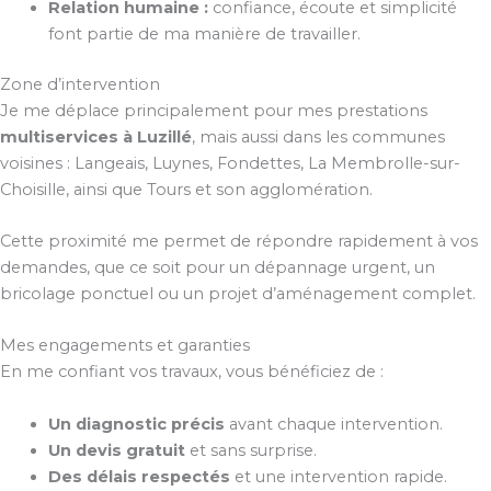
Relation humaine :
confiance, écoute et simplicité
font partie de ma manière de travailler.
Zone d’intervention
Je me déplace principalement pour mes prestations
multiservices à Luzillé
, mais aussi dans les communes
voisines : Langeais, Luynes, Fondettes, La Membrolle-sur-
Choisille, ainsi que Tours et son agglomération.
Cette proximité me permet de répondre rapidement à vos
demandes, que ce soit pour un dépannage urgent, un
bricolage ponctuel ou un projet d’aménagement complet.
Mes engagements et garanties
En me confiant vos travaux, vous bénéficiez de :
Un diagnostic précis
avant chaque intervention.
Un devis gratuit
et sans surprise.
Des délais respectés
et une intervention rapide.