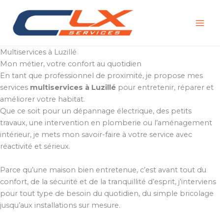
Aller
au
contenu
Multiservices à Luzillé
Mon métier, votre confort au quotidien
En tant que professionnel de proximité, je propose mes
services
multiservices à Luzillé
pour entretenir, réparer et
améliorer votre habitat.
Que ce soit pour un dépannage électrique, des petits
travaux, une intervention en plomberie ou l’aménagement
intérieur, je mets mon savoir-faire à votre service avec
réactivité et sérieux.
Parce qu’une maison bien entretenue, c’est avant tout du
confort, de la sécurité et de la tranquillité d’esprit, j’interviens
pour tout type de besoin du quotidien, du simple bricolage
jusqu’aux installations sur mesure.