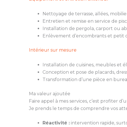
Nettoyage de terrasse, allées, mobili
Entretien et remise en service de pisc
Installation de pergola, carport ou ab
Enlèvement d’encombrants et petit d
Intérieur sur mesure
Installation de cuisines, meubles et
Conception et pose de placards, dres
Transformation d’une pièce en burea
Ma valeur ajoutée
Faire appel à mes services, c’est profiter
Je prends le temps de comprendre vos atten
Réactivité :
intervention rapide, surt