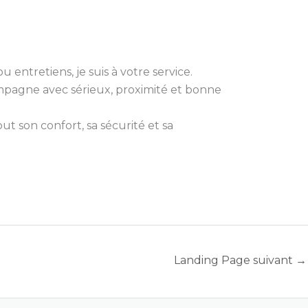
 entretiens, je suis à votre service.
compagne avec sérieux, proximité et bonne
t son confort, sa sécurité et sa
Landing Page suivant
→