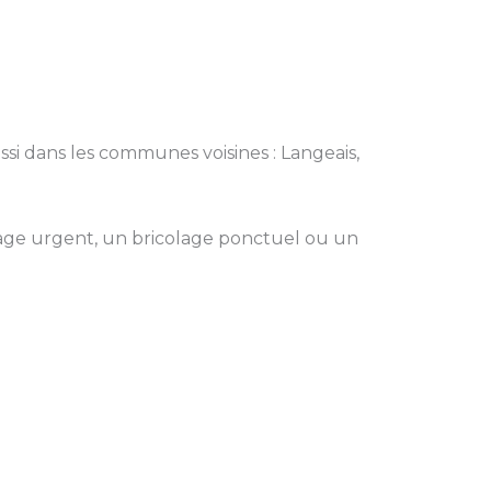
ussi dans les communes voisines : Langeais,
ge urgent, un bricolage ponctuel ou un