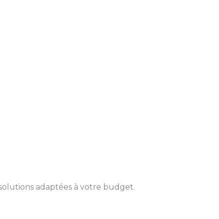
solutions adaptées à votre budget.