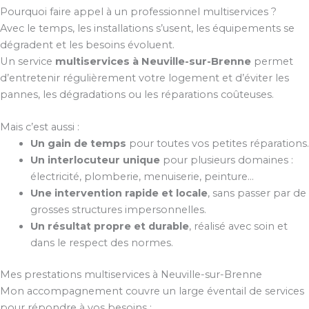
Pourquoi faire appel à un professionnel multiservices ?
Avec le temps, les installations s’usent, les équipements se
dégradent et les besoins évoluent.
Un service
multiservices à Neuville-sur-Brenne
permet
d’entretenir régulièrement votre logement et d’éviter les
pannes, les dégradations ou les réparations coûteuses.
Mais c’est aussi :
Un gain de temps
pour toutes vos petites réparations.
Un interlocuteur unique
pour plusieurs domaines :
électricité, plomberie, menuiserie, peinture…
Une intervention rapide et locale
, sans passer par de
grosses structures impersonnelles.
Un résultat propre et durable
, réalisé avec soin et
dans le respect des normes.
Mes prestations multiservices à Neuville-sur-Brenne
Mon accompagnement couvre un large éventail de services
pour répondre à vos besoins :