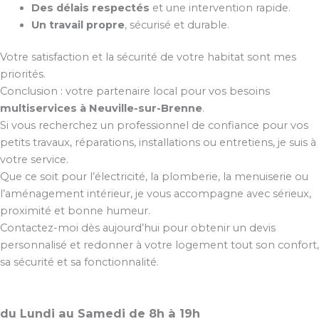
Des délais respectés
et une intervention rapide.
Un travail propre
, sécurisé et durable.
Votre satisfaction et la sécurité de votre habitat sont mes
priorités.
Conclusion : votre partenaire local pour vos besoins
multiservices à Neuville-sur-Brenne
.
Si vous recherchez un professionnel de confiance pour vos
petits travaux, réparations, installations ou entretiens, je suis à
votre service.
Que ce soit pour l’électricité, la plomberie, la menuiserie ou
l’aménagement intérieur, je vous accompagne avec sérieux,
proximité et bonne humeur.
Contactez-moi dès aujourd’hui pour obtenir un devis
personnalisé et redonner à votre logement tout son confort,
sa sécurité et sa fonctionnalité.
du Lundi au Samedi de 8h à 19h