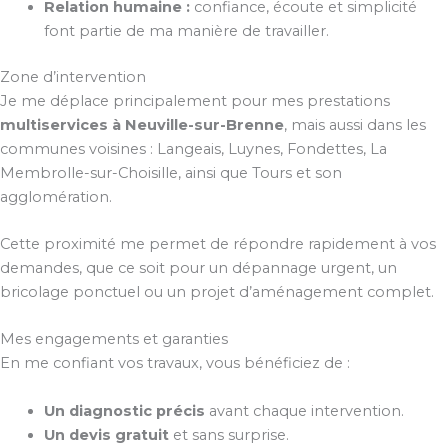
Relation humaine :
confiance, écoute et simplicité
font partie de ma manière de travailler.
Zone d’intervention
Je me déplace principalement pour mes prestations
multiservices à Neuville-sur-Brenne
, mais aussi dans les
communes voisines : Langeais, Luynes, Fondettes, La
Membrolle-sur-Choisille, ainsi que Tours et son
agglomération.
Cette proximité me permet de répondre rapidement à vos
demandes, que ce soit pour un dépannage urgent, un
bricolage ponctuel ou un projet d’aménagement complet.
Mes engagements et garanties
En me confiant vos travaux, vous bénéficiez de :
Un diagnostic précis
avant chaque intervention.
Un devis gratuit
et sans surprise.