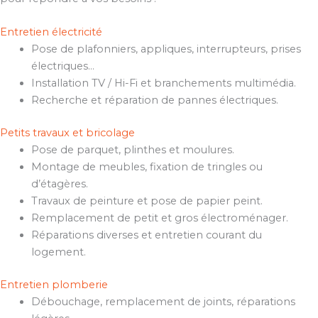
Entretien électricité
Pose de plafonniers, appliques, interrupteurs, prises
électriques…
Installation TV / Hi-Fi et branchements multimédia.
Recherche et réparation de pannes électriques.
Petits travaux et bricolage
Pose de parquet, plinthes et moulures.
Montage de meubles, fixation de tringles ou
d’étagères.
Travaux de peinture et pose de papier peint.
Remplacement de petit et gros électroménager.
Réparations diverses et entretien courant du
logement.
Entretien plomberie
Débouchage, remplacement de joints, réparations