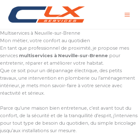
Aller
au
contenu
Multiservices à Neuville-sur-Brenne
Mon métier, votre confort au quotidien
En tant que professionnel de proximité, je propose mes
services
multiservices à Neuville-sur-Brenne
pour
entretenir, réparer et améliorer votre habitat.
Que ce soit pour un dépannage électrique, des petits
travaux, une intervention en plomberie ou l’aménagement
intérieur, je mets mon savoir-faire à votre service avec
réactivité et sérieux.
Parce qu’une maison bien entretenue, c’est avant tout du
confort, de la sécurité et de la tranquillité d’esprit, j’interviens
pour tout type de besoin du quotidien, du simple bricolage
jusqu’aux installations sur mesure.