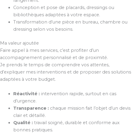
rangement.
Conception et pose de placards, dressings ou
bibliothèques adaptées à votre espace.
Transformation d’une pièce en bureau, chambre ou
dressing selon vos besoins.
Ma valeur ajoutée
Faire appel à mes services, c’est profiter d’un
accompagnement personnalisé et de proximité.
Je prends le temps de comprendre vos attentes,
d’expliquer mes interventions et de proposer des solutions
adaptées à votre budget.
Réactivité :
intervention rapide, surtout en cas
d’urgence.
Transparence :
chaque mission fait l’objet d’un devis
clair et détaillé.
Qualité :
travail soigné, durable et conforme aux
bonnes pratiques.