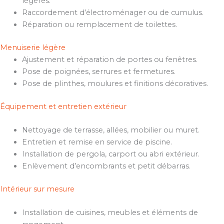
légères.
Raccordement d’électroménager ou de cumulus.
Réparation ou remplacement de toilettes.
Menuiserie légère
Ajustement et réparation de portes ou fenêtres.
Pose de poignées, serrures et fermetures.
Pose de plinthes, moulures et finitions décoratives.
Équipement et entretien extérieur
Nettoyage de terrasse, allées, mobilier ou muret.
Entretien et remise en service de piscine.
Installation de pergola, carport ou abri extérieur.
Enlèvement d’encombrants et petit débarras.
Intérieur sur mesure
Installation de cuisines, meubles et éléments de