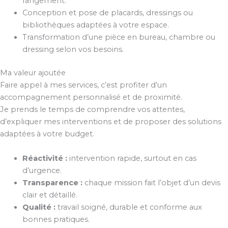
rangement.
Conception et pose de placards, dressings ou
bibliothèques adaptées à votre espace.
Transformation d’une pièce en bureau, chambre ou
dressing selon vos besoins.
Ma valeur ajoutée
Faire appel à mes services, c’est profiter d’un
accompagnement personnalisé et de proximité.
Je prends le temps de comprendre vos attentes,
d’expliquer mes interventions et de proposer des solutions
adaptées à votre budget.
Réactivité :
intervention rapide, surtout en cas
d’urgence.
Transparence :
chaque mission fait l’objet d’un devis
clair et détaillé.
Qualité :
travail soigné, durable et conforme aux
bonnes pratiques.