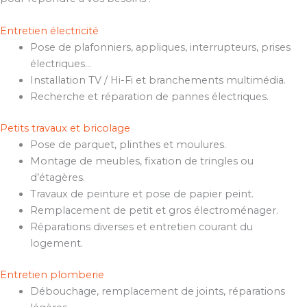
Entretien électricité
Pose de plafonniers, appliques, interrupteurs, prises
électriques…
Installation TV / Hi-Fi et branchements multimédia.
Recherche et réparation de pannes électriques.
Petits travaux et bricolage
Pose de parquet, plinthes et moulures.
Montage de meubles, fixation de tringles ou
d’étagères.
Travaux de peinture et pose de papier peint.
Remplacement de petit et gros électroménager.
Réparations diverses et entretien courant du
logement.
Entretien plomberie
Débouchage, remplacement de joints, réparations