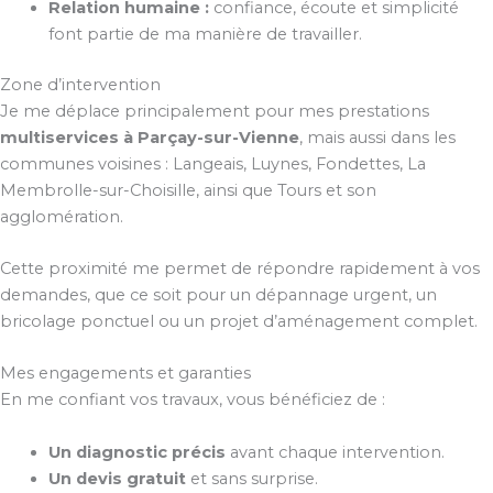
Relation humaine :
confiance, écoute et simplicité
font partie de ma manière de travailler.
Zone d’intervention
Je me déplace principalement pour mes prestations
multiservices à Parçay-sur-Vienne
, mais aussi dans les
communes voisines : Langeais, Luynes, Fondettes, La
Membrolle-sur-Choisille, ainsi que Tours et son
agglomération.
Cette proximité me permet de répondre rapidement à vos
demandes, que ce soit pour un dépannage urgent, un
bricolage ponctuel ou un projet d’aménagement complet.
Mes engagements et garanties
En me confiant vos travaux, vous bénéficiez de :
Un diagnostic précis
avant chaque intervention.
Un devis gratuit
et sans surprise.