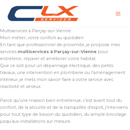
Aller
au
contenu
Multiservices à Parçay-sur-Vienne
Mon métier, votre confort au quotidien
En tant que professionnel de proximité, je propose mes
services
multiservices à Parçay-sur-Vienne
pour
entretenir, réparer et améliorer votre habitat.
Que ce soit pour un dépannage électrique, des petits
travaux, une intervention en plomberie ou l’aménagement
intérieur, je mets mon savoir-faire à votre service avec
réactivité et sérieux.
Parce qu’une maison bien entretenue, c’est avant tout du
confort, de la sécurité et de la tranquillité d’esprit, j’interviens
pour tout type de besoin du quotidien, du simple bricolage
jusqu’aux installations sur mesure.