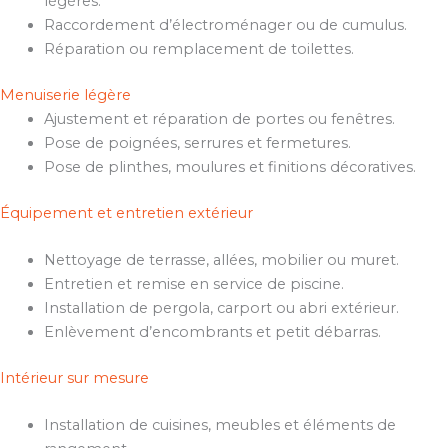
légères.
Raccordement d’électroménager ou de cumulus.
Réparation ou remplacement de toilettes.
Menuiserie légère
Ajustement et réparation de portes ou fenêtres.
Pose de poignées, serrures et fermetures.
Pose de plinthes, moulures et finitions décoratives.
Équipement et entretien extérieur
Nettoyage de terrasse, allées, mobilier ou muret.
Entretien et remise en service de piscine.
Installation de pergola, carport ou abri extérieur.
Enlèvement d’encombrants et petit débarras.
Intérieur sur mesure
Installation de cuisines, meubles et éléments de