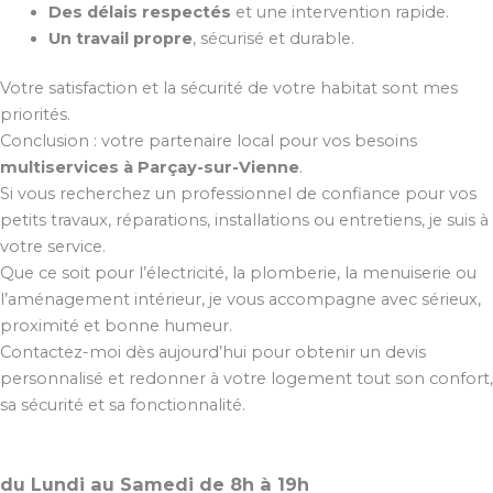
Des délais respectés
et une intervention rapide.
Un travail propre
, sécurisé et durable.
Votre satisfaction et la sécurité de votre habitat sont mes
priorités.
Conclusion : votre partenaire local pour vos besoins
multiservices à Parçay-sur-Vienne
.
Si vous recherchez un professionnel de confiance pour vos
petits travaux, réparations, installations ou entretiens, je suis à
votre service.
Que ce soit pour l’électricité, la plomberie, la menuiserie ou
l’aménagement intérieur, je vous accompagne avec sérieux,
proximité et bonne humeur.
Contactez-moi dès aujourd’hui pour obtenir un devis
personnalisé et redonner à votre logement tout son confort,
sa sécurité et sa fonctionnalité.
du Lundi au Samedi de 8h à 19h