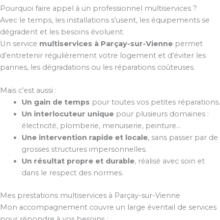
Pourquoi faire appel à un professionnel multiservices ?
Avec le temps, les installations s’usent, les équipements se
dégradent et les besoins évoluent.
Un service
multiservices à Parçay-sur-Vienne
permet
d’entretenir régulièrement votre logement et d’éviter les
pannes, les dégradations ou les réparations coûteuses.
Mais c’est aussi :
Un gain de temps
pour toutes vos petites réparations.
Un interlocuteur unique
pour plusieurs domaines :
électricité, plomberie, menuiserie, peinture…
Une intervention rapide et locale
, sans passer par de
grosses structures impersonnelles.
Un résultat propre et durable
, réalisé avec soin et
dans le respect des normes.
Mes prestations multiservices à Parçay-sur-Vienne
Mon accompagnement couvre un large éventail de services
pour répondre à vos besoins :