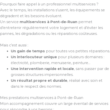
Pourquoi faire appel à un professionnel multiservices ?
Avec le temps, les installations s’usent, les équipements se
dégradent et les besoins évoluent.
Un service
multiservices à Pont-de-Ruan
permet
d’entretenir régulièrement votre logement et d’éviter les
pannes, les dégradations ou les réparations coûteuses.
Mais c’est aussi :
Un gain de temps
pour toutes vos petites réparations.
Un interlocuteur unique
pour plusieurs domaines :
électricité, plomberie, menuiserie, peinture…
Une intervention rapide et locale
, sans passer par de
grosses structures impersonnelles.
Un résultat propre et durable
, réalisé avec soin et
dans le respect des normes.
Mes prestations multiservices à Pont-de-Ruan
Mon accompagnement couvre un large éventail de services
pour répondre à vos besoins :