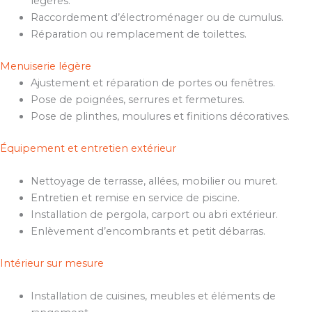
légères.
Raccordement d’électroménager ou de cumulus.
Réparation ou remplacement de toilettes.
Menuiserie légère
Ajustement et réparation de portes ou fenêtres.
Pose de poignées, serrures et fermetures.
Pose de plinthes, moulures et finitions décoratives.
Équipement et entretien extérieur
Nettoyage de terrasse, allées, mobilier ou muret.
Entretien et remise en service de piscine.
Installation de pergola, carport ou abri extérieur.
Enlèvement d’encombrants et petit débarras.
Intérieur sur mesure
Installation de cuisines, meubles et éléments de