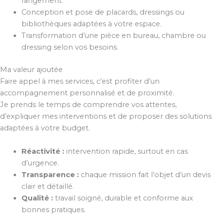
rangement.
Conception et pose de placards, dressings ou
bibliothèques adaptées à votre espace.
Transformation d’une pièce en bureau, chambre ou
dressing selon vos besoins.
Ma valeur ajoutée
Faire appel à mes services, c’est profiter d’un
accompagnement personnalisé et de proximité.
Je prends le temps de comprendre vos attentes,
d’expliquer mes interventions et de proposer des solutions
adaptées à votre budget.
Réactivité :
intervention rapide, surtout en cas
d’urgence.
Transparence :
chaque mission fait l’objet d’un devis
clair et détaillé.
Qualité :
travail soigné, durable et conforme aux
bonnes pratiques.