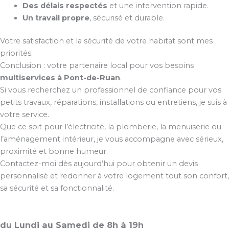
Des délais respectés
et une intervention rapide.
Un travail propre
, sécurisé et durable.
Votre satisfaction et la sécurité de votre habitat sont mes
priorités.
Conclusion : votre partenaire local pour vos besoins
multiservices à Pont-de-Ruan
.
Si vous recherchez un professionnel de confiance pour vos
petits travaux, réparations, installations ou entretiens, je suis à
votre service.
Que ce soit pour l’électricité, la plomberie, la menuiserie ou
l’aménagement intérieur, je vous accompagne avec sérieux,
proximité et bonne humeur.
Contactez-moi dès aujourd’hui pour obtenir un devis
personnalisé et redonner à votre logement tout son confort,
sa sécurité et sa fonctionnalité.
du Lundi au Samedi de 8h à 19h