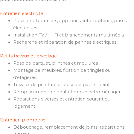
Entretien électricité
Pose de plafonniers, appliques, interrupteurs, prises
électriques…
Installation TV / Hi-Fi et branchements multimédia.
Recherche et réparation de pannes électriques.
Petits travaux et bricolage
Pose de parquet, plinthes et moulures.
Montage de meubles, fixation de tringles ou
d’étagères.
Travaux de peinture et pose de papier peint.
Remplacement de petit et gros électroménager.
Réparations diverses et entretien courant du
logement.
Entretien plomberie
Débouchage, remplacement de joints, réparations