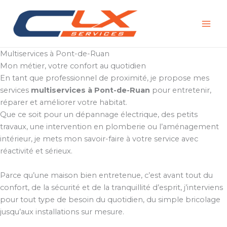
Aller
au
contenu
Multiservices à Pont-de-Ruan
Mon métier, votre confort au quotidien
En tant que professionnel de proximité, je propose mes
services
multiservices à Pont-de-Ruan
pour entretenir,
réparer et améliorer votre habitat.
Que ce soit pour un dépannage électrique, des petits
travaux, une intervention en plomberie ou l’aménagement
intérieur, je mets mon savoir-faire à votre service avec
réactivité et sérieux.
Parce qu’une maison bien entretenue, c’est avant tout du
confort, de la sécurité et de la tranquillité d’esprit, j’interviens
pour tout type de besoin du quotidien, du simple bricolage
jusqu’aux installations sur mesure.