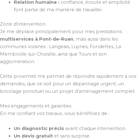
Relation humaine :
confiance, écoute et simplicité
font partie de ma manière de travailler.
Zone d’intervention
Je me déplace principalement pour mes prestations
multiservices à Pont-de-Ruan
, mais aussi dans les
communes voisines : Langeais, Luynes, Fondettes, La
Membrolle-sur-Choisille, ainsi que Tours et son
agglomération.
Cette proximité me permet de répondre rapidement à vos
demandes, que ce soit pour un dépannage urgent, un
bricolage ponctuel ou un projet d’aménagement complet.
Mes engagements et garanties
En me confiant vos travaux, vous bénéficiez de :
Un diagnostic précis
avant chaque intervention.
Un devis gratuit
et sans surprise.