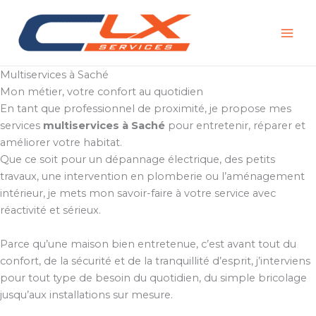
Aller
au
contenu
Multiservices à Saché
Mon métier, votre confort au quotidien
En tant que professionnel de proximité, je propose mes
services
multiservices à Saché
pour entretenir, réparer et
améliorer votre habitat.
Que ce soit pour un dépannage électrique, des petits
travaux, une intervention en plomberie ou l’aménagement
intérieur, je mets mon savoir-faire à votre service avec
réactivité et sérieux.
Parce qu’une maison bien entretenue, c’est avant tout du
confort, de la sécurité et de la tranquillité d’esprit, j’interviens
pour tout type de besoin du quotidien, du simple bricolage
jusqu’aux installations sur mesure.