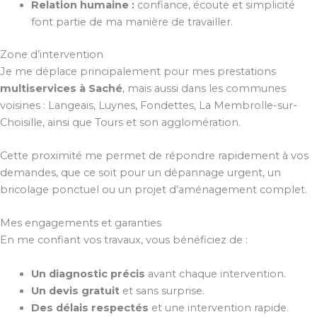
Relation humaine :
confiance, écoute et simplicité
font partie de ma manière de travailler.
Zone d’intervention
Je me déplace principalement pour mes prestations
multiservices à Saché
, mais aussi dans les communes
voisines : Langeais, Luynes, Fondettes, La Membrolle-sur-
Choisille, ainsi que Tours et son agglomération.
Cette proximité me permet de répondre rapidement à vos
demandes, que ce soit pour un dépannage urgent, un
bricolage ponctuel ou un projet d’aménagement complet.
Mes engagements et garanties
En me confiant vos travaux, vous bénéficiez de :
Un diagnostic précis
avant chaque intervention.
Un devis gratuit
et sans surprise.
Des délais respectés
et une intervention rapide.