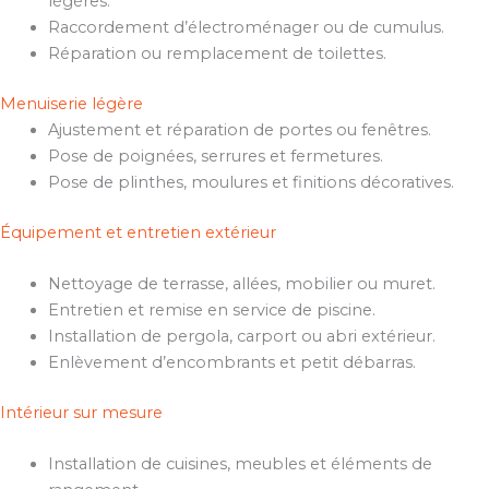
légères.
Raccordement d’électroménager ou de cumulus.
Réparation ou remplacement de toilettes.
Menuiserie légère
Ajustement et réparation de portes ou fenêtres.
Pose de poignées, serrures et fermetures.
Pose de plinthes, moulures et finitions décoratives.
Équipement et entretien extérieur
Nettoyage de terrasse, allées, mobilier ou muret.
Entretien et remise en service de piscine.
Installation de pergola, carport ou abri extérieur.
Enlèvement d’encombrants et petit débarras.
Intérieur sur mesure
Installation de cuisines, meubles et éléments de