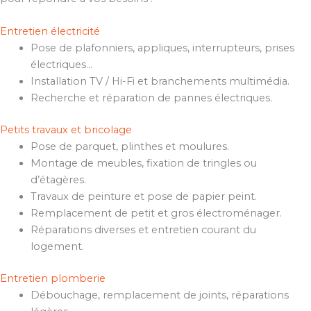
Entretien électricité
Pose de plafonniers, appliques, interrupteurs, prises
électriques…
Installation TV / Hi-Fi et branchements multimédia.
Recherche et réparation de pannes électriques.
Petits travaux et bricolage
Pose de parquet, plinthes et moulures.
Montage de meubles, fixation de tringles ou
d’étagères.
Travaux de peinture et pose de papier peint.
Remplacement de petit et gros électroménager.
Réparations diverses et entretien courant du
logement.
Entretien plomberie
Débouchage, remplacement de joints, réparations