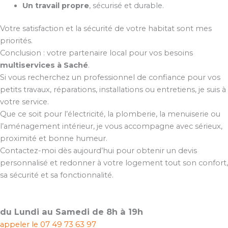
Un travail propre
, sécurisé et durable.
Votre satisfaction et la sécurité de votre habitat sont mes
priorités.
Conclusion : votre partenaire local pour vos besoins
multiservices à Saché
.
Si vous recherchez un professionnel de confiance pour vos
petits travaux, réparations, installations ou entretiens, je suis à
votre service.
Que ce soit pour l’électricité, la plomberie, la menuiserie ou
l’aménagement intérieur, je vous accompagne avec sérieux,
proximité et bonne humeur.
Contactez-moi dès aujourd’hui pour obtenir un devis
personnalisé et redonner à votre logement tout son confort,
sa sécurité et sa fonctionnalité.
du Lundi au Samedi de 8h à 19h
appeler le
07 49 73 63 97