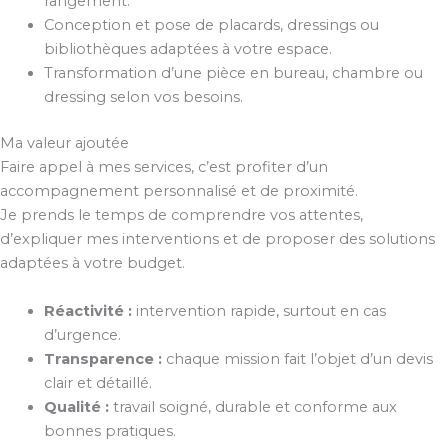
rangement.
Conception et pose de placards, dressings ou
bibliothèques adaptées à votre espace.
Transformation d’une pièce en bureau, chambre ou
dressing selon vos besoins.
Ma valeur ajoutée
Faire appel à mes services, c’est profiter d’un
accompagnement personnalisé et de proximité.
Je prends le temps de comprendre vos attentes,
d’expliquer mes interventions et de proposer des solutions
adaptées à votre budget.
Réactivité :
intervention rapide, surtout en cas
d’urgence.
Transparence :
chaque mission fait l’objet d’un devis
clair et détaillé.
Qualité :
travail soigné, durable et conforme aux
bonnes pratiques.