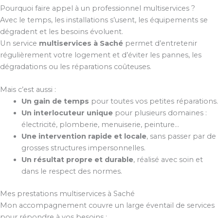
Pourquoi faire appel à un professionnel multiservices ?
Avec le temps, les installations s’usent, les équipements se
dégradent et les besoins évoluent.
Un service
multiservices à Saché
permet d’entretenir
régulièrement votre logement et d’éviter les pannes, les
dégradations ou les réparations coûteuses.
Mais c’est aussi :
Un gain de temps
pour toutes vos petites réparations.
Un interlocuteur unique
pour plusieurs domaines :
électricité, plomberie, menuiserie, peinture…
Une intervention rapide et locale
, sans passer par de
grosses structures impersonnelles.
Un résultat propre et durable
, réalisé avec soin et
dans le respect des normes.
Mes prestations multiservices à Saché
Mon accompagnement couvre un large éventail de services
pour répondre à vos besoins :