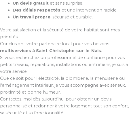
Un devis gratuit
et sans surprise.
Des délais respectés
et une intervention rapide.
Un travail propre
, sécurisé et durable.
Votre satisfaction et la sécurité de votre habitat sont mes
priorités.
Conclusion : votre partenaire local pour vos besoins
multiservices à Saint-Christophe-sur-le-Nais
.
Si vous recherchez un professionnel de confiance pour vos
petits travaux, réparations, installations ou entretiens, je suis à
votre service.
Que ce soit pour l’électricité, la plomberie, la menuiserie ou
l’aménagement intérieur, je vous accompagne avec sérieux,
proximité et bonne humeur.
Contactez-moi dès aujourd’hui pour obtenir un devis
personnalisé et redonner à votre logement tout son confort,
sa sécurité et sa fonctionnalité.