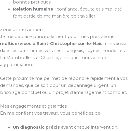
bonnes pratiques.
Relation humaine :
confiance, écoute et simplicité
font partie de ma manière de travailler.
Zone d’intervention
Je me déplace principalement pour mes prestations
multiservices à Saint-Christophe-sur-le-Nais
, mais aussi
dans les communes voisines : Langeais, Luynes, Fondettes,
La Membrolle-sur-Choisille, ainsi que Tours et son
agglomération.
Cette proximité me permet de répondre rapidement à vos
demandes, que ce soit pour un dépannage urgent, un
bricolage ponctuel ou un projet d’aménagement complet.
Mes engagements et garanties
En me confiant vos travaux, vous bénéficiez de :
Un diagnostic précis
avant chaque intervention.