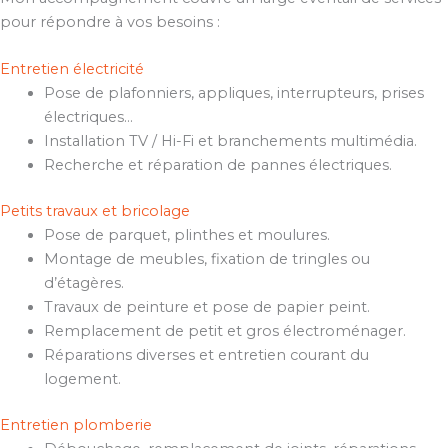
pour répondre à vos besoins :
Entretien électricité
Pose de plafonniers, appliques, interrupteurs, prises
électriques…
Installation TV / Hi-Fi et branchements multimédia.
Recherche et réparation de pannes électriques.
Petits travaux et bricolage
Pose de parquet, plinthes et moulures.
Montage de meubles, fixation de tringles ou
d’étagères.
Travaux de peinture et pose de papier peint.
Remplacement de petit et gros électroménager.
Réparations diverses et entretien courant du
logement.
Entretien plomberie