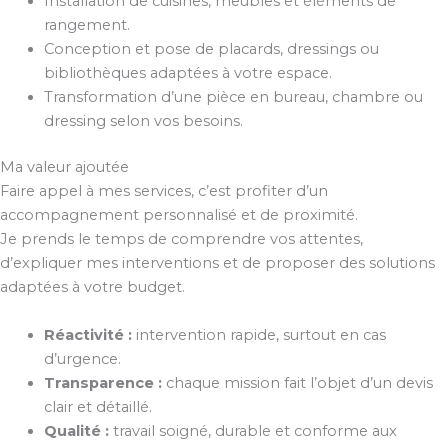
Installation de cuisines, meubles et éléments de
rangement.
Conception et pose de placards, dressings ou
bibliothèques adaptées à votre espace.
Transformation d’une pièce en bureau, chambre ou
dressing selon vos besoins.
Ma valeur ajoutée
Faire appel à mes services, c’est profiter d’un
accompagnement personnalisé et de proximité.
Je prends le temps de comprendre vos attentes,
d’expliquer mes interventions et de proposer des solutions
adaptées à votre budget.
Réactivité :
intervention rapide, surtout en cas
d’urgence.
Transparence :
chaque mission fait l’objet d’un devis
clair et détaillé.
Qualité :
travail soigné, durable et conforme aux