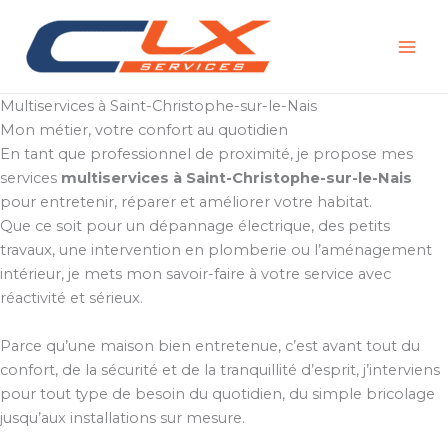
Aller
au
contenu
Multiservices à Saint-Christophe-sur-le-Nais
Mon métier, votre confort au quotidien
En tant que professionnel de proximité, je propose mes
services
multiservices à Saint-Christophe-sur-le-Nais
pour entretenir, réparer et améliorer votre habitat.
Que ce soit pour un dépannage électrique, des petits
travaux, une intervention en plomberie ou l’aménagement
intérieur, je mets mon savoir-faire à votre service avec
réactivité et sérieux.
Parce qu’une maison bien entretenue, c’est avant tout du
confort, de la sécurité et de la tranquillité d’esprit, j’interviens
pour tout type de besoin du quotidien, du simple bricolage
jusqu’aux installations sur mesure.