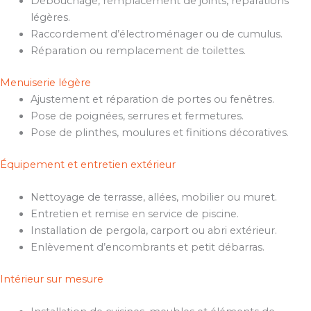
Débouchage, remplacement de joints, réparations
légères.
Raccordement d’électroménager ou de cumulus.
Réparation ou remplacement de toilettes.
Menuiserie légère
Ajustement et réparation de portes ou fenêtres.
Pose de poignées, serrures et fermetures.
Pose de plinthes, moulures et finitions décoratives.
Équipement et entretien extérieur
Nettoyage de terrasse, allées, mobilier ou muret.
Entretien et remise en service de piscine.
Installation de pergola, carport ou abri extérieur.
Enlèvement d’encombrants et petit débarras.
Intérieur sur mesure