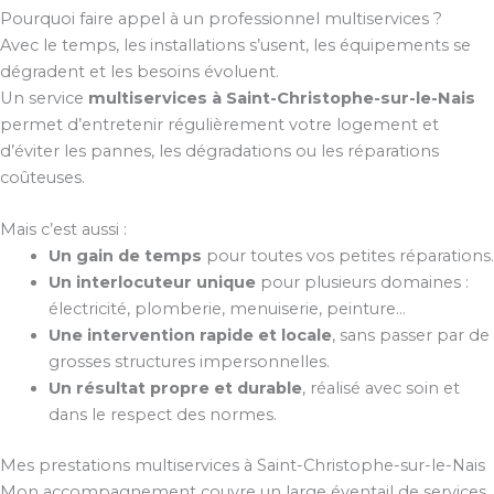
Pourquoi faire appel à un professionnel multiservices ?
Avec le temps, les installations s’usent, les équipements se
dégradent et les besoins évoluent.
Un service
multiservices à Saint-Christophe-sur-le-Nais
permet d’entretenir régulièrement votre logement et
d’éviter les pannes, les dégradations ou les réparations
coûteuses.
Mais c’est aussi :
Un gain de temps
pour toutes vos petites réparations.
Un interlocuteur unique
pour plusieurs domaines :
électricité, plomberie, menuiserie, peinture…
Une intervention rapide et locale
, sans passer par de
grosses structures impersonnelles.
Un résultat propre et durable
, réalisé avec soin et
dans le respect des normes.
Mes prestations multiservices à Saint-Christophe-sur-le-Nais
Mon accompagnement couvre un large éventail de services