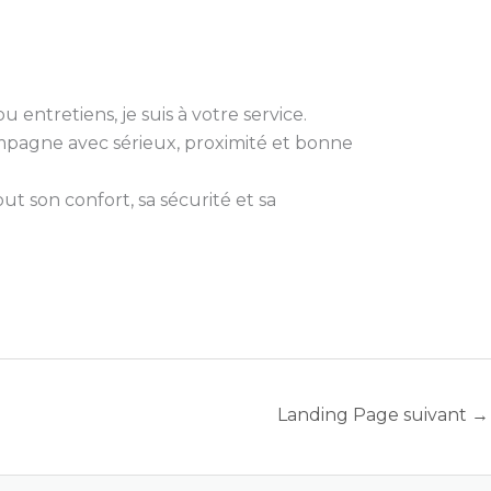
 entretiens, je suis à votre service.
compagne avec sérieux, proximité et bonne
t son confort, sa sécurité et sa
Landing Page suivant
→