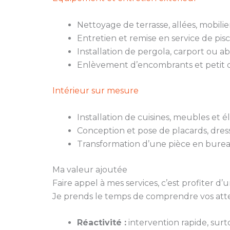
Nettoyage de terrasse, allées, mobili
Entretien et remise en service de pisc
Installation de pergola, carport ou ab
Enlèvement d’encombrants et petit d
Intérieur sur mesure
Installation de cuisines, meubles et
Conception et pose de placards, dres
Transformation d’une pièce en burea
Ma valeur ajoutée
Faire appel à mes services, c’est profiter
Je prends le temps de comprendre vos atten
Réactivité :
intervention rapide, surt