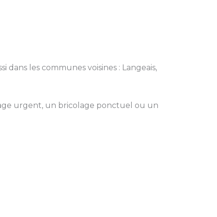
ssi dans les communes voisines : Langeais,
ge urgent, un bricolage ponctuel ou un