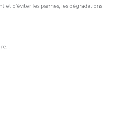
et d’éviter les pannes, les dégradations
ure…