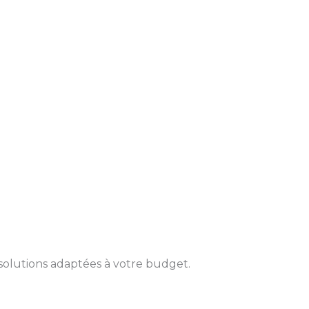
solutions adaptées à votre budget.