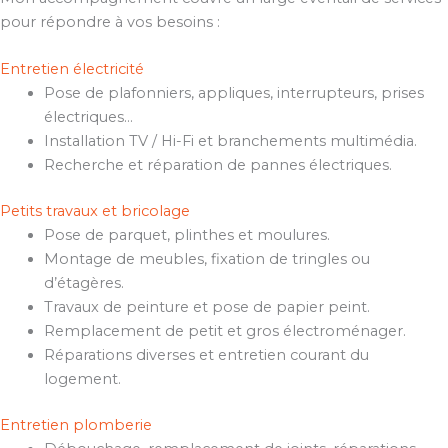
pour répondre à vos besoins :
Entretien électricité
Pose de plafonniers, appliques, interrupteurs, prises
électriques…
Installation TV / Hi-Fi et branchements multimédia.
Recherche et réparation de pannes électriques.
Petits travaux et bricolage
Pose de parquet, plinthes et moulures.
Montage de meubles, fixation de tringles ou
d’étagères.
Travaux de peinture et pose de papier peint.
Remplacement de petit et gros électroménager.
Réparations diverses et entretien courant du
logement.
Entretien plomberie