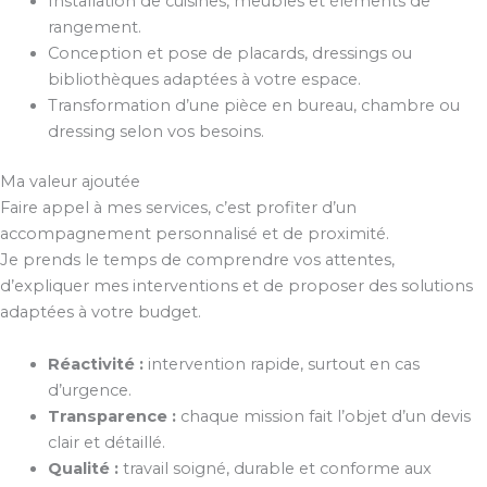
Installation de cuisines, meubles et éléments de
rangement.
Conception et pose de placards, dressings ou
bibliothèques adaptées à votre espace.
Transformation d’une pièce en bureau, chambre ou
dressing selon vos besoins.
Ma valeur ajoutée
Faire appel à mes services, c’est profiter d’un
accompagnement personnalisé et de proximité.
Je prends le temps de comprendre vos attentes,
d’expliquer mes interventions et de proposer des solutions
adaptées à votre budget.
Réactivité :
intervention rapide, surtout en cas
d’urgence.
Transparence :
chaque mission fait l’objet d’un devis
clair et détaillé.
Qualité :
travail soigné, durable et conforme aux