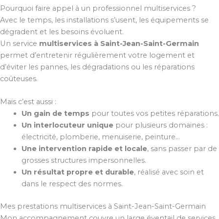
Pourquoi faire appel à un professionnel multiservices ?
Avec le temps, les installations s’usent, les équipements se
dégradent et les besoins évoluent.
Un service
multiservices à Saint-Jean-Saint-Germain
permet d’entretenir régulièrement votre logement et
d’éviter les pannes, les dégradations ou les réparations
coûteuses.
Mais c’est aussi :
Un gain de temps
pour toutes vos petites réparations.
Un interlocuteur unique
pour plusieurs domaines :
électricité, plomberie, menuiserie, peinture…
Une intervention rapide et locale
, sans passer par de
grosses structures impersonnelles.
Un résultat propre et durable
, réalisé avec soin et
dans le respect des normes.
Mes prestations multiservices à Saint-Jean-Saint-Germain
Mon accompagnement couvre un large éventail de services