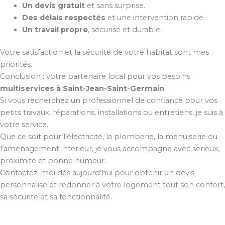
Un devis gratuit
et sans surprise.
Des délais respectés
et une intervention rapide.
Un travail propre
, sécurisé et durable.
Votre satisfaction et la sécurité de votre habitat sont mes
priorités.
Conclusion : votre partenaire local pour vos besoins
multiservices à Saint-Jean-Saint-Germain
.
Si vous recherchez un professionnel de confiance pour vos
petits travaux, réparations, installations ou entretiens, je suis à
votre service.
Que ce soit pour l’électricité, la plomberie, la menuiserie ou
l’aménagement intérieur, je vous accompagne avec sérieux,
proximité et bonne humeur.
Contactez-moi dès aujourd’hui pour obtenir un devis
personnalisé et redonner à votre logement tout son confort,
sa sécurité et sa fonctionnalité.