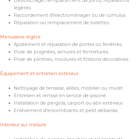
Débouchage, remplacement de joints, réparations
légères.
Raccordement d’électroménager ou de cumulus.
Réparation ou remplacement de toilettes.
Menuiserie légère
Ajustement et réparation de portes ou fenêtres.
Pose de poignées, serrures et fermetures.
Pose de plinthes, moulures et finitions décoratives.
Équipement et entretien extérieur
Nettoyage de terrasse, allées, mobilier ou muret.
Entretien et remise en service de piscine.
Installation de pergola, carport ou abri extérieur.
Enlèvement d’encombrants et petit débarras.
Intérieur sur mesure