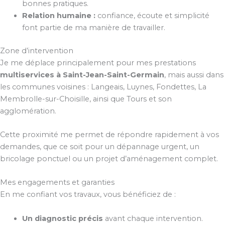
bonnes pratiques.
Relation humaine :
confiance, écoute et simplicité
font partie de ma manière de travailler.
Zone d’intervention
Je me déplace principalement pour mes prestations
multiservices à Saint-Jean-Saint-Germain
, mais aussi dans
les communes voisines : Langeais, Luynes, Fondettes, La
Membrolle-sur-Choisille, ainsi que Tours et son
agglomération.
Cette proximité me permet de répondre rapidement à vos
demandes, que ce soit pour un dépannage urgent, un
bricolage ponctuel ou un projet d’aménagement complet.
Mes engagements et garanties
En me confiant vos travaux, vous bénéficiez de :
Un diagnostic précis
avant chaque intervention.