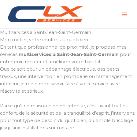
Aller
au
contenu
Multiservices à Saint-Jean-Saint-Germain
Mon métier, votre confort au quotidien
En tant que professionnel de proximité, je propose mes
services
multiservices à Saint-Jean-Saint-Germain
pour
entretenir, réparer et améliorer votre habitat.
Que ce soit pour un dépannage électrique, des petits
travaux, une intervention en plomberie ou l’aménagement
intérieur, je mets mon savoir-faire à votre service avec
réactivité et sérieux.
Parce qu’une maison bien entretenue, c’est avant tout du
confort, de la sécurité et de la tranquillité d’esprit, j’interviens
pour tout type de besoin du quotidien, du simple bricolage
jusqu’aux installations sur mesure.