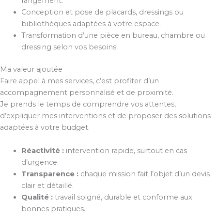
rangement.
Conception et pose de placards, dressings ou
bibliothèques adaptées à votre espace.
Transformation d’une pièce en bureau, chambre ou
dressing selon vos besoins.
Ma valeur ajoutée
Faire appel à mes services, c’est profiter d’un
accompagnement personnalisé et de proximité.
Je prends le temps de comprendre vos attentes,
d’expliquer mes interventions et de proposer des solutions
adaptées à votre budget.
Réactivité :
intervention rapide, surtout en cas
d’urgence.
Transparence :
chaque mission fait l’objet d’un devis
clair et détaillé.
Qualité :
travail soigné, durable et conforme aux
bonnes pratiques.