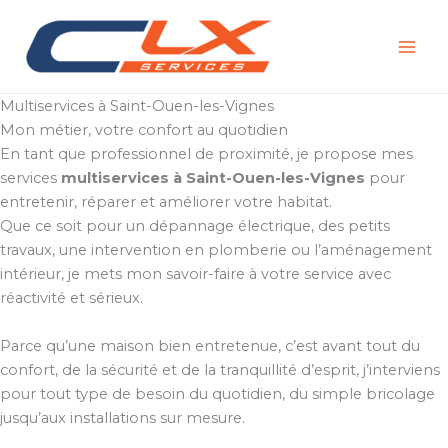
Aller
au
contenu
Multiservices à Saint-Ouen-les-Vignes
Mon métier, votre confort au quotidien
En tant que professionnel de proximité, je propose mes
services
multiservices à Saint-Ouen-les-Vignes
pour
entretenir, réparer et améliorer votre habitat.
Que ce soit pour un dépannage électrique, des petits
travaux, une intervention en plomberie ou l’aménagement
intérieur, je mets mon savoir-faire à votre service avec
réactivité et sérieux.
Parce qu’une maison bien entretenue, c’est avant tout du
confort, de la sécurité et de la tranquillité d’esprit, j’interviens
pour tout type de besoin du quotidien, du simple bricolage
jusqu’aux installations sur mesure.