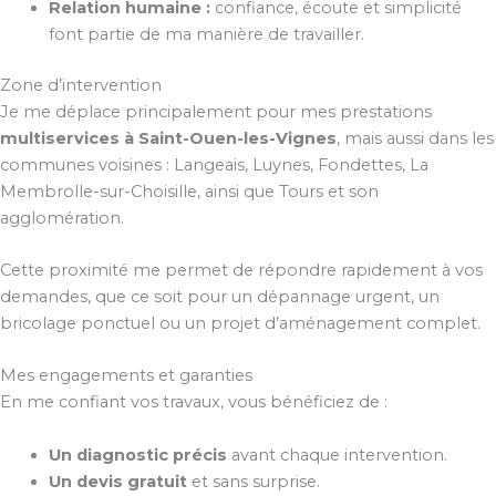
Relation humaine :
confiance, écoute et simplicité
font partie de ma manière de travailler.
Zone d’intervention
Je me déplace principalement pour mes prestations
multiservices à Saint-Ouen-les-Vignes
, mais aussi dans les
communes voisines : Langeais, Luynes, Fondettes, La
Membrolle-sur-Choisille, ainsi que Tours et son
agglomération.
Cette proximité me permet de répondre rapidement à vos
demandes, que ce soit pour un dépannage urgent, un
bricolage ponctuel ou un projet d’aménagement complet.
Mes engagements et garanties
En me confiant vos travaux, vous bénéficiez de :
Un diagnostic précis
avant chaque intervention.
Un devis gratuit
et sans surprise.