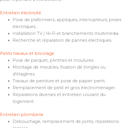
Entretien électricité
Pose de plafonniers, appliques, interrupteurs, prises
électriques…
Installation TV / Hi-Fi et branchements multimédia.
Recherche et réparation de pannes électriques.
Petits travaux et bricolage
Pose de parquet, plinthes et moulures.
Montage de meubles, fixation de tringles ou
d’étagères.
Travaux de peinture et pose de papier peint.
Remplacement de petit et gros électroménager.
Réparations diverses et entretien courant du
logement.
Entretien plomberie
Débouchage, remplacement de joints, réparations