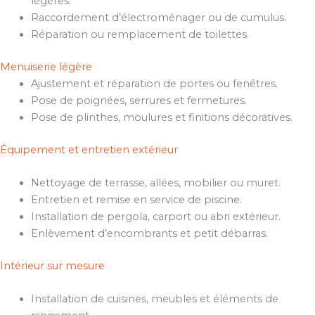
légères.
Raccordement d’électroménager ou de cumulus.
Réparation ou remplacement de toilettes.
Menuiserie légère
Ajustement et réparation de portes ou fenêtres.
Pose de poignées, serrures et fermetures.
Pose de plinthes, moulures et finitions décoratives.
Équipement et entretien extérieur
Nettoyage de terrasse, allées, mobilier ou muret.
Entretien et remise en service de piscine.
Installation de pergola, carport ou abri extérieur.
Enlèvement d’encombrants et petit débarras.
Intérieur sur mesure
Installation de cuisines, meubles et éléments de