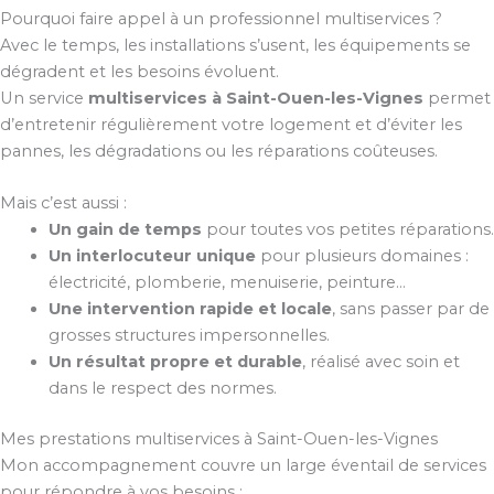
Pourquoi faire appel à un professionnel multiservices ?
Avec le temps, les installations s’usent, les équipements se
dégradent et les besoins évoluent.
Un service
multiservices à Saint-Ouen-les-Vignes
permet
d’entretenir régulièrement votre logement et d’éviter les
pannes, les dégradations ou les réparations coûteuses.
Mais c’est aussi :
Un gain de temps
pour toutes vos petites réparations.
Un interlocuteur unique
pour plusieurs domaines :
électricité, plomberie, menuiserie, peinture…
Une intervention rapide et locale
, sans passer par de
grosses structures impersonnelles.
Un résultat propre et durable
, réalisé avec soin et
dans le respect des normes.
Mes prestations multiservices à Saint-Ouen-les-Vignes
Mon accompagnement couvre un large éventail de services
pour répondre à vos besoins :