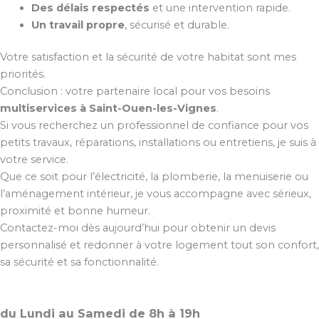
Des délais respectés
et une intervention rapide.
Un travail propre
, sécurisé et durable.
Votre satisfaction et la sécurité de votre habitat sont mes
priorités.
Conclusion : votre partenaire local pour vos besoins
multiservices à Saint-Ouen-les-Vignes
.
Si vous recherchez un professionnel de confiance pour vos
petits travaux, réparations, installations ou entretiens, je suis à
votre service.
Que ce soit pour l’électricité, la plomberie, la menuiserie ou
l’aménagement intérieur, je vous accompagne avec sérieux,
proximité et bonne humeur.
Contactez-moi dès aujourd’hui pour obtenir un devis
personnalisé et redonner à votre logement tout son confort,
sa sécurité et sa fonctionnalité.
du Lundi au Samedi de 8h à 19h