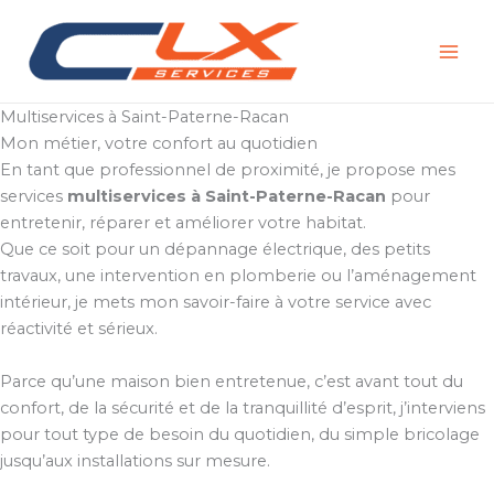
Aller
au
contenu
Multiservices à Saint-Paterne-Racan
Mon métier, votre confort au quotidien
En tant que professionnel de proximité, je propose mes
services
multiservices à Saint-Paterne-Racan
pour
entretenir, réparer et améliorer votre habitat.
Que ce soit pour un dépannage électrique, des petits
travaux, une intervention en plomberie ou l’aménagement
intérieur, je mets mon savoir-faire à votre service avec
réactivité et sérieux.
Parce qu’une maison bien entretenue, c’est avant tout du
confort, de la sécurité et de la tranquillité d’esprit, j’interviens
pour tout type de besoin du quotidien, du simple bricolage
jusqu’aux installations sur mesure.