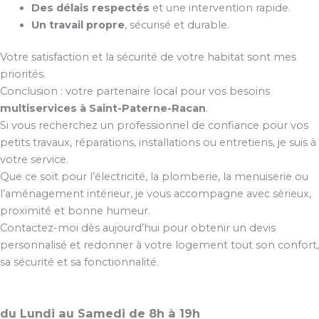
Des délais respectés
et une intervention rapide.
Un travail propre
, sécurisé et durable.
Votre satisfaction et la sécurité de votre habitat sont mes
priorités.
Conclusion : votre partenaire local pour vos besoins
multiservices à Saint-Paterne-Racan
.
Si vous recherchez un professionnel de confiance pour vos
petits travaux, réparations, installations ou entretiens, je suis à
votre service.
Que ce soit pour l’électricité, la plomberie, la menuiserie ou
l’aménagement intérieur, je vous accompagne avec sérieux,
proximité et bonne humeur.
Contactez-moi dès aujourd’hui pour obtenir un devis
personnalisé et redonner à votre logement tout son confort,
sa sécurité et sa fonctionnalité.
du Lundi au Samedi de 8h à 19h