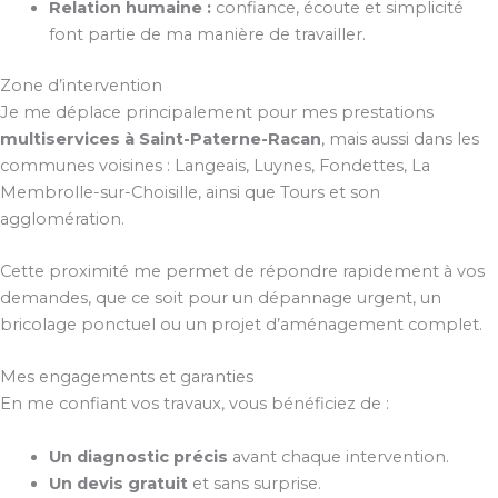
Relation humaine :
confiance, écoute et simplicité
font partie de ma manière de travailler.
Zone d’intervention
Je me déplace principalement pour mes prestations
multiservices à Saint-Paterne-Racan
, mais aussi dans les
communes voisines : Langeais, Luynes, Fondettes, La
Membrolle-sur-Choisille, ainsi que Tours et son
agglomération.
Cette proximité me permet de répondre rapidement à vos
demandes, que ce soit pour un dépannage urgent, un
bricolage ponctuel ou un projet d’aménagement complet.
Mes engagements et garanties
En me confiant vos travaux, vous bénéficiez de :
Un diagnostic précis
avant chaque intervention.
Un devis gratuit
et sans surprise.