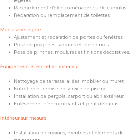
légères.
Raccordement d’électroménager ou de cumulus.
Réparation ou remplacement de toilettes.
Menuiserie légère
Ajustement et réparation de portes ou fenêtres.
Pose de poignées, serrures et fermetures.
Pose de plinthes, moulures et finitions décoratives.
Équipement et entretien extérieur
Nettoyage de terrasse, allées, mobilier ou muret.
Entretien et remise en service de piscine.
Installation de pergola, carport ou abri extérieur.
Enlèvement d’encombrants et petit débarras.
Intérieur sur mesure
Installation de cuisines, meubles et éléments de