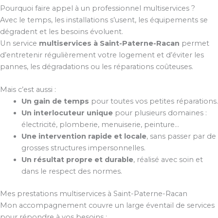
Pourquoi faire appel à un professionnel multiservices ?
Avec le temps, les installations s’usent, les équipements se
dégradent et les besoins évoluent.
Un service
multiservices à Saint-Paterne-Racan
permet
d’entretenir régulièrement votre logement et d’éviter les
pannes, les dégradations ou les réparations coûteuses.
Mais c’est aussi :
Un gain de temps
pour toutes vos petites réparations.
Un interlocuteur unique
pour plusieurs domaines :
électricité, plomberie, menuiserie, peinture…
Une intervention rapide et locale
, sans passer par de
grosses structures impersonnelles.
Un résultat propre et durable
, réalisé avec soin et
dans le respect des normes.
Mes prestations multiservices à Saint-Paterne-Racan
Mon accompagnement couvre un large éventail de services
pour répondre à vos besoins :