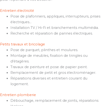
Entretien électricité
Pose de plafonniers, appliques, interrupteurs, prises
électriques…
Installation TV / Hi-Fi et branchements multimédia.
Recherche et réparation de pannes électriques.
Petits travaux et bricolage
Pose de parquet, plinthes et moulures.
Montage de meubles, fixation de tringles ou
d’étagères.
Travaux de peinture et pose de papier peint.
Remplacement de petit et gros électroménager.
Réparations diverses et entretien courant du
logement.
Entretien plomberie
Débouchage, remplacement de joints, réparations