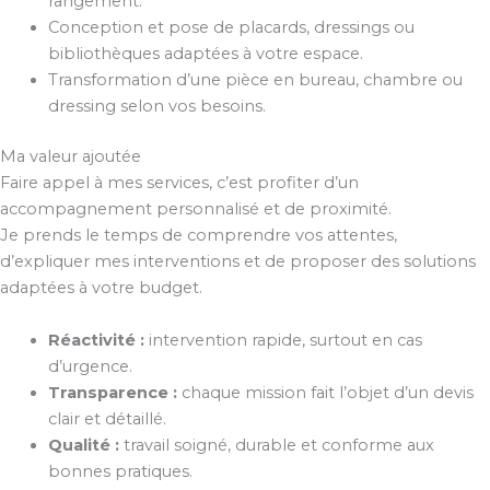
rangement.
Conception et pose de placards, dressings ou
bibliothèques adaptées à votre espace.
Transformation d’une pièce en bureau, chambre ou
dressing selon vos besoins.
Ma valeur ajoutée
Faire appel à mes services, c’est profiter d’un
accompagnement personnalisé et de proximité.
Je prends le temps de comprendre vos attentes,
d’expliquer mes interventions et de proposer des solutions
adaptées à votre budget.
Réactivité :
intervention rapide, surtout en cas
d’urgence.
Transparence :
chaque mission fait l’objet d’un devis
clair et détaillé.
Qualité :
travail soigné, durable et conforme aux
bonnes pratiques.